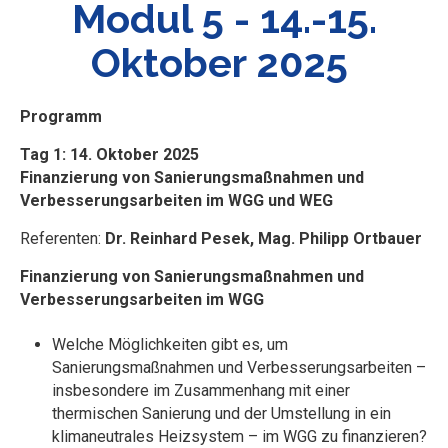
Modul 5 - 14.-15.
Oktober 2025
Programm
Tag 1: 14. Oktober 2025
Finanzierung von Sanierungsmaßnahmen und
Verbesserungsarbeiten im WGG und WEG
Referenten:
Dr. Reinhard Pesek,
Mag. Philipp Ortbauer
Finanzierung von Sanierungsmaßnahmen und
Verbesserungsarbeiten im WGG
Welche Möglichkeiten gibt es, um
Sanierungsmaßnahmen und Verbesserungsarbeiten –
insbesondere im Zusammenhang mit einer
thermischen Sanierung und der Umstellung in ein
klimaneutrales Heizsystem – im WGG zu finanzieren?