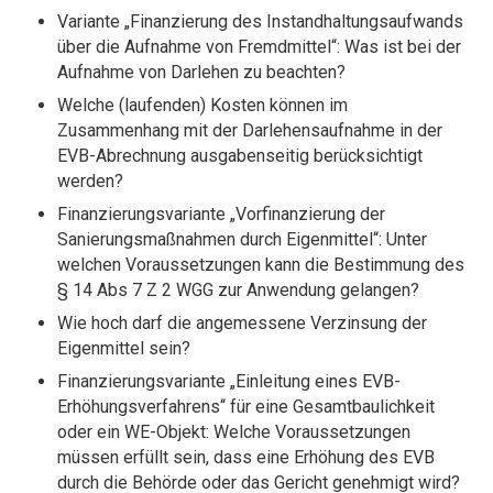
Variante „Finanzierung des Instandhaltungsaufwands
über die Aufnahme von Fremdmittel“: Was ist bei der
Aufnahme von Darlehen zu beachten?
Welche (laufenden) Kosten können im
Zusammenhang mit der Darlehensaufnahme in der
EVB-Abrechnung ausgabenseitig berücksichtigt
werden?
Finanzierungsvariante „Vorfinanzierung der
Sanierungsmaßnahmen durch Eigenmittel“: Unter
welchen Voraussetzungen kann die Bestimmung des
§ 14 Abs 7 Z 2 WGG zur Anwendung gelangen?
Wie hoch darf die angemessene Verzinsung der
Eigenmittel sein?
Finanzierungsvariante „Einleitung eines EVB-
Erhöhungsverfahrens“ für eine Gesamtbaulichkeit
oder ein WE-Objekt: Welche Voraussetzungen
müssen erfüllt sein, dass eine Erhöhung des EVB
durch die Behörde oder das Gericht genehmigt wird?