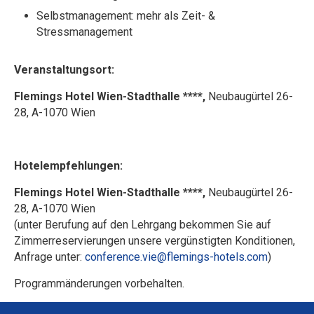
Selbstmanagement: mehr als Zeit- &
Stressmanagement
Veranstaltungsort:
Flemings Hotel Wien-Stadthalle ****,
Neubaugürtel 26-
28, A-1070 Wien
Hotelempfehlungen:
Flemings Hotel Wien-Stadthalle ****,
Neubaugürtel 26-
28, A-1070 Wien
(unter Berufung auf den Lehrgang bekommen Sie auf
Zimmerreservierungen unsere vergünstigten Konditionen,
Anfrage unter:
conference.vie@flemings-hotels.com
)
Programmänderungen vorbehalten.