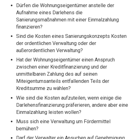
Dürfen die Wohnungseigentümer anstelle der
Aufnahme eines Darlehens die
Sanierungsmaßnahmen mit einer Einmalzahlung
finanzieren?
Sind die Kosten eines Sanierungskonzepts Kosten
der ordentlichen Verwaltung oder der
außerordentlichen Verwaltung?
Hat der Wohnungseigentümer einen Anspruch
zwischen einer Kreditfinanzierung und der
unmittelbaren Zahlung des auf seinen
Miteigentumsanteils entfallenden Teils der
Kreditsumme zu wählen?
Wie sind die Kosten aufzuteilen, wenn einige die
Darlehensfinanzierung präferieren, andere aber eine
Einmalzahlung leisten wollen?
Muss sich eine Verwaltung um Fördermittel
bemühen?
Darf der Verwalter ein Ansuchen auf Genehmigung