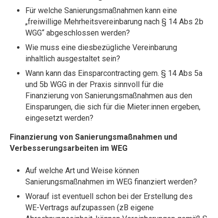
Für welche Sanierungsmaßnahmen kann eine
„freiwillige Mehrheitsvereinbarung nach § 14 Abs 2b
WGG“ abgeschlossen werden?
Wie muss eine diesbezügliche Vereinbarung
inhaltlich ausgestaltet sein?
Wann kann das Einsparcontracting gem. § 14 Abs 5a
und 5b WGG in der Praxis sinnvoll für die
Finanzierung von Sanierungsmaßnahmen aus den
Einsparungen, die sich für die Mieter:innen ergeben,
eingesetzt werden?
Finanzierung von Sanierungsmaßnahmen und
Verbesserungsarbeiten im WEG
Auf welche Art und Weise können
Sanierungsmaßnahmen im WEG finanziert werden?
Worauf ist eventuell schon bei der Erstellung des
WE-Vertrags aufzupassen (zB eigene