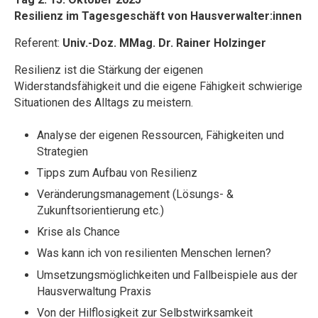
Resilienz im Tagesgeschäft von Hausverwalter:innen
Referent:
Univ.-Doz. MMag. Dr. Rainer Holzinger
Resilienz ist die Stärkung der eigenen
Widerstandsfähigkeit und die eigene Fähigkeit schwierige
Situationen des Alltags zu meistern.
Analyse der eigenen Ressourcen, Fähigkeiten und
Strategien
Tipps zum Aufbau von Resilienz
Veränderungsmanagement (Lösungs- &
Zukunftsorientierung etc.)
Krise als Chance
Was kann ich von resilienten Menschen lernen?
Umsetzungsmöglichkeiten und Fallbeispiele aus der
Hausverwaltung Praxis
Von der Hilflosigkeit zur Selbstwirksamkeit