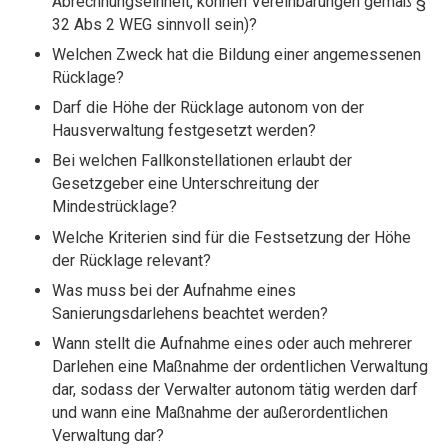
Abrechnungseinheit, können Vereinbarungen gemäß §
32 Abs 2 WEG sinnvoll sein)?
Welchen Zweck hat die Bildung einer angemessenen
Rücklage?
Darf die Höhe der Rücklage autonom von der
Hausverwaltung festgesetzt werden?
Bei welchen Fallkonstellationen erlaubt der
Gesetzgeber eine Unterschreitung der
Mindestrücklage?
Welche Kriterien sind für die Festsetzung der Höhe
der Rücklage relevant?
Was muss bei der Aufnahme eines
Sanierungsdarlehens beachtet werden?
Wann stellt die Aufnahme eines oder auch mehrerer
Darlehen eine Maßnahme der ordentlichen Verwaltung
dar, sodass der Verwalter autonom tätig werden darf
und wann eine Maßnahme der außerordentlichen
Verwaltung dar?