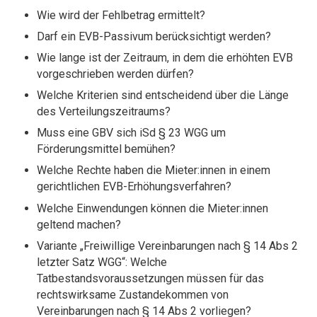
Wie wird der Fehlbetrag ermittelt?
Darf ein EVB-Passivum berücksichtigt werden?
Wie lange ist der Zeitraum, in dem die erhöhten EVB
vorgeschrieben werden dürfen?
Welche Kriterien sind entscheidend über die Länge
des Verteilungszeitraums?
Muss eine GBV sich iSd § 23 WGG um
Förderungsmittel bemühen?
Welche Rechte haben die Mieter:innen in einem
gerichtlichen EVB-Erhöhungsverfahren?
Welche Einwendungen können die Mieter:innen
geltend machen?
Variante „Freiwillige Vereinbarungen nach § 14 Abs 2
letzter Satz WGG“: Welche
Tatbestandsvoraussetzungen müssen für das
rechtswirksame Zustandekommen von
Vereinbarungen nach § 14 Abs 2 vorliegen?