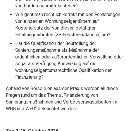
von Förderungsmitteln stellen?
Wie geht man rechtlich korrekt mit den Forderungen
von einzelnen Wohnungseigentümern auf
Kostenersatz der von diesen getätigten
Erhaltungsarbeiten (zB Fensteraustausch) um?
Hat die Qualifikation der Beurteilung der
Sanierungsmaßnahme als Maßnahme der
ordentlichen oder außerordentlichen Verwaltung oder
sogar als Verfügung Auswirkung auf die
wohnungseigentumsrechtliche Qualifikation der
Finanzierung?
Anhand von Beispielen aus der Praxis werden all diese
Fragen rund um das Thema „Finanzierung von
Sanierungsmaßnahmen und Verbesserungsarbeiten im
WGG und WEG“ beleuchtet werden.
Tag 2: 15. Oktober 2025