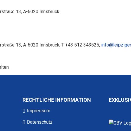
rstraße 13, A-6020 Innsbruck
rstraße 13, A-6020 Innsbruck, T +43 512 343525,
info@leipziger
lten.
RECHTLICHE INFORMATION
EXKLUSI
Impressum
Datenschutz