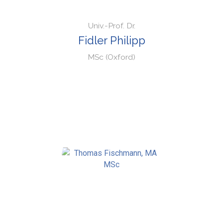
Univ.-Prof. Dr.
Fidler Philipp
MSc (Oxford)