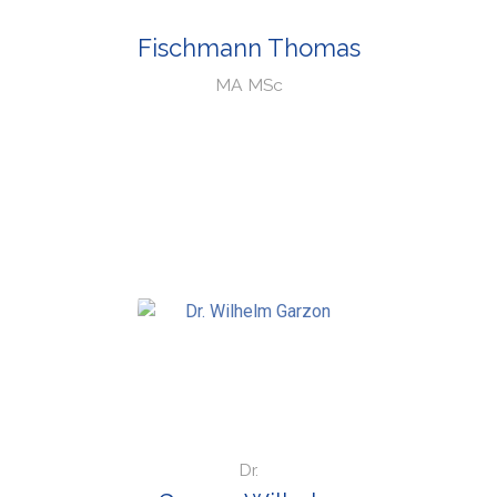
Fischmann Thomas
MA MSc
Dr.