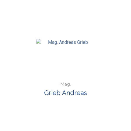
Mag.
Grieb Andreas