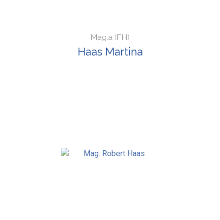
Mag.a (FH)
Haas Martina