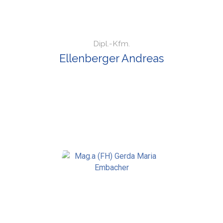
Dipl.-Kfm.
Ellenberger Andreas