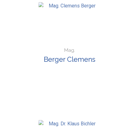
Mag.
Berger Clemens