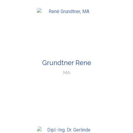
Grundtner Rene
MA