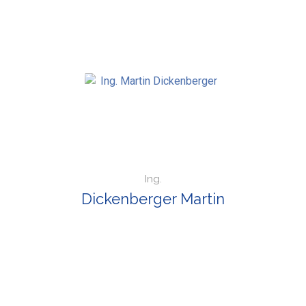
Ing.
Dickenberger Martin