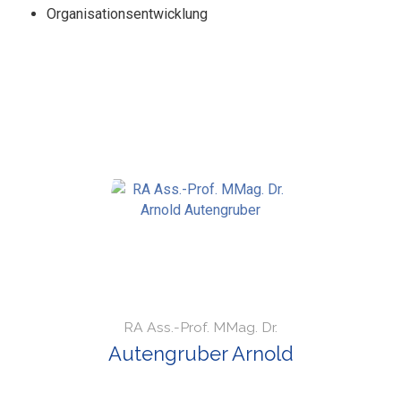
Organisationsentwicklung
RA Ass.-Prof. MMag. Dr.
Autengruber Arnold