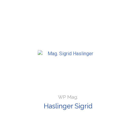
WP Mag.
Haslinger Sigrid