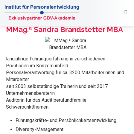
MMag.ª Sandra Brandstetter MBA
langjährige Führungserfahrung in verschiedenen
Positionen im Konzernumfeld
Personalverantwortung für ca. 3200 Mitarbeiterinnen und
Mitarbeiter
seit 2003 selbstständige Trainerin und seit 2017
Unternehmensberaterin
Auditorin für das Audit berufundfamilie
Schwerpunktthemen:
Führungskräfte- und Persönlichkeitsentwicklung
Diversity-Management