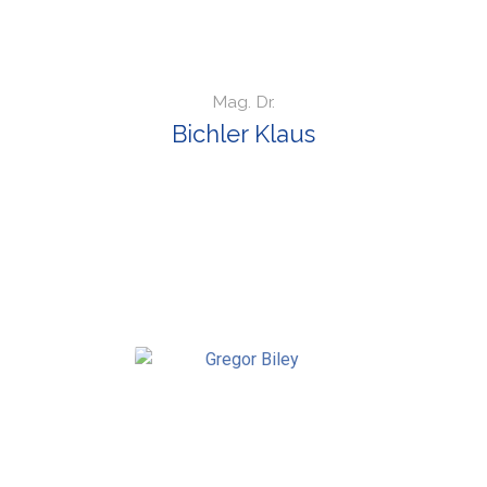
Mag. Dr.
Bichler Klaus