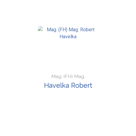
Mag. (FH) Mag.
Havelka Robert