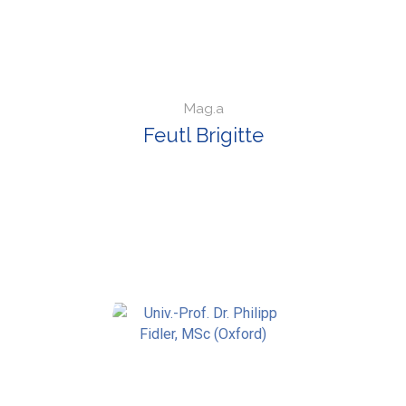
Mag.a
Feutl Brigitte