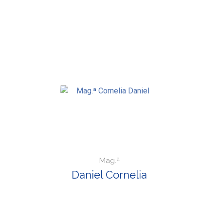
Mag.ª
Daniel Cornelia