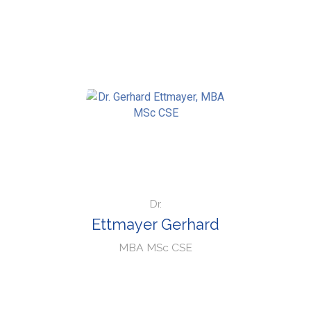
Dr.
Ettmayer Gerhard
MBA MSc CSE