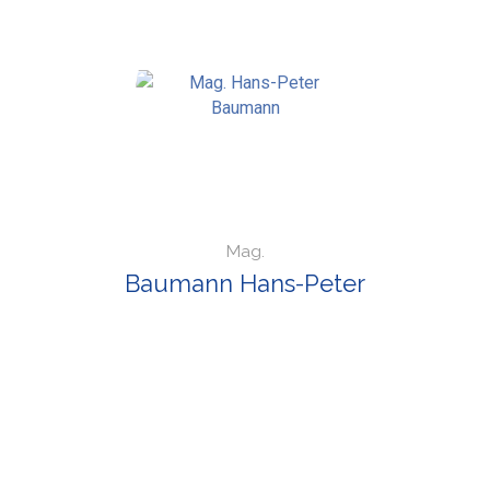
Mag.
Baumann Hans-Peter