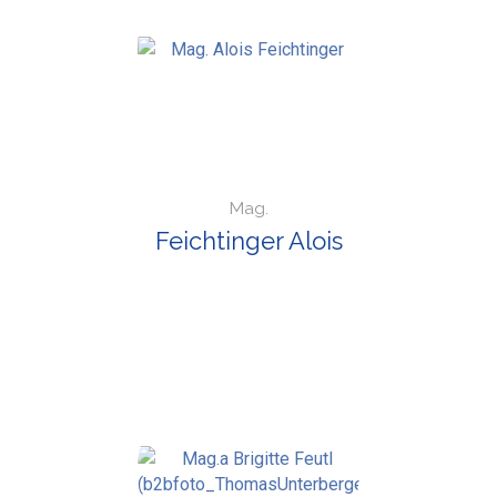
Mag.
Feichtinger Alois