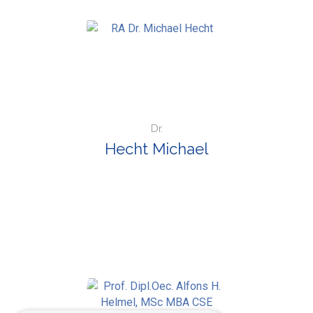
Dr.
Hecht Michael