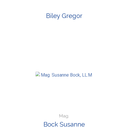
Biley Gregor
Mag.
Bock Susanne