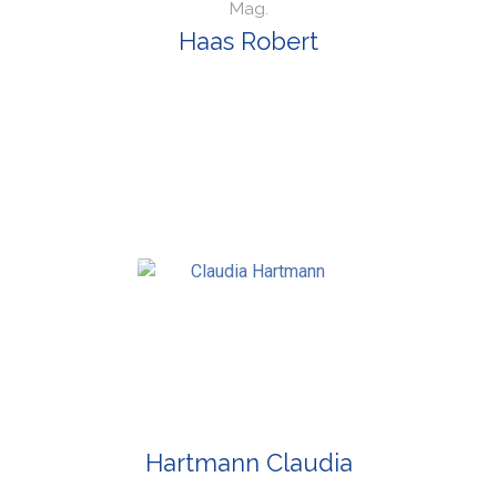
Mag.
Haas Robert
Hartmann Claudia