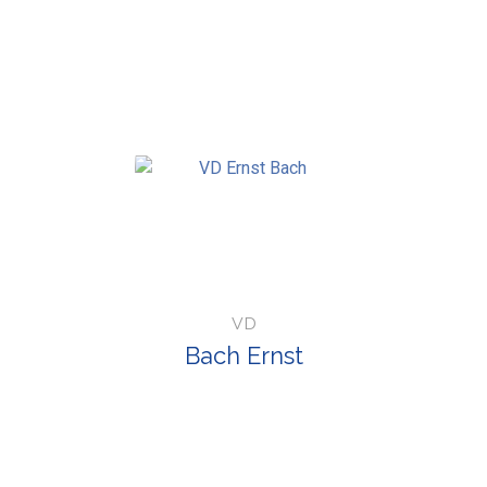
VD
Bach Ernst