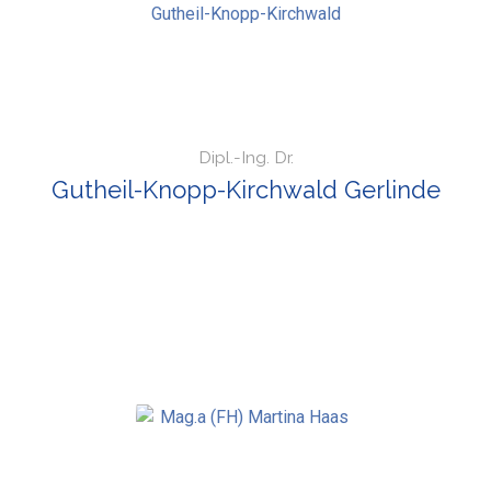
Dipl.-Ing. Dr.
Gutheil-Knopp-Kirchwald Gerlinde