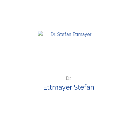
Dr.
Ettmayer Stefan