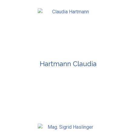
Hartmann Claudia