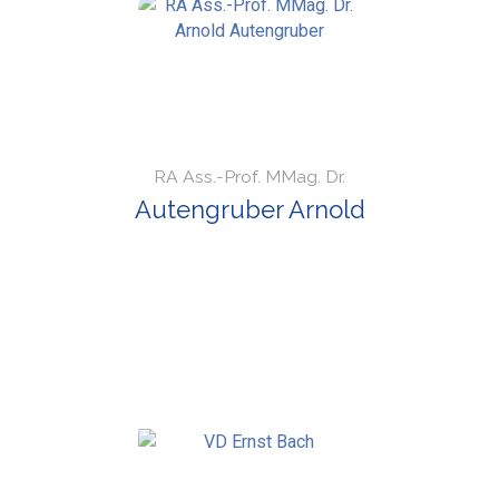
RA Ass.-Prof. MMag. Dr.
Autengruber Arnold