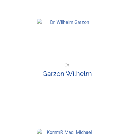
Dr.
Garzon Wilhelm