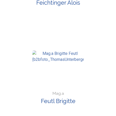
Feichtinger Alois
Mag.a
Feutl Brigitte