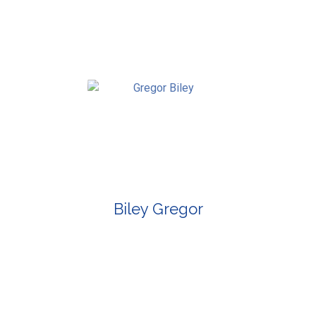
Biley Gregor