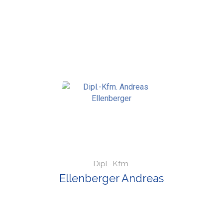
Dipl.-Kfm.
Ellenberger Andreas