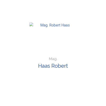
Mag.
Haas Robert