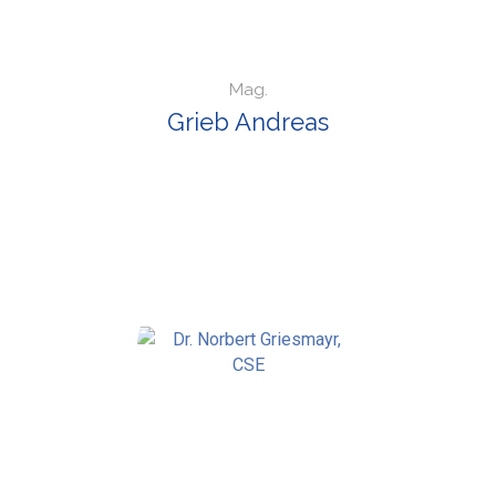
Mag.
Grieb Andreas