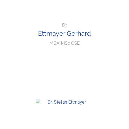
Dr.
Ettmayer Gerhard
MBA MSc CSE