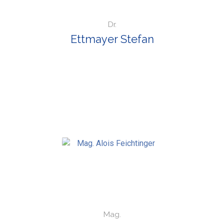
Dr.
Ettmayer Stefan
Mag.