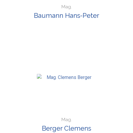
Mag.
Baumann Hans-Peter
Mag.
Berger Clemens