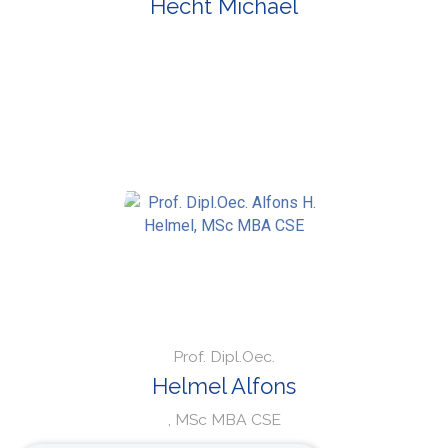
Hecht Michael
Prof. Dipl.Oec.
Helmel Alfons
, MSc MBA CSE