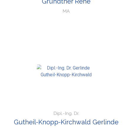
Grundtner Rene
MA
Dipl.-Ing. Dr.
Gutheil-Knopp-Kirchwald Gerlinde