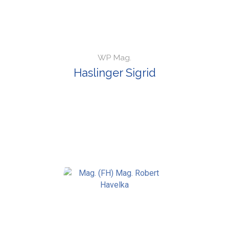
WP Mag.
Haslinger Sigrid