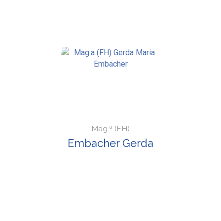
Mag.ª (FH)
Embacher Gerda