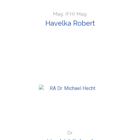
Mag. (FH) Mag.
Havelka Robert
Dr.