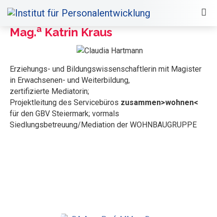
a
Mag.
Katrin Kraus
Erziehungs- und Bildungswissenschaftlerin mit Magister
in Erwachsenen- und Weiterbildung,
zertifizierte Mediatorin;
Projektleitung des Servicebüros
zusammen>wohnen<
für den GBV Steiermark; vormals
Siedlungsbetreuung/Mediation der WOHNBAUGRUPPE