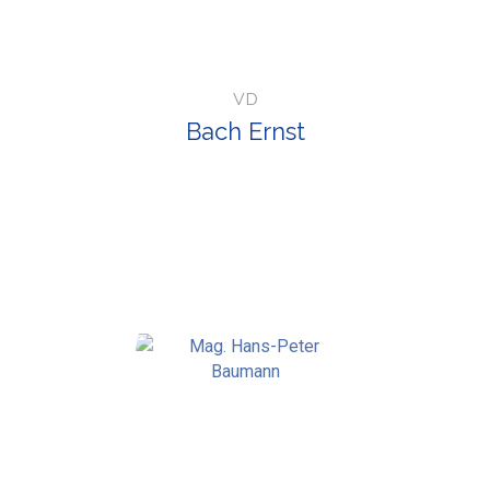
VD
Bach Ernst