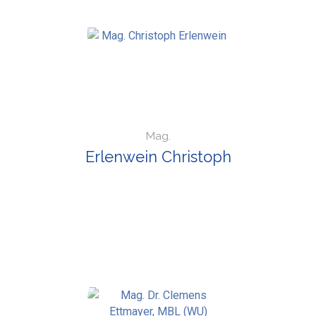
Mag.
Erlenwein Christoph