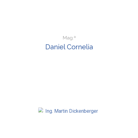
Mag.ª
Daniel Cornelia