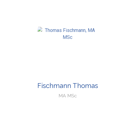
Fischmann Thomas
MA MSc