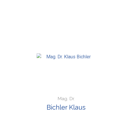
Mag. Dr.
Bichler Klaus