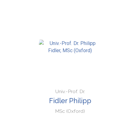
Univ.-Prof. Dr.
Fidler Philipp
MSc (Oxford)