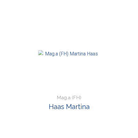
Mag.a (FH)
Haas Martina