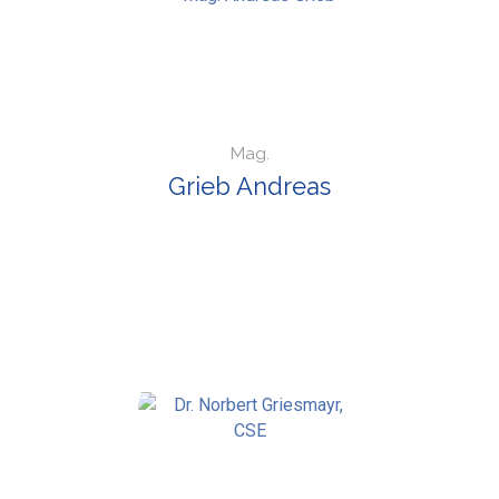
Mag.
Grieb Andreas