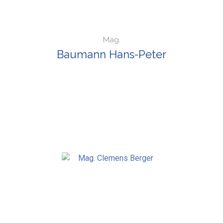
Mag.
Baumann Hans-Peter