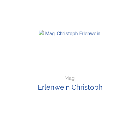
Mag.
Erlenwein Christoph