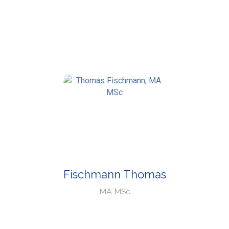
Fischmann Thomas
MA MSc