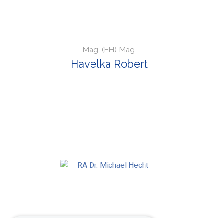
Mag. (FH) Mag.
Havelka Robert