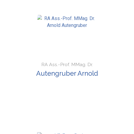
RA Ass.-Prof. MMag. Dr.
Autengruber Arnold