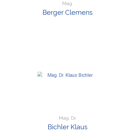
Mag.
Berger Clemens
Mag. Dr.
Bichler Klaus