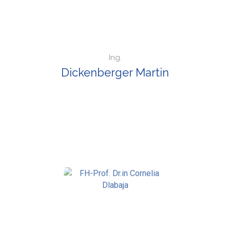
Ing.
Dickenberger Martin