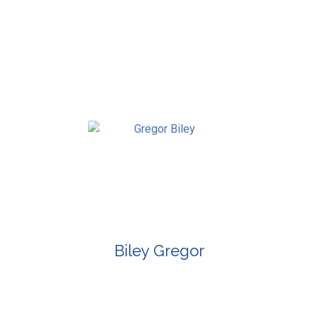
Biley Gregor