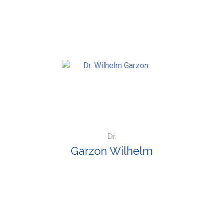
Dr.
Garzon Wilhelm