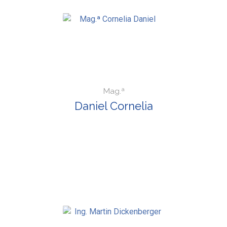
Mag.ª
Daniel Cornelia