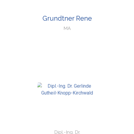
Grundtner Rene
MA
Dipl.-Ing. Dr.