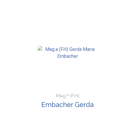
Mag.ª (FH)
Embacher Gerda