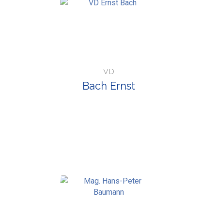
VD
Bach Ernst