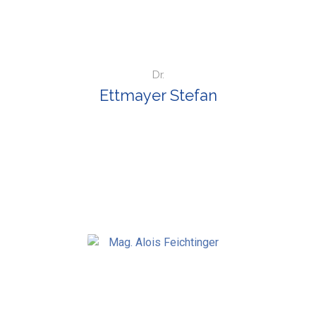
Dr.
Ettmayer Stefan