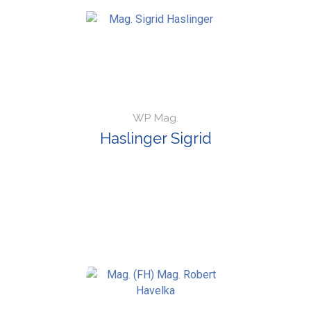
WP Mag.
Haslinger Sigrid