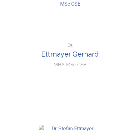
Dr.
Ettmayer Gerhard
MBA MSc CSE