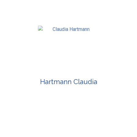
Hartmann Claudia