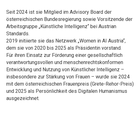
Seit 2024 ist sie Mitglied im Advisory Board der
österreichischen Bundesregierung sowie Vorsitzende der
Arbeitsgruppe „Künstliche Intelligenz“ bei Austrian
Standards.
2019 initiierte sie das Netzwerk „Women in AI Austria“,
dem sie von 2020 bis 2025 als Präsidentin vorstand.
Für ihren Einsatz zur Förderung einer gesellschaftlich
verantwortungsvollen und menschenrechtskonformen
Entwicklung und Nutzung von Künstlicher Intelligenz –
insbesondere zur Stärkung von Frauen – wurde sie 2024
mit dem österreichischen Frauenpreis (Grete-Rehor-Preis)
und 2025 als Persönlichkeit des Digitalen Humanismus
ausgezeichnet.