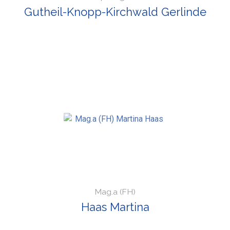
Gutheil-Knopp-Kirchwald Gerlinde
Mag.a (FH)
Haas Martina