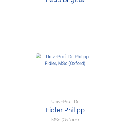
Univ.-Prof. Dr.
Fidler Philipp
MSc (Oxford)