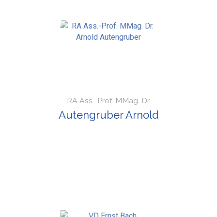
RA Ass.-Prof. MMag. Dr.
Autengruber Arnold