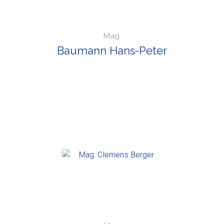
Mag.
Baumann Hans-Peter