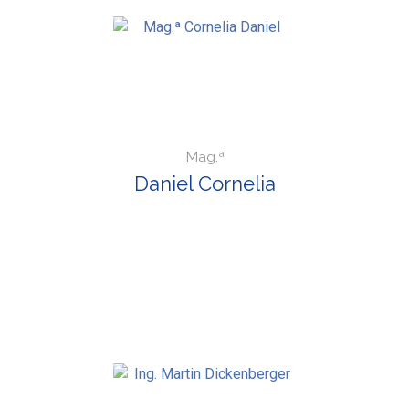
Mag.ª
Daniel Cornelia