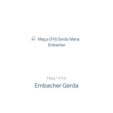
Mag.ª (FH)
Embacher Gerda