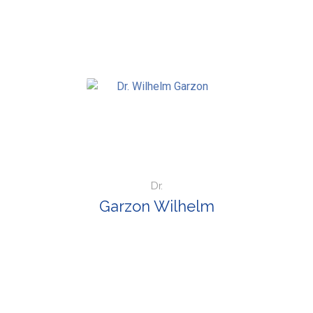
Dr.
Garzon Wilhelm