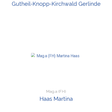
Gutheil-Knopp-Kirchwald Gerlinde
Mag.a (FH)
Haas Martina