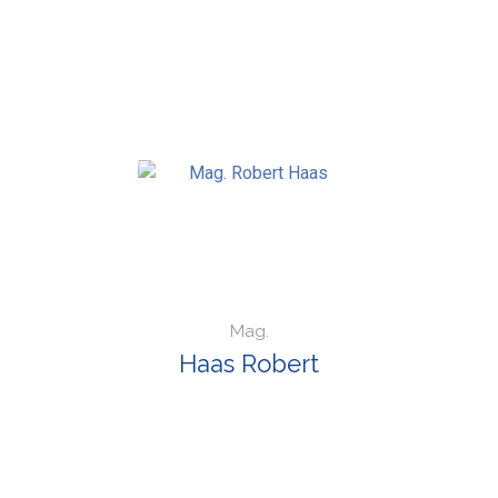
Mag.
Haas Robert