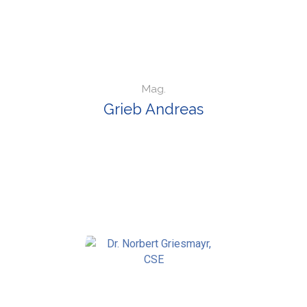
Mag.
Grieb Andreas