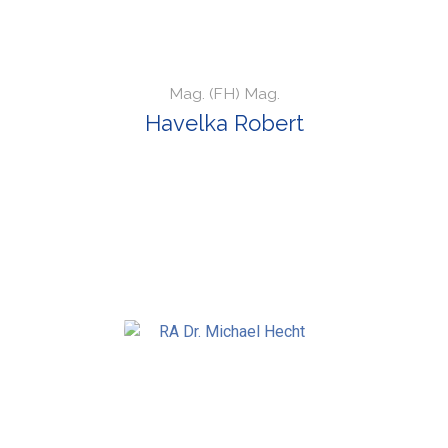
Mag. (FH) Mag.
Havelka Robert