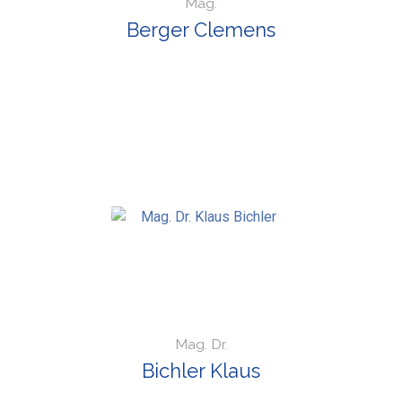
Mag.
Berger Clemens
Mag. Dr.
Bichler Klaus