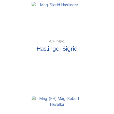
WP Mag.
Haslinger Sigrid