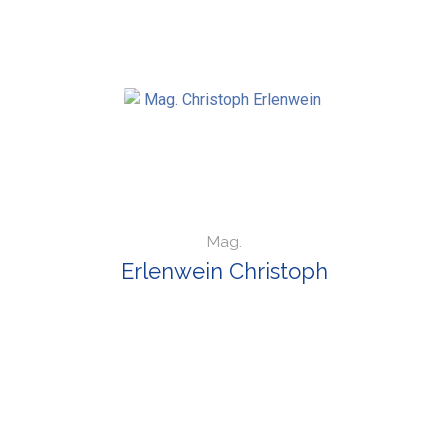
Mag.
Erlenwein Christoph