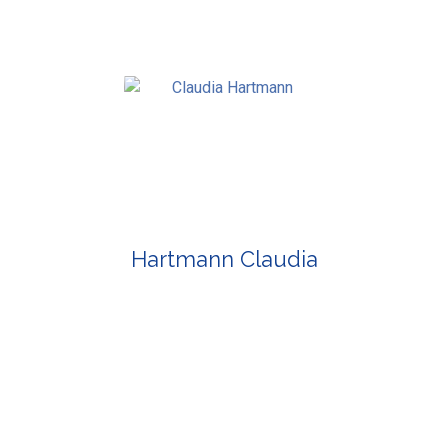
Hartmann Claudia