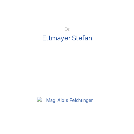
Dr.
Ettmayer Stefan