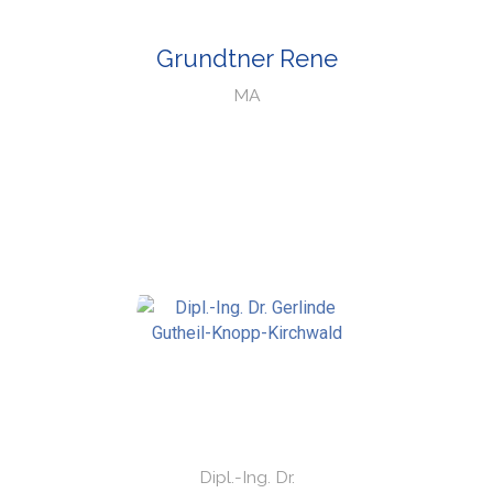
Grundtner Rene
MA
Dipl.-Ing. Dr.