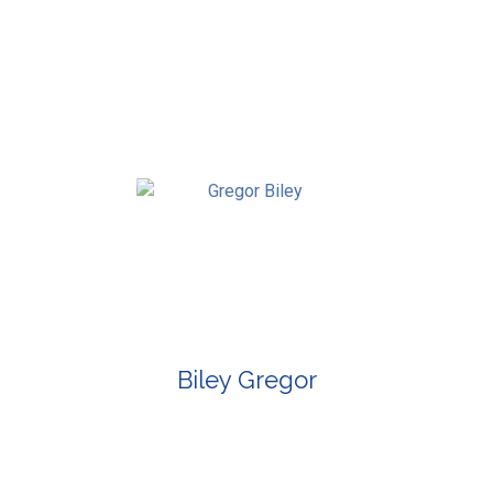
Biley Gregor