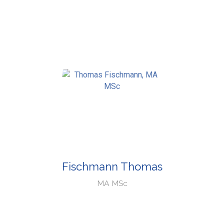
Fischmann Thomas
MA MSc