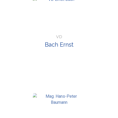
VD
Bach Ernst