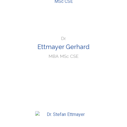
Dr.
Ettmayer Gerhard
MBA MSc CSE