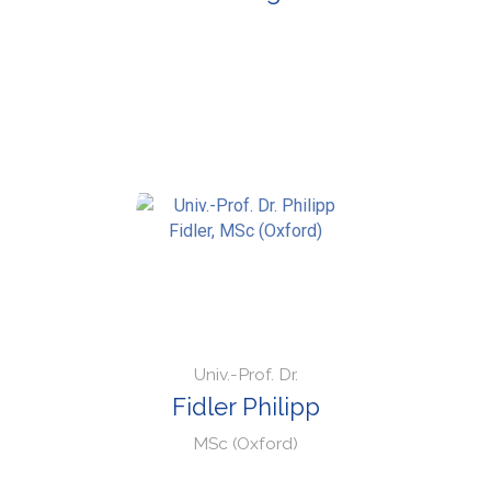
Univ.-Prof. Dr.
Fidler Philipp
MSc (Oxford)