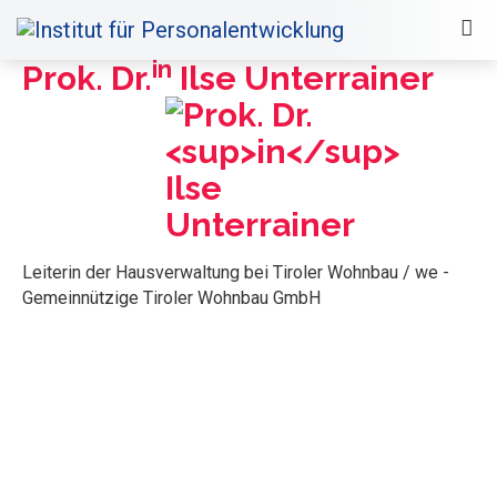
in
Prok. Dr.
Ilse Unterrainer
Leiterin der Hausverwaltung bei Tiroler Wohnbau / we -
Gemeinnützige Tiroler Wohnbau GmbH