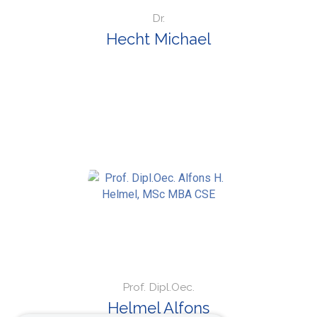
Dr.
Hecht Michael
Prof. Dipl.Oec.
Helmel Alfons