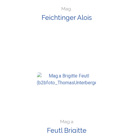
Mag.
Feichtinger Alois
Mag.a
Feutl Brigitte