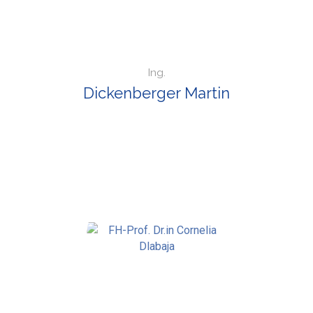
Ing.
Dickenberger Martin