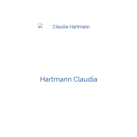
Hartmann Claudia