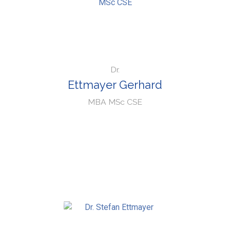
Dr.
Ettmayer Gerhard
MBA MSc CSE