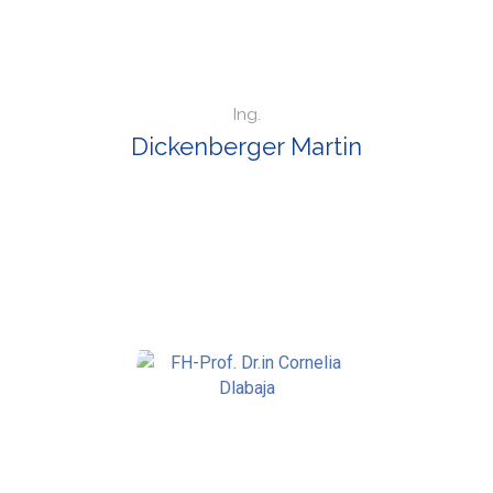
Ing.
Dickenberger Martin