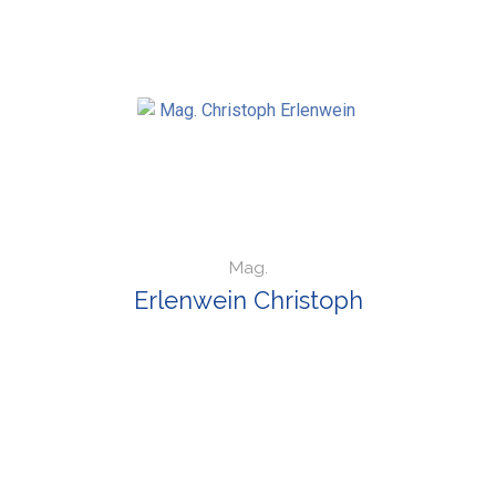
Mag.
Erlenwein Christoph