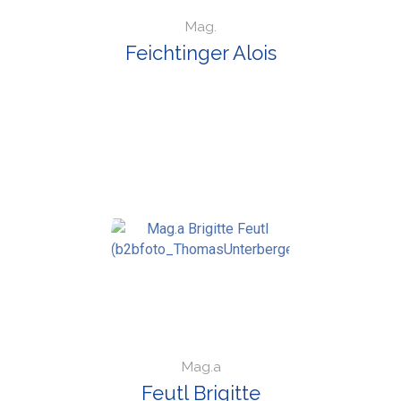
Mag.
Feichtinger Alois
Mag.a
Feutl Brigitte