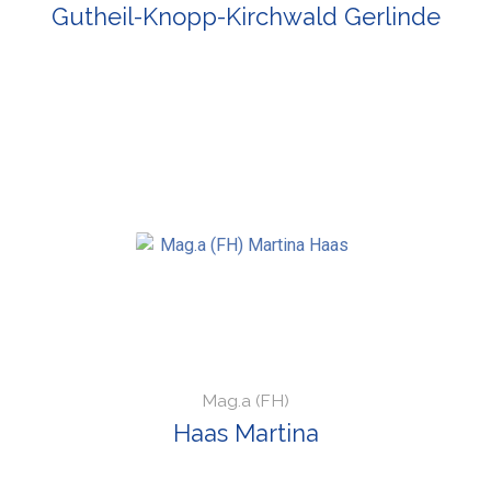
Gutheil-Knopp-Kirchwald Gerlinde
Mag.a (FH)
Haas Martina