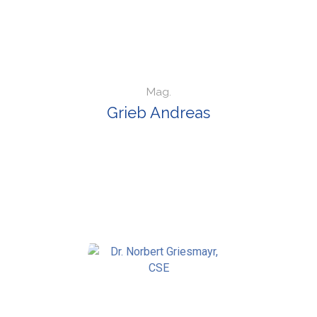
Mag.
Grieb Andreas