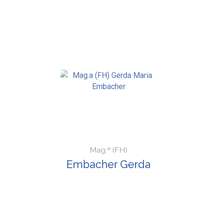
Mag.ª (FH)
Embacher Gerda