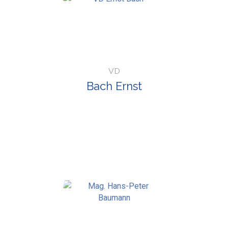
VD
Bach Ernst