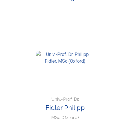
Univ.-Prof. Dr.
Fidler Philipp
MSc (Oxford)