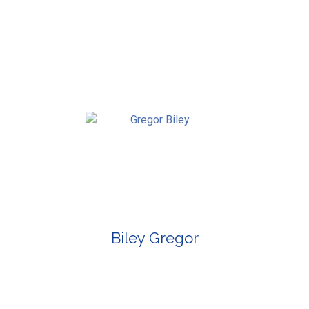
Biley Gregor