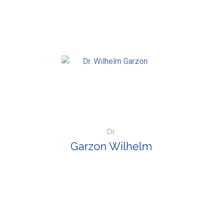
Dr.
Garzon Wilhelm