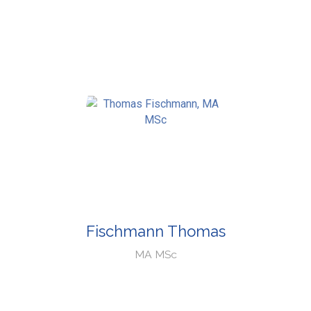
Fischmann Thomas
MA MSc