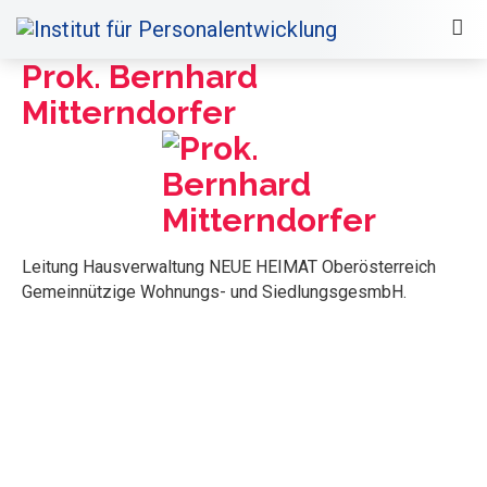
Prok. Bernhard
Mitterndorfer
Leitung Hausverwaltung NEUE HEIMAT Oberösterreich
Gemeinnützige Wohnungs- und SiedlungsgesmbH.