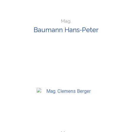
Mag.
Baumann Hans-Peter