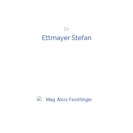
Dr.
Ettmayer Stefan