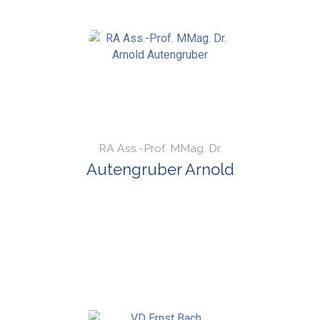
RA Ass.-Prof. MMag. Dr.
Autengruber Arnold