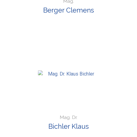
Mag.
Berger Clemens
Mag. Dr.
Bichler Klaus