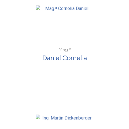
Mag.ª
Daniel Cornelia