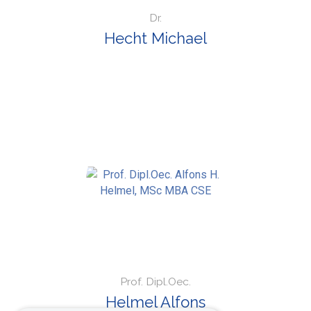
Dr.
Hecht Michael
Prof. Dipl.Oec.
Helmel Alfons