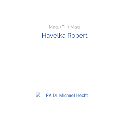
Mag. (FH) Mag.
Havelka Robert