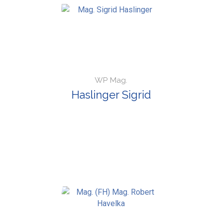
WP Mag.
Haslinger Sigrid