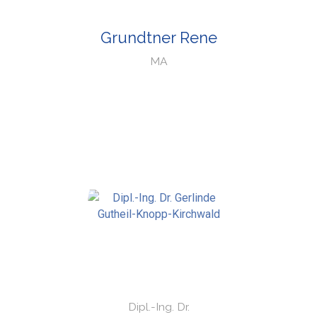
Grundtner Rene
MA
Dipl.-Ing. Dr.