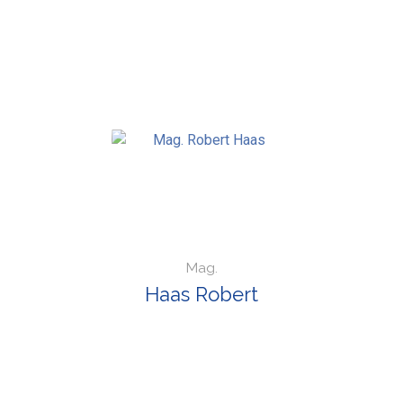
Mag.
Haas Robert