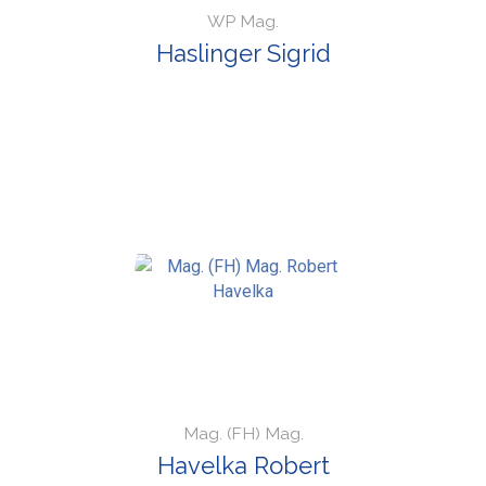
WP Mag.
Haslinger Sigrid
Mag. (FH) Mag.
Havelka Robert