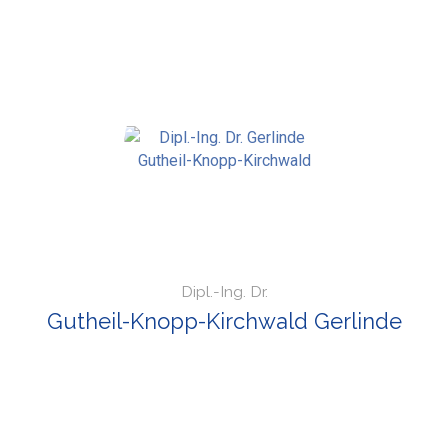
Dipl.-Ing. Dr.
Gutheil-Knopp-Kirchwald Gerlinde