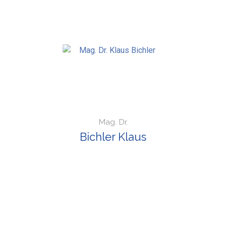
Mag. Dr.
Bichler Klaus