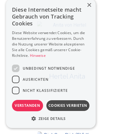
×
Diese Internetseite macht
Gebrauch von Tracking
Cookies
Diese Website verwendet Cookies, um die
Benutzererfahrung zu verbessern. Durch
die Nutzung unserer Website akzeptieren
Sie alle Cookies gemäß unserer Cookie-
Richtlinie.
Hinweise
UNBEDINGT NOTWENDIGE
Hertel Anita
AUSRICHTEN
NICHT KLASSIFIZIERTE
VERSTANDEN
COOKIES VERBIETEN
ZEIGE DETAILS