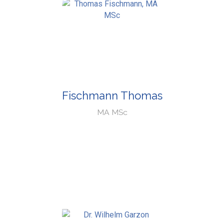
Fischmann Thomas
MA MSc