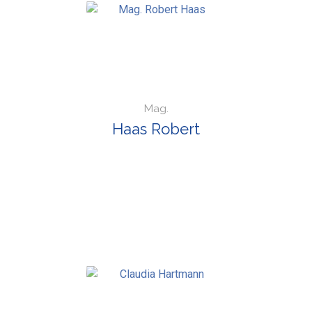
Mag.
Haas Robert