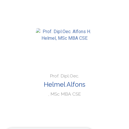
Prof. Dipl.Oec.
Helmel Alfons
, MSc MBA CSE