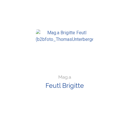
Mag.a
Feutl Brigitte