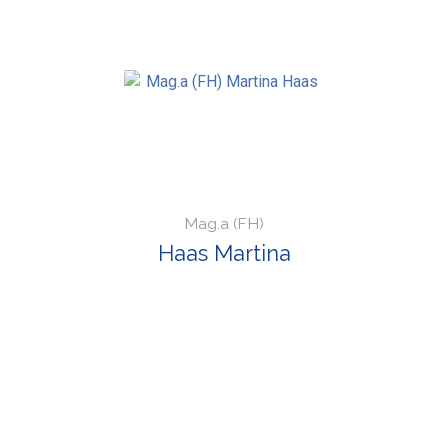
Mag.a (FH)
Haas Martina