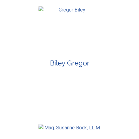
Biley Gregor