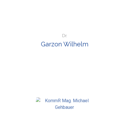
Dr.
Garzon Wilhelm