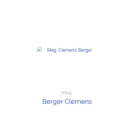
Mag.
Berger Clemens