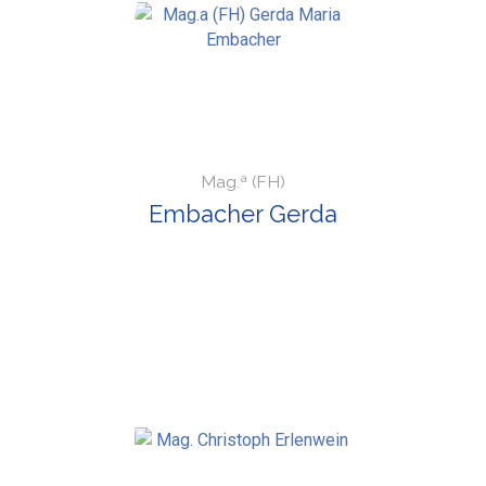
Mag.ª (FH)
Embacher Gerda