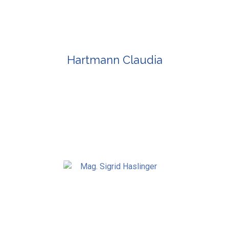
Hartmann Claudia