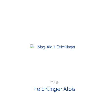
Mag.
Feichtinger Alois