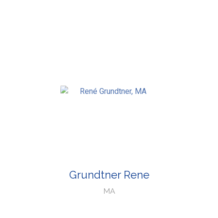
Grundtner Rene
MA