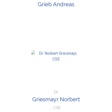
Grieb Andreas
Dr.
Griesmayr Norbert
, CSE