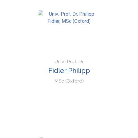
Univ.-Prof. Dr.
Fidler Philipp
MSc (Oxford)