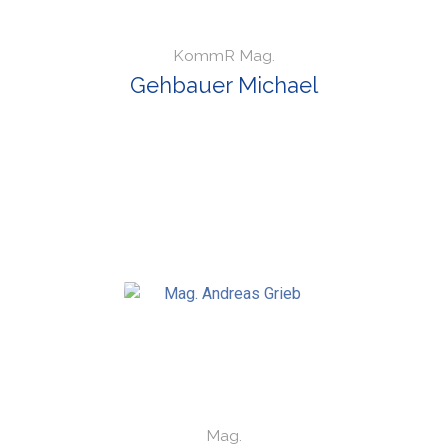
KommR Mag.
Gehbauer Michael
Mag.