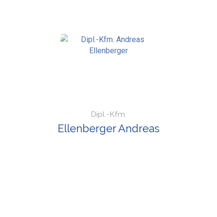
Dipl.-Kfm.
Ellenberger Andreas