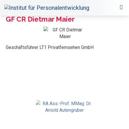
GF CR Dietmar Maier
Geschäftsführer LT1 Privatfernsehen GmbH