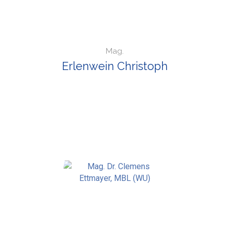
Mag.
Erlenwein Christoph