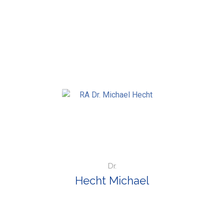
Dr.
Hecht Michael