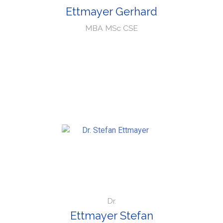
Ettmayer Gerhard
MBA MSc CSE
Dr.
Ettmayer Stefan