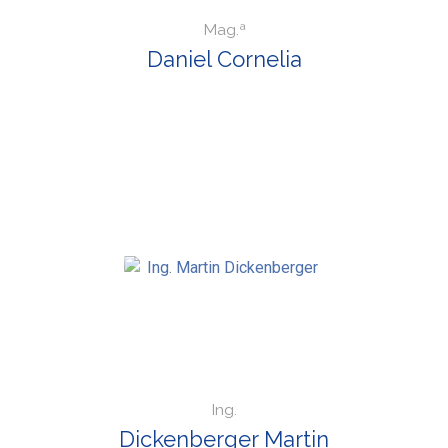
Mag.ª
Daniel Cornelia
Ing.
Dickenberger Martin