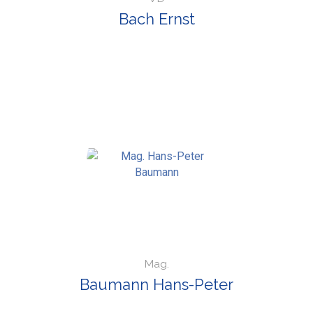
Bach Ernst
Mag.
Baumann Hans-Peter