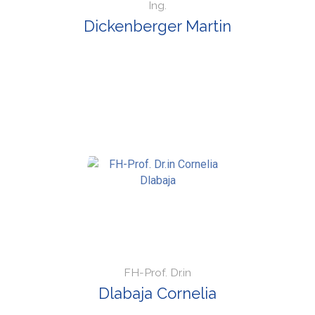
Ing.
Dickenberger Martin
FH-Prof. Dr.in
Dlabaja Cornelia