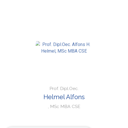
Prof. Dipl.Oec.
Helmel Alfons
, MSc MBA CSE