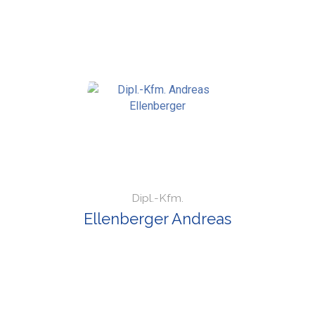
Dipl.-Kfm.
Ellenberger Andreas