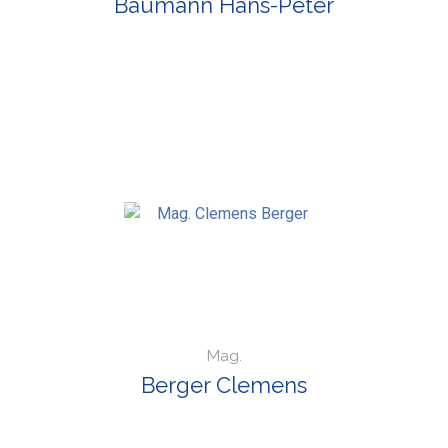
Baumann Hans-Peter
Mag.
Berger Clemens