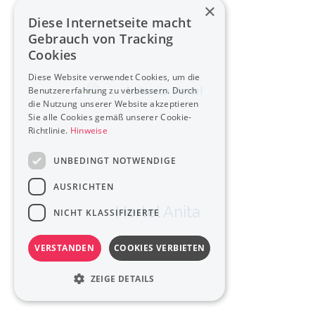
×
Diese Internetseite macht
Gebrauch von Tracking
Cookies
Diese Website verwendet Cookies, um die
Benutzererfahrung zu verbessern. Durch
die Nutzung unserer Website akzeptieren
Sie alle Cookies gemäß unserer Cookie-
Richtlinie.
Hinweise
UNBEDINGT NOTWENDIGE
AUSRICHTEN
Hertel Anita
NICHT KLASSIFIZIERTE
VERSTANDEN
COOKIES VERBIETEN
ZEIGE DETAILS