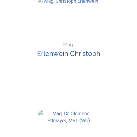
Mag.
Erlenwein Christoph