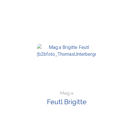
Mag.a
Feutl Brigitte