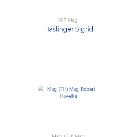
WP Mag.
Haslinger Sigrid
Mag. (FH) Mag.