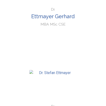
Dr.
Ettmayer Gerhard
MBA MSc CSE