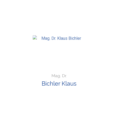
Mag. Dr.
Bichler Klaus