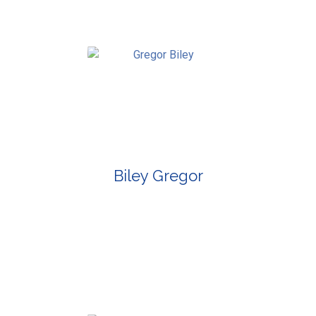
Biley Gregor