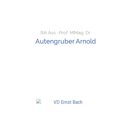
RA Ass.-Prof. MMag. Dr.
Autengruber Arnold