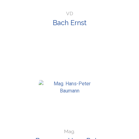
VD
Bach Ernst
Mag.