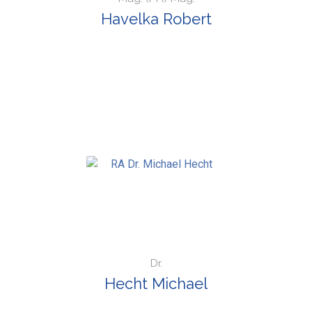
Havelka Robert
Dr.
Hecht Michael