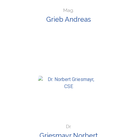
Mag.
Grieb Andreas
Dr.
Griesmayr Norbert