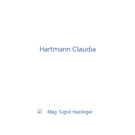
Hartmann Claudia