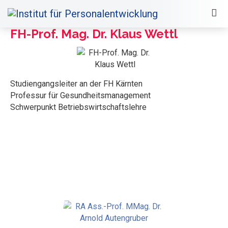
FH-Prof. Mag. Dr. Klaus Wettl
Studiengangsleiter an der FH Kärnten
Professur für Gesundheitsmanagement
Schwerpunkt Betriebswirtschaftslehre