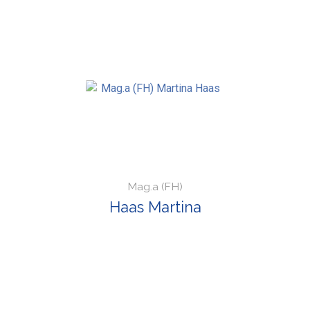
Mag.a (FH)
Haas Martina