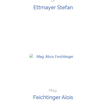
Dr.
Ettmayer Stefan
Mag.
Feichtinger Alois