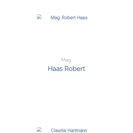
Mag.
Haas Robert