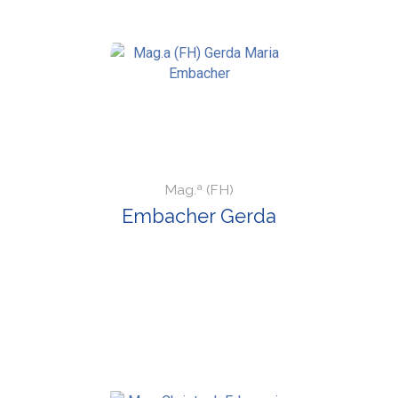
Mag.ª (FH)
Embacher Gerda