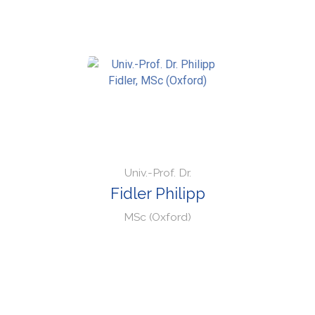
Univ.-Prof. Dr.
Fidler Philipp
MSc (Oxford)