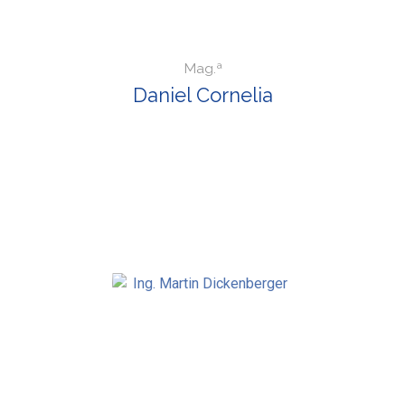
Mag.ª
Daniel Cornelia