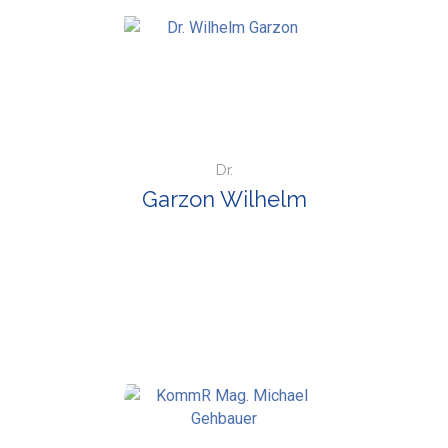
Dr.
Garzon Wilhelm