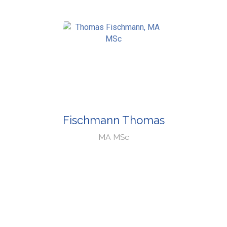
Fischmann Thomas
MA MSc