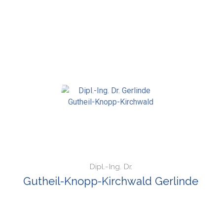
Dipl.-Ing. Dr.
Gutheil-Knopp-Kirchwald Gerlinde