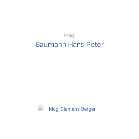
Mag.
Baumann Hans-Peter