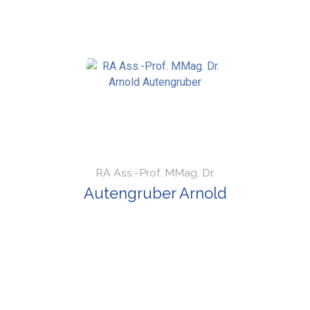
RA Ass.-Prof. MMag. Dr.
Autengruber Arnold