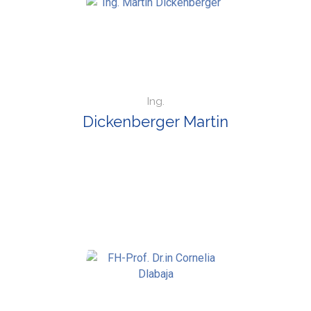
Ing.
Dickenberger Martin