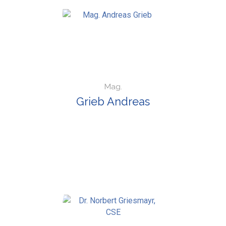
Mag.
Grieb Andreas