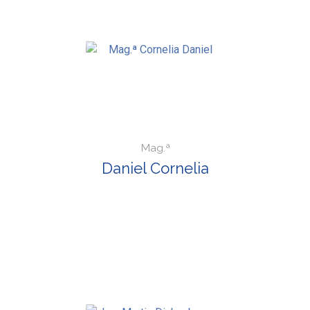
Mag.ª
Daniel Cornelia