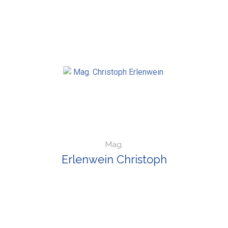
Mag.
Erlenwein Christoph