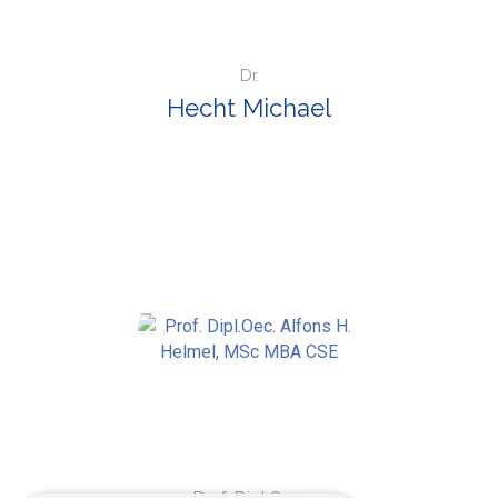
Dr.
Hecht Michael
Prof. Dipl.Oec.