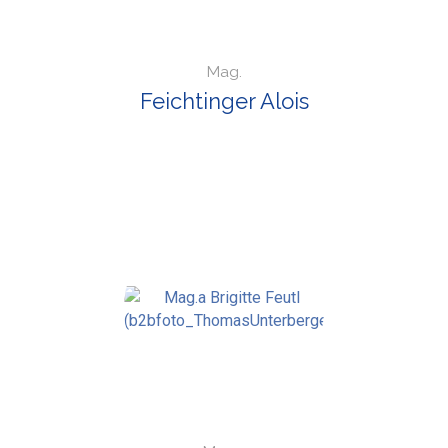
Mag.
Feichtinger Alois