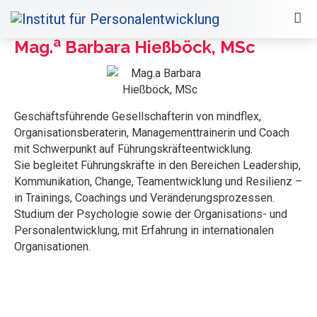
a
Mag.
Barbara Hießböck, MSc
Geschäftsführende Gesellschafterin von mindflex,
Organisationsberaterin, Managementtrainerin und Coach
mit Schwerpunkt auf Führungskräfteentwicklung.
Sie begleitet Führungskräfte in den Bereichen Leadership,
Kommunikation, Change, Teamentwicklung und Resilienz –
in Trainings, Coachings und Veränderungsprozessen.
Studium der Psychologie sowie der Organisations- und
Personalentwicklung, mit Erfahrung in internationalen
Organisationen.