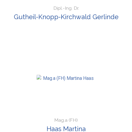
Dipl.-Ing. Dr.
Gutheil-Knopp-Kirchwald Gerlinde
Mag.a (FH)
Haas Martina