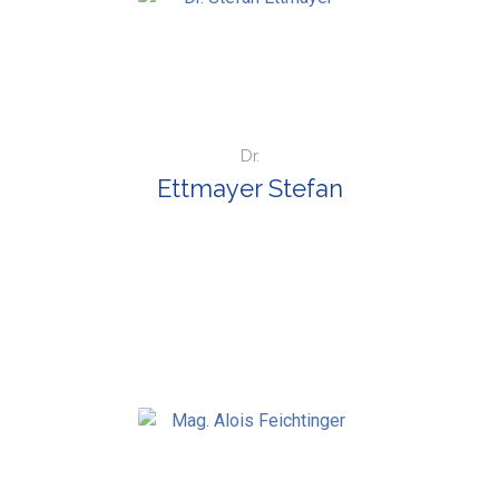
Dr.
Ettmayer Stefan