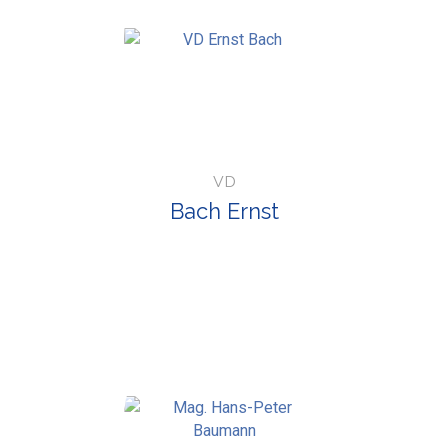
VD
Bach Ernst