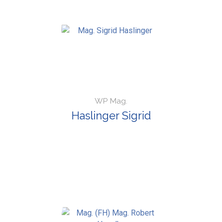
WP Mag.
Haslinger Sigrid