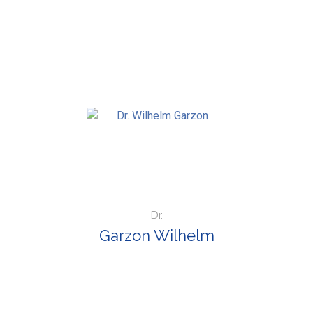
Dr.
Garzon Wilhelm