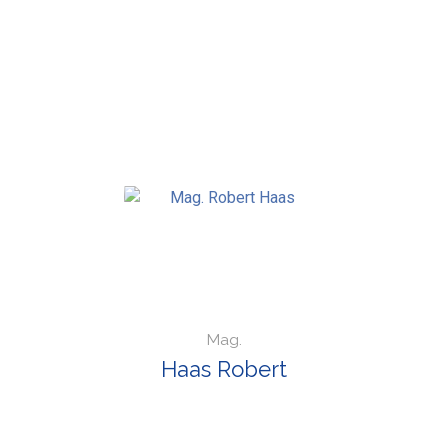
Mag.
Haas Robert