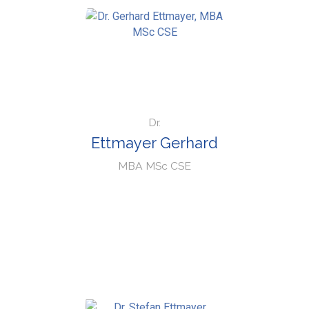
Dr.
Ettmayer Gerhard
MBA MSc CSE