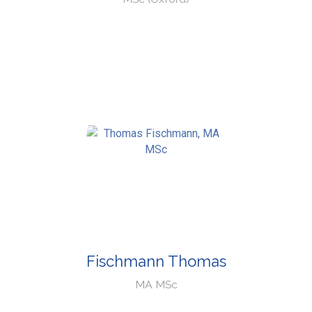
Fischmann Thomas
MA MSc