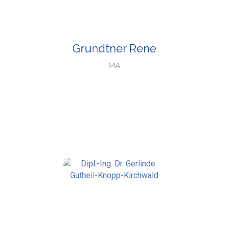
Grundtner Rene
MA