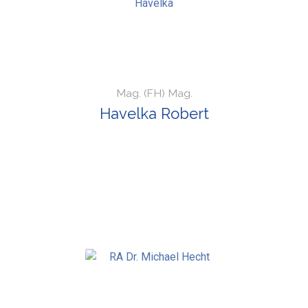
Mag. (FH) Mag.
Havelka Robert