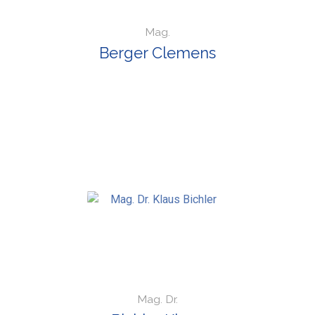
Mag.
Berger Clemens
Mag. Dr.