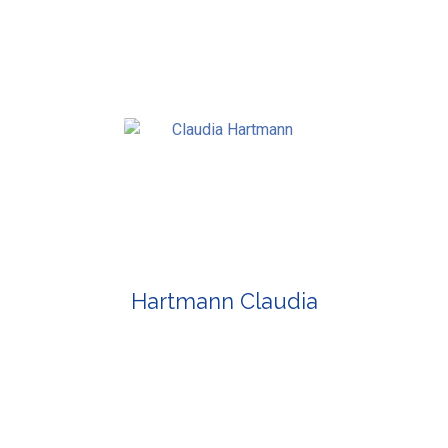
Hartmann Claudia