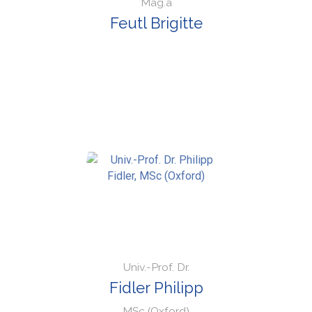
Mag.a
Feutl Brigitte
Univ.-Prof. Dr.
Fidler Philipp
MSc (Oxford)