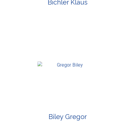
Bichler Klaus
Biley Gregor