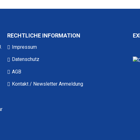
RECHTLICHE INFORMATION
EX
.
Impressum
Datenschutz
AGB
Kontakt / Newsletter Anmeldung
ur