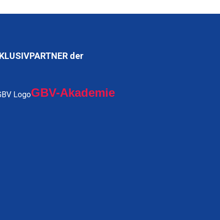
KLUSIVPARTNER der
GBV-Akademie