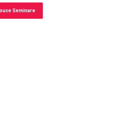
house Seminare