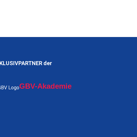
KLUSIVPARTNER der
GBV-Akademie