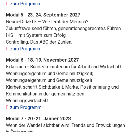
zum Programm
Modul 5 - 23.-24. September 2027
Neuro-Didaktik – Wie lernt der Mensch?
Zukunftsweisend führen, generationengerechtes Führen
IKS – mit System zum Erfolg;
Controlling: Das ABC der Zahlen;
zum Programm
Modul 6 - 18.-19. November 2027
Exkursion - Bundesministerium für Arbeit und Wirtschaft
Wohnungseigentum und Gemeinnützigkeit;
Wohnungseigentum und Gemeinnützigkeit
Klarheit schafft Sichtbarkeit: Marke, Positionierung und
Kommunikation in der gemeinnützigen
Wohnungswirtschaft
zum Programm
Modul 7 - 20.-21. Jänner 2028
Wenn der Wandel sichtbar wird: Trends und Entwicklungen