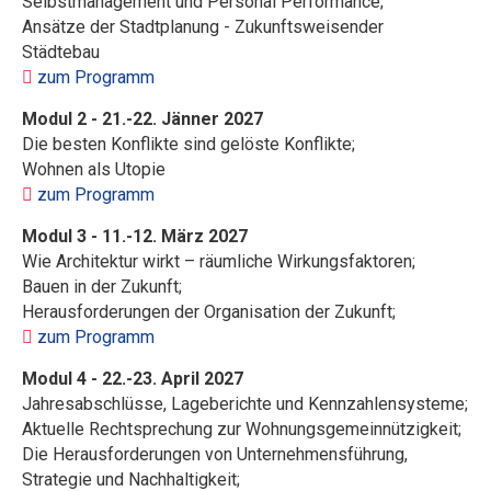
Selbstmanagement und Personal Performance;
Ansätze der Stadtplanung - Zukunftsweisender
Städtebau
zum Programm
Modul 2 - 21.-22. Jänner 2027
Die besten Konflikte sind gelöste Konflikte;
Wohnen als Utopie
zum Programm
Modul 3 - 11.-12. März 2027
Wie Architektur wirkt – räumliche Wirkungsfaktoren;
Bauen in der Zukunft;
Herausforderungen der Organisation der Zukunft;
zum Programm
Modul 4 - 22.-23. April 2027
Jahresabschlüsse, Lageberichte und Kennzahlensysteme;
Aktuelle Rechtsprechung zur Wohnungsgemeinnützigkeit;
Die Herausforderungen von Unternehmensführung,
Strategie und Nachhaltigkeit;