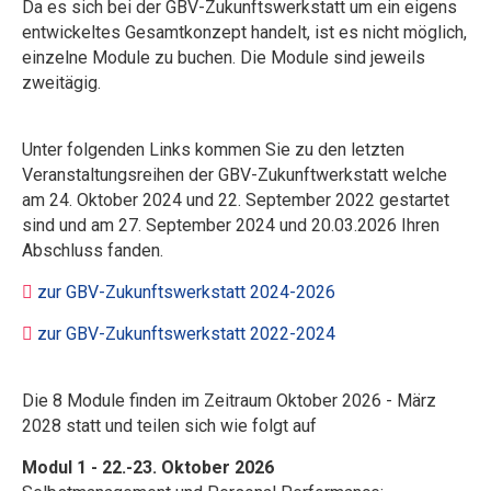
Da es sich bei der GBV-Zukunftswerkstatt um ein eigens
entwickeltes Gesamtkonzept handelt, ist es nicht möglich,
einzelne Module zu buchen. Die Module sind jeweils
zweitägig.
Unter folgenden Links kommen Sie zu den letzten
Veranstaltungsreihen der GBV-Zukunftwerkstatt welche
am 24. Oktober 2024 und 22. September 2022 gestartet
sind und am 27. September 2024 und 20.03.2026 Ihren
Abschluss fanden.
zur GBV-Zukunftswerkstatt 2024-2026
zur GBV-Zukunftswerkstatt 2022-2024
Die 8 Module finden im Zeitraum Oktober 2026 - März
2028 statt und teilen sich wie folgt auf
Modul 1
- 22.-23. Oktober 2026