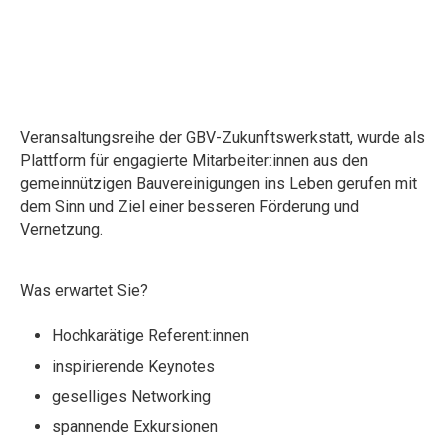
Veransaltungsreihe der GBV-Zukunftswerkstatt, wurde als
Plattform für engagierte Mitarbeiter:innen aus den
gemeinnützigen Bauvereinigungen ins Leben gerufen mit
dem Sinn und Ziel einer besseren Förderung und
Vernetzung.
Was erwartet Sie?
Hochkarätige Referent:innen
inspirierende Keynotes
geselliges Networking
spannende Exkursionen