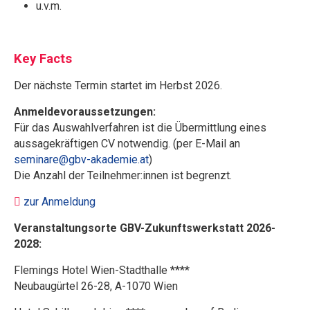
u.v.m.
Key Facts
Der nächste Termin startet im Herbst 2026.
Anmeldevoraussetzungen:
Für das Auswahlverfahren ist die Übermittlung eines
aussagekräftigen CV notwendig. (per E-Mail an
seminare@gbv-akademie.at
)
Die Anzahl der Teilnehmer:innen ist begrenzt.
zur Anmeldung
Veranstaltungsorte GBV-Zukunftswerkstatt 2026-
2028:
Flemings Hotel Wien-Stadthalle ****
Neubaugürtel 26-28, A-1070 Wien