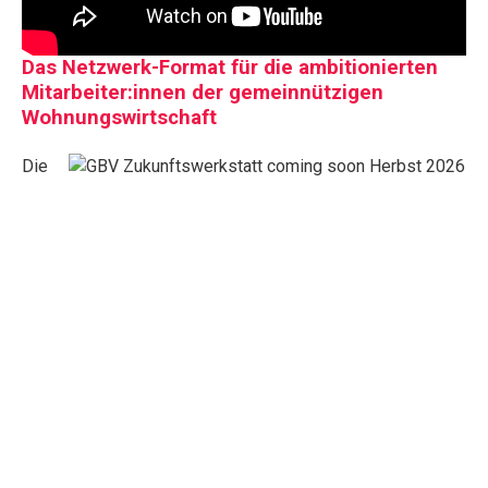
Das Netzwerk-Format für die ambitionierten
Mitarbeiter:innen der gemeinnützigen
Wohnungswirtschaft
Die