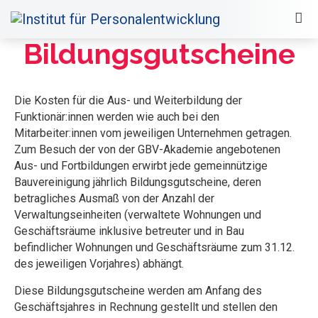
Bildungsgutscheine
Die Kosten für die Aus- und Weiterbildung der
Funktionär:innen werden wie auch bei den
Mitarbeiter:innen vom jeweiligen Unternehmen getragen.
Zum Besuch der von der GBV-Akademie angebotenen
Aus- und Fortbildungen erwirbt jede gemeinnützige
Bauvereinigung jährlich Bildungsgutscheine, deren
betragliches Ausmaß von der Anzahl der
Verwaltungseinheiten (verwaltete Wohnungen und
Geschäftsräume inklusive betreuter und in Bau
befindlicher Wohnungen und Geschäftsräume zum 31.12.
des jeweiligen Vorjahres) abhängt.
Diese Bildungsgutscheine werden am Anfang des
Geschäftsjahres in Rechnung gestellt und stellen den