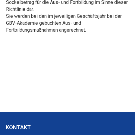
Sockelbetrag für die Aus- und Fortbildung im Sinne dieser
Richtlinie dar.
Sie werden bei den im jeweiligen Geschäftsjahr bei der
GBV-Akademie gebuchten Aus- und
Fortbildungsmaßnahmen angerechnet.
KONTAKT