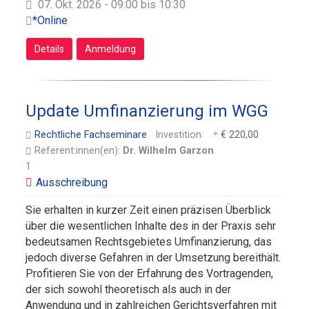
07. Okt. 2026 - 09:00 bis 10:30
*Online
Details
Anmeldung
Update Umfinanzierung im WGG
Rechtliche Fachseminare
Investition:
€ 220,00
Referent:innen(en):
Dr. Wilhelm Garzon
1
Sie erhalten in kurzer Zeit einen präzisen Überblick
über die wesentlichen Inhalte des in der Praxis sehr
bedeutsamen Rechtsgebietes Umfinanzierung, das
jedoch diverse Gefahren in der Umsetzung bereithält.
Profitieren Sie von der Erfahrung des Vortragenden,
der sich sowohl theoretisch als auch in der
Anwendung und in zahlreichen Gerichtsverfahren mit