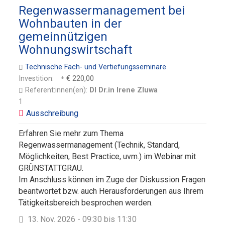
Regenwassermanagement bei
Wohnbauten in der
gemeinnützigen
Wohnungswirtschaft
Technische Fach- und Vertiefungsseminare
Investition:
€ 220,00
Referent:innen(en):
DI Dr.in Irene Zluwa
1
Erfahren Sie mehr zum Thema
Regenwassermanagement (Technik, Standard,
Möglichkeiten, Best Practice, uvm.) im Webinar mit
GRÜNSTATTGRAU.
Im Anschluss können im Zuge der Diskussion Fragen
beantwortet bzw. auch Herausforderungen aus Ihrem
Tätigkeitsbereich besprochen werden.
13. Nov. 2026 - 09:30 bis 11:30