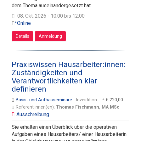
dem Thema auseinandergesetzt hat.
08. Okt. 2026 - 10:00 bis 12:00
*Online
Details
Anmeldung
Praxiswissen Hausarbeiter:innen:
Zuständigkeiten und
Verantwortlichkeiten klar
definieren
Basis- und Aufbauseminare
Investition:
€ 220,00
Referent:innen(en):
Thomas Fischmann, MA MSc
Sie erhalten einen Überblick über die operativen
Aufgaben eines Hausarbeiters/ einer Hausarbeiterin