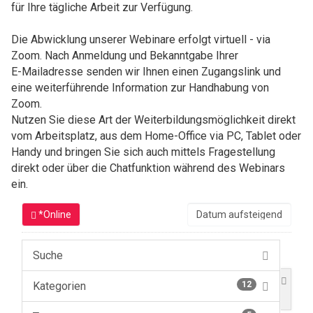
für Ihre tägliche Arbeit zur Verfügung.
Die Abwicklung unserer Webinare erfolgt virtuell - via
Zoom. Nach Anmeldung und Bekanntgabe Ihrer
E-Mailadresse senden wir Ihnen einen Zugangslink und
eine weiterführende Information zur Handhabung von
Zoom.
Nutzen Sie diese Art der Weiterbildungsmöglichkeit direkt
vom Arbeitsplatz, aus dem Home-Office via PC, Tablet oder
Handy und bringen Sie sich auch mittels Fragestellung
direkt oder über die Chatfunktion während des Webinars
ein.
*Online
Suche
Kategorien
12