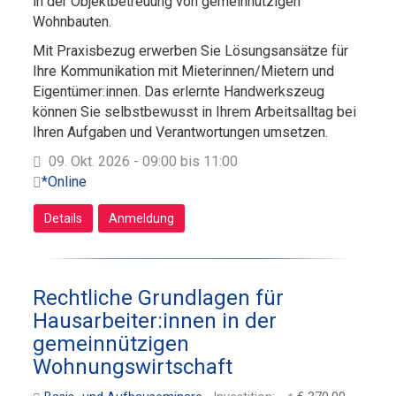
in der Objektbetreuung von gemeinnützigen
Wohnbauten.
Mit Praxisbezug erwerben Sie Lösungsansätze für
Ihre Kommunikation mit Mieterinnen/Mietern und
Eigentümer:innen. Das erlernte Handwerkszeug
können Sie selbstbewusst in Ihrem Arbeitsalltag bei
Ihren Aufgaben und Verantwortungen umsetzen.
09. Okt. 2026 - 09:00 bis 11:00
*Online
Details
Anmeldung
Rechtliche Grundlagen für
Hausarbeiter:innen in der
gemeinnützigen
Wohnungswirtschaft