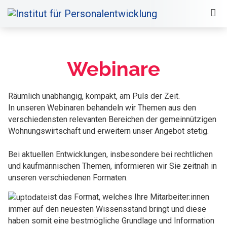
Webinare
Räumlich unabhängig, kompakt, am Puls der Zeit.
In unseren Webinaren behandeln wir Themen aus den
verschiedensten relevanten Bereichen der gemeinnützigen
Wohnungswirtschaft und erweitern unser Angebot stetig.
Bei aktuellen Entwicklungen, insbesondere bei rechtlichen
und kaufmännischen Themen, informieren wir Sie zeitnah in
unseren verschiedenen Formaten.
ist das Format, welches Ihre Mitarbeiter:innen
immer auf den neuesten Wissensstand bringt und diese
haben somit eine bestmögliche Grundlage und Information