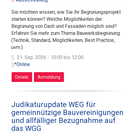
Sie möchten wissen, wie Sie Ihr Begrünungsprojekt
starten können? Welche Möglichkeiten der
Begrünung von Dach und Fassaden möglich sind?
Erfahren Sie mehr zum Thema Bauwerksbegrünung
(Technik, Standard, Möglichkeiten, Best Practice,
uvm.).
21. Sep. 2026 - 10:00 bis 12:00
*Online
Details
Anmeldung
Judikaturupdate WEG für
gemeinnützige Bauvereinigungen
und allfälliger Bezugnahme auf
das WGG