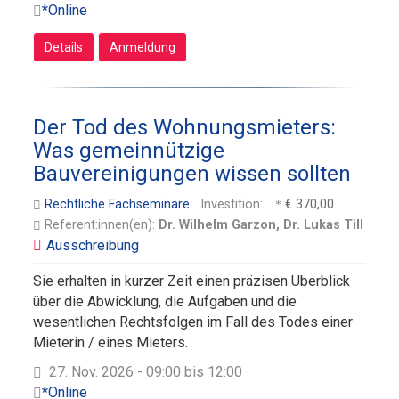
*Online
Details
Anmeldung
Der Tod des Wohnungsmieters:
Was gemeinnützige
Bauvereinigungen wissen sollten
Rechtliche Fachseminare
Investition:
€ 370,00
Referent:innen(en):
Dr. Wilhelm Garzon, Dr. Lukas Till
Sie erhalten in kurzer Zeit einen präzisen Überblick
über die Abwicklung, die Aufgaben und die
wesentlichen Rechtsfolgen im Fall des Todes einer
Mieterin / eines Mieters.
27. Nov. 2026 - 09:00 bis 12:00
*Online