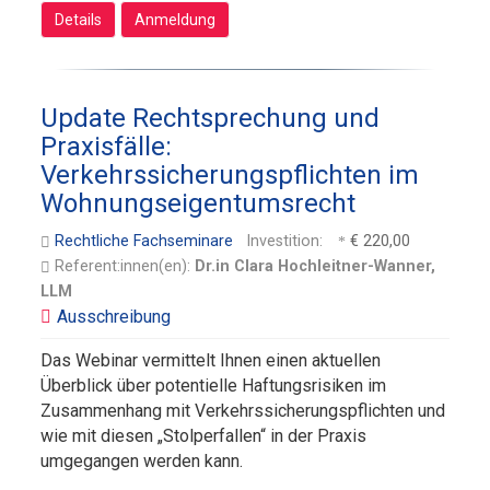
Details
Anmeldung
Update Rechtsprechung und
Praxisfälle:
Verkehrssicherungspflichten im
Wohnungseigentumsrecht
Rechtliche Fachseminare
Investition:
€ 220,00
Referent:innen(en):
Dr.in Clara Hochleitner-Wanner,
LLM
Das Webinar vermittelt Ihnen einen aktuellen
Überblick über potentielle Haftungsrisiken im
Zusammenhang mit Verkehrssicherungspflichten und
wie mit diesen „Stolperfallen“ in der Praxis
umgegangen werden kann.