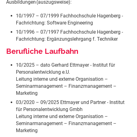
Ausbildungen (auszugsweise):
10/1997 – 07/1999 Fachhochschule Hagenberg -
Fachrichtung: Software Engineering
10/1996 – 07/1997 Fachhochschule Hagenberg -
Fachrichtung: Ergänzungslehrgang f. Techniker
​Berufliche Laufbahn
10/2025 – dato Gerhard Ettmayer - Institut für
Personalentwicklung e.U.
Leitung interne und externe Organisation –
Seminarmanagement – Finanzmanagement –
Marketing
03/2020 – 09/2025 Ettmayer und Partner - Institut
für Personalentwicklung Gmbh
Leitung interne und externe Organisation –
Seminarmanagement – Finanzmanagement –
Marketing