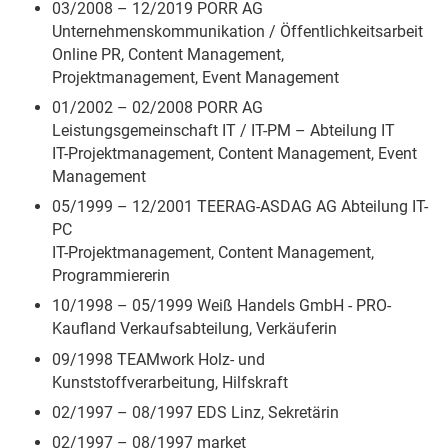
03/2008 – 12/2019 PORR AG
Unternehmenskommunikation / Öffentlichkeitsarbeit
Online PR, Content Management,
Projektmanagement, Event Management
01/2002 – 02/2008 PORR AG
Leistungsgemeinschaft IT / IT-PM – Abteilung IT
IT-Projektmanagement, Content Management, Event
Management
05/1999 – 12/2001 TEERAG-ASDAG AG Abteilung IT-
PC
IT-Projektmanagement, Content Management,
Programmiererin
10/1998 – 05/1999 Weiß Handels GmbH - PRO-
Kaufland Verkaufsabteilung, Verkäuferin
09/1998 TEAMwork Holz- und
Kunststoffverarbeitung, Hilfskraft
02/1997 – 08/1997 EDS Linz, Sekretärin
02/1997 – 08/1997 market