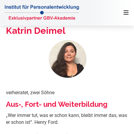
Katrin Deimel
verheiratet, zwei Söhne
​Aus-, Fort- und Weiterbildung
„Wer immer tut, was er schon kann, bleibt immer das, was
er schon ist“. Henry Ford.