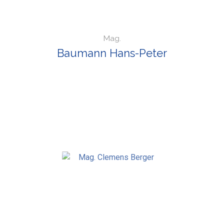
Mag.
Baumann Hans-Peter