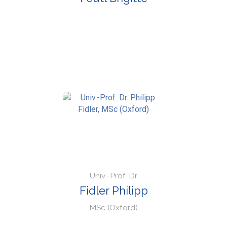
Univ.-Prof. Dr.
Fidler Philipp
MSc (Oxford)