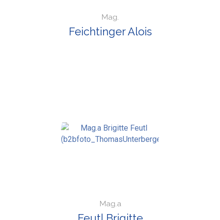
Mag.
Feichtinger Alois
Mag.a
Feutl Brigitte