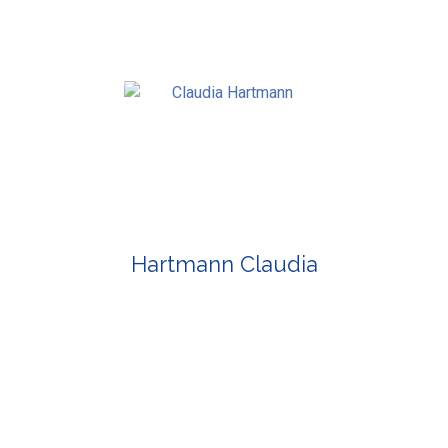
Hartmann Claudia