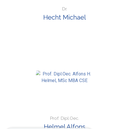
Dr.
Hecht Michael
Prof. Dipl.Oec.
Helmel Alfons