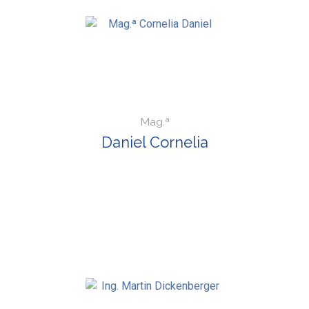
Mag.ª
Daniel Cornelia