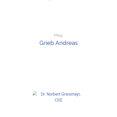
Mag.
Grieb Andreas