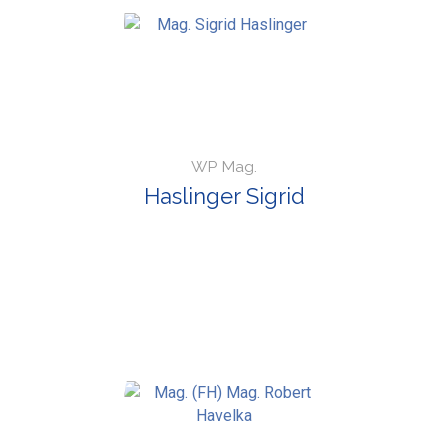
WP Mag.
Haslinger Sigrid