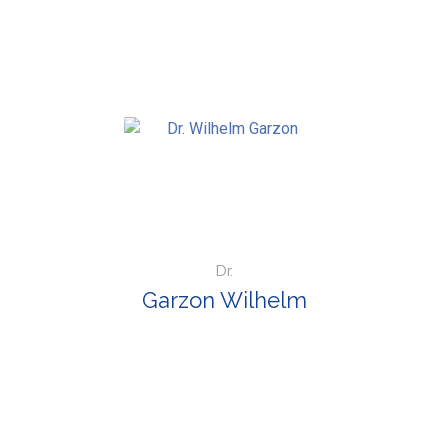
Dr.
Garzon Wilhelm