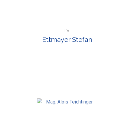
Dr.
Ettmayer Stefan