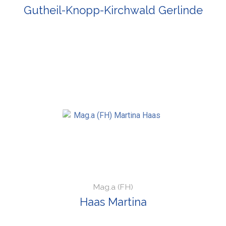
Gutheil-Knopp-Kirchwald Gerlinde
Mag.a (FH)
Haas Martina