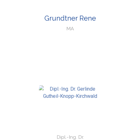
Grundtner Rene
MA
Dipl.-Ing. Dr.