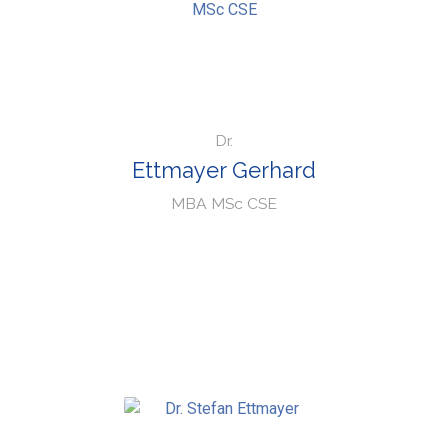
Dr.
Ettmayer Gerhard
MBA MSc CSE