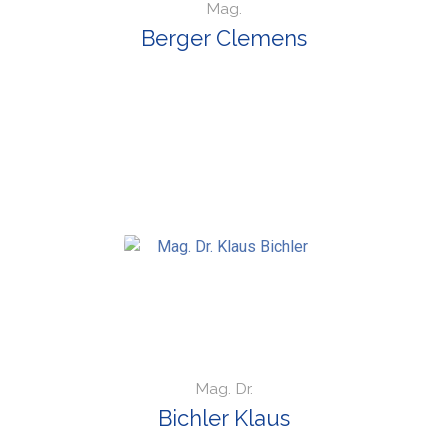
Mag.
Berger Clemens
Mag. Dr.
Bichler Klaus