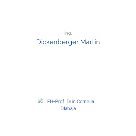
Ing.
Dickenberger Martin