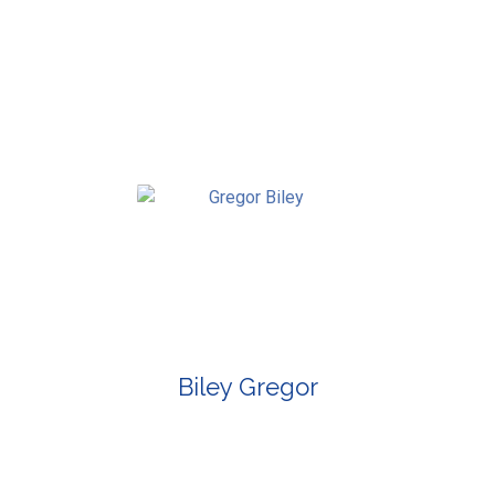
Biley Gregor