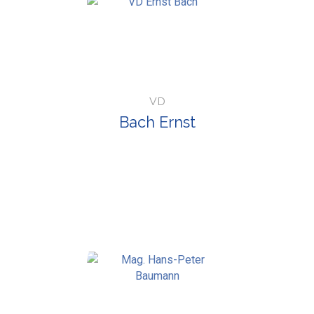
VD
Bach Ernst