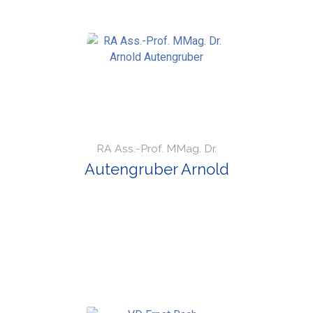
RA Ass.-Prof. MMag. Dr.
Autengruber Arnold