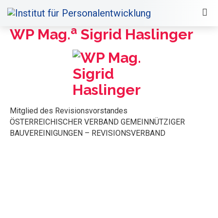
a
WP Mag.
Sigrid Haslinger
Mitglied des Revisionsvorstandes
ÖSTERREICHISCHER VERBAND GEMEINNÜTZIGER
BAUVEREINIGUNGEN – REVISIONSVERBAND