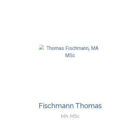
Fischmann Thomas
MA MSc