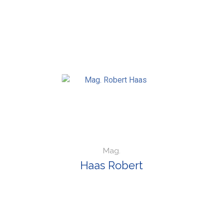
Mag.
Haas Robert