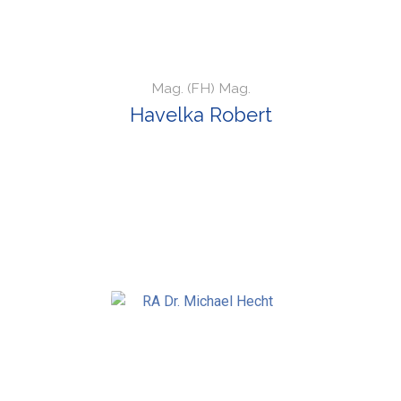
Mag. (FH) Mag.
Havelka Robert