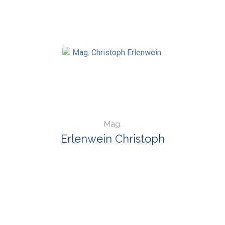
Mag.
Erlenwein Christoph