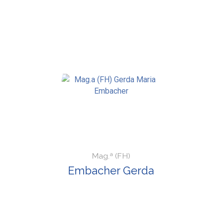
Mag.ª (FH)
Embacher Gerda