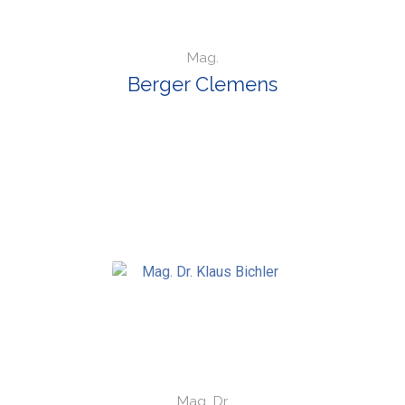
Mag.
Berger Clemens
Mag. Dr.