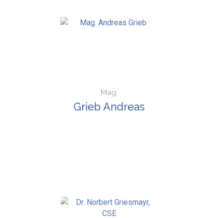
Mag.
Grieb Andreas