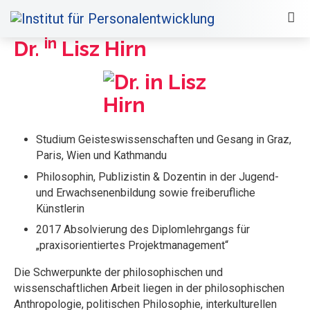
in
Dr.
Lisz Hirn
Studium Geisteswissenschaften und Gesang in Graz,
Paris, Wien und Kathmandu
Philosophin, Publizistin & Dozentin in der Jugend-
und Erwachsenenbildung sowie freiberufliche
Künstlerin
2017 Absolvierung des Diplomlehrgangs für
„praxisorientiertes Projektmanagement“
Die Schwerpunkte der philosophischen und
wissenschaftlichen Arbeit liegen in der philosophischen
Anthropologie, politischen Philosophie, interkulturellen