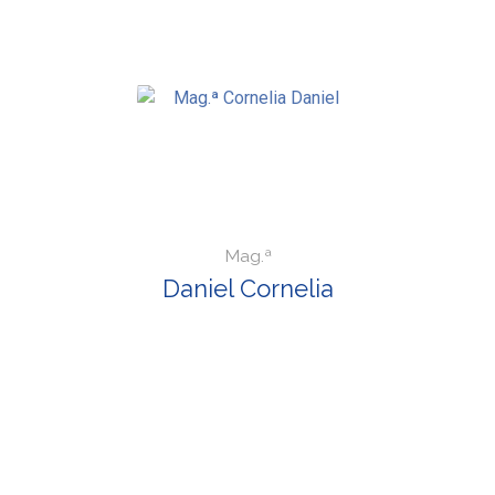
Mag.ª
Daniel Cornelia