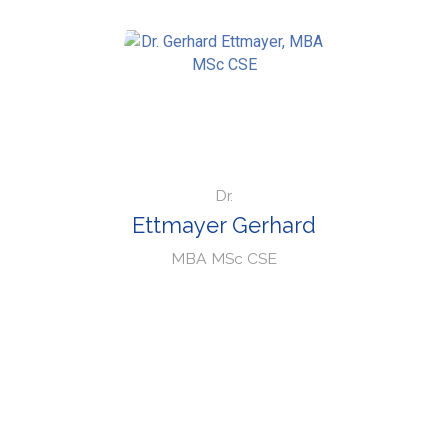
Dr.
Ettmayer Gerhard
MBA MSc CSE