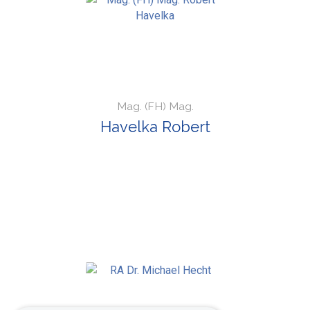
Mag. (FH) Mag.
Havelka Robert