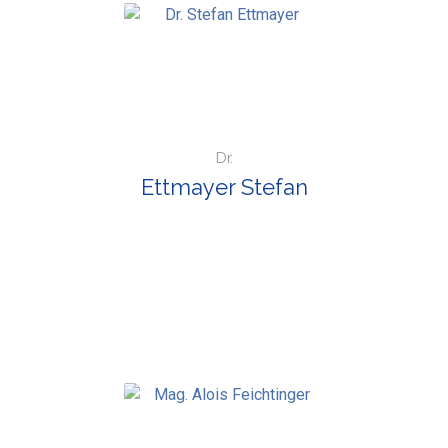
Dr.
Ettmayer Stefan