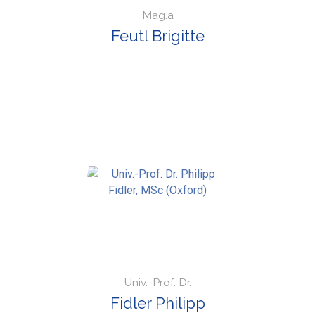
Mag.a
Feutl Brigitte
Univ.-Prof. Dr.
Fidler Philipp