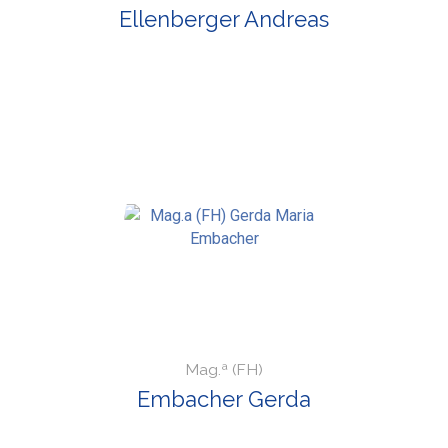
Ellenberger Andreas
Mag.ª (FH)
Embacher Gerda