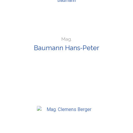
Mag.
Baumann Hans-Peter