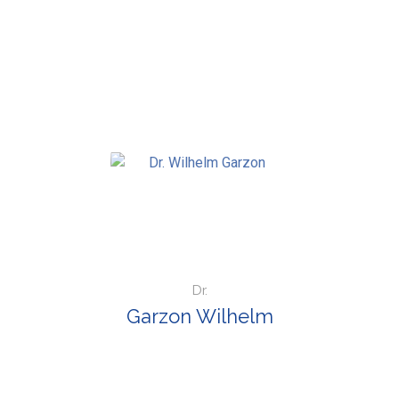
Dr.
Garzon Wilhelm