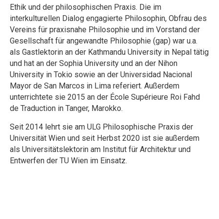
Ethik und der philosophischen Praxis. Die im
interkulturellen Dialog engagierte Philosophin, Obfrau des
Vereins für praxisnahe Philosophie und im Vorstand der
Gesellschaft für angewandte Philosophie (gap) war u.a.
als Gastlektorin an der Kathmandu University in Nepal tätig
und hat an der Sophia University und an der Nihon
University in Tokio sowie an der Universidad Nacional
Mayor de San Marcos in Lima referiert. Außerdem
unterrichtete sie 2015 an der École Supérieure Roi Fahd
de Traduction in Tanger, Marokko.
Seit 2014 lehrt sie am ULG Philosophische Praxis der
Universität Wien und seit Herbst 2020 ist sie außerdem
als Universitätslektorin am Institut für Architektur und
Entwerfen der TU Wien im Einsatz.