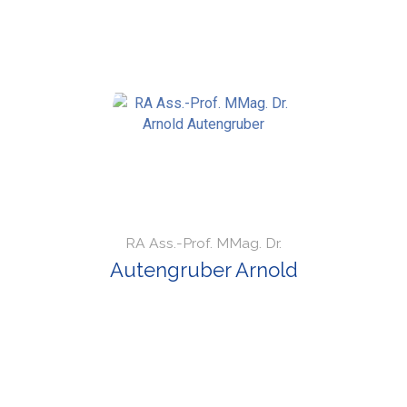
RA Ass.-Prof. MMag. Dr.
Autengruber Arnold