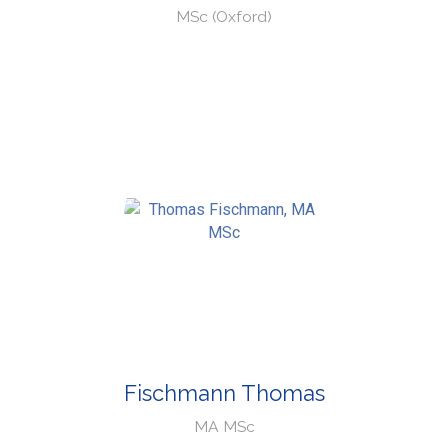
MSc (Oxford)
Fischmann Thomas
MA MSc