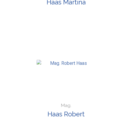
Haas Martina
Mag.
Haas Robert