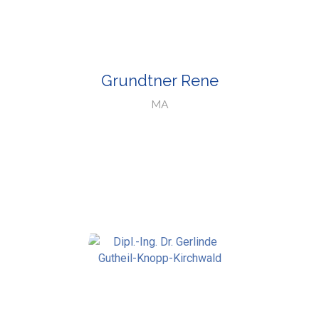
Grundtner Rene
MA