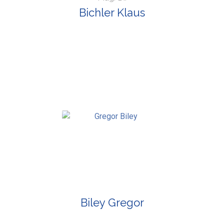
Bichler Klaus
Biley Gregor