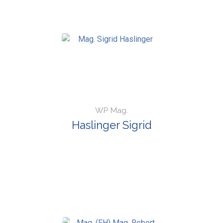
WP Mag.
Haslinger Sigrid