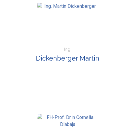
Ing.
Dickenberger Martin