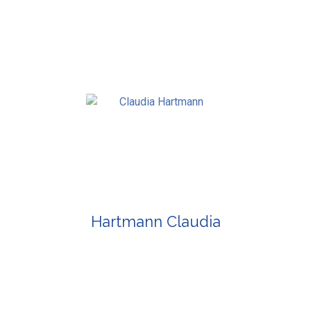
Hartmann Claudia