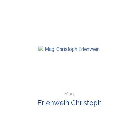
Mag.
Erlenwein Christoph