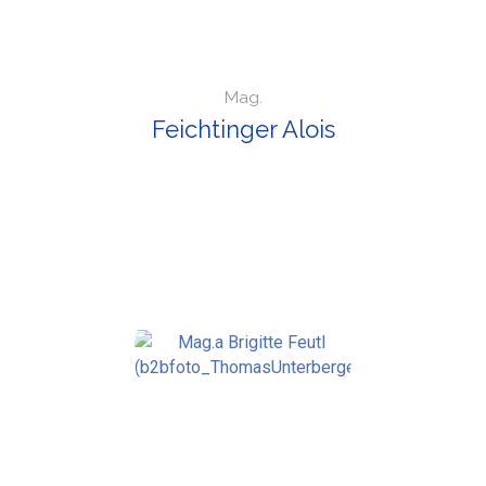
Mag.
Feichtinger Alois