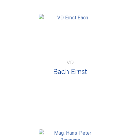
VD
Bach Ernst