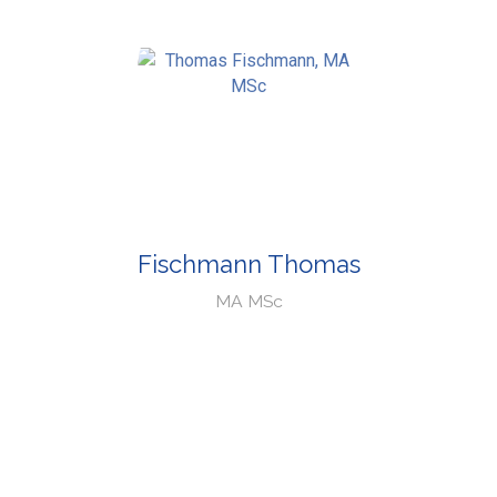
Fischmann Thomas
MA MSc