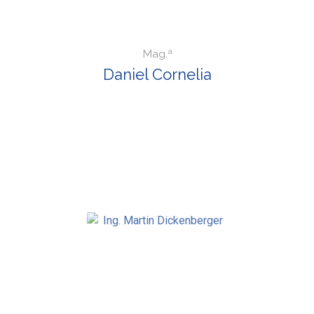
Mag.ª
Daniel Cornelia