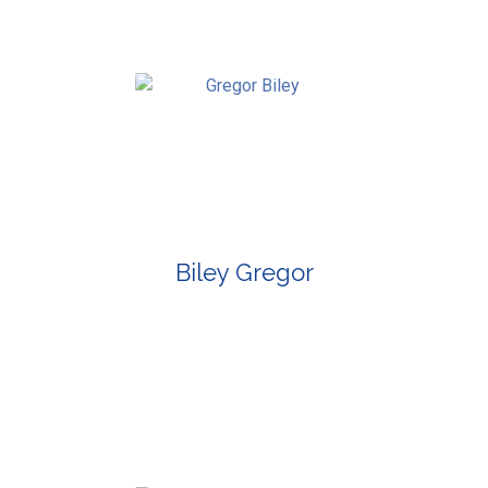
Biley Gregor