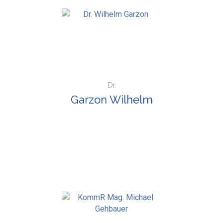
Dr.
Garzon Wilhelm