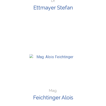
Dr.
Ettmayer Stefan
Mag.
Feichtinger Alois