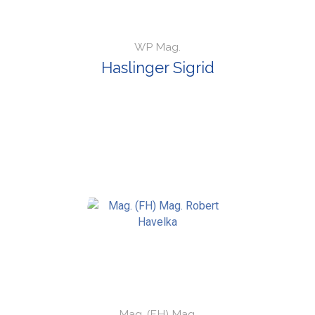
WP Mag.
Haslinger Sigrid
Mag. (FH) Mag.