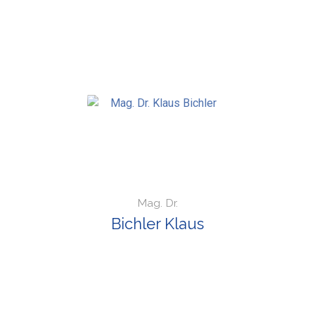
Mag. Dr.
Bichler Klaus