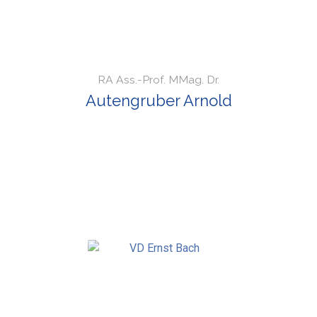
RA Ass.-Prof. MMag. Dr.
Autengruber Arnold