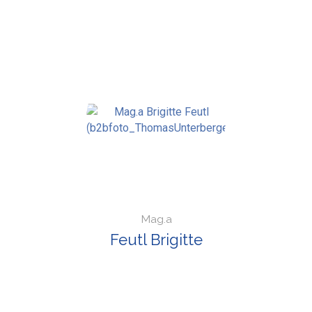
Mag.a
Feutl Brigitte