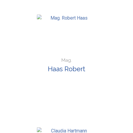
Mag.
Haas Robert