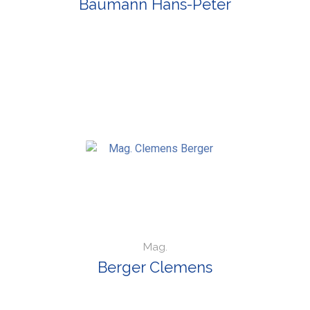
Baumann Hans-Peter
Mag.
Berger Clemens