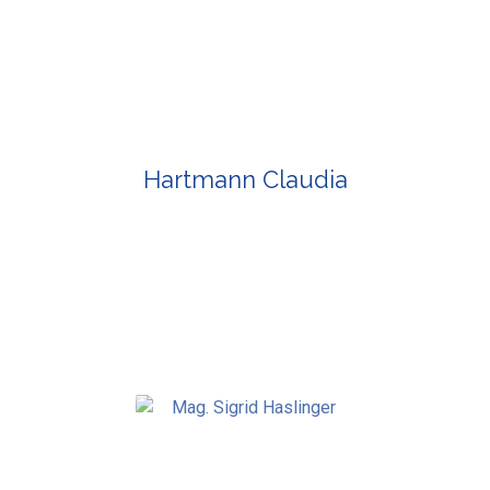
Hartmann Claudia