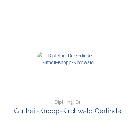
Dipl.-Ing. Dr.
Gutheil-Knopp-Kirchwald Gerlinde