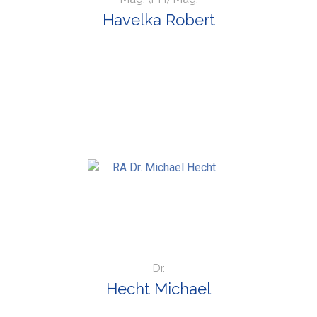
Havelka Robert
Dr.
Hecht Michael