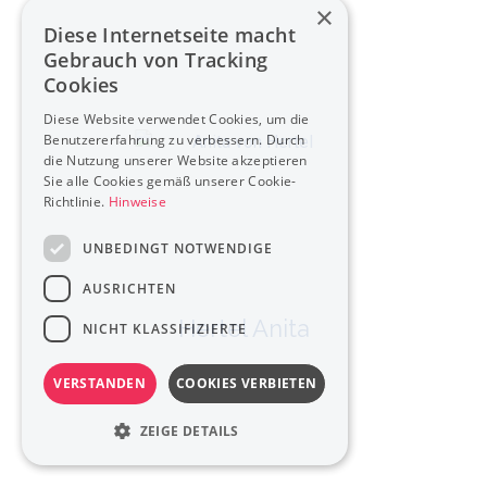
×
Diese Internetseite macht
Gebrauch von Tracking
Cookies
Diese Website verwendet Cookies, um die
Benutzererfahrung zu verbessern. Durch
die Nutzung unserer Website akzeptieren
Sie alle Cookies gemäß unserer Cookie-
Richtlinie.
Hinweise
UNBEDINGT NOTWENDIGE
AUSRICHTEN
Hertel Anita
NICHT KLASSIFIZIERTE
VERSTANDEN
COOKIES VERBIETEN
ZEIGE DETAILS