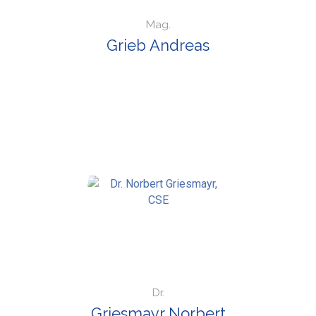
Mag.
Grieb Andreas
Dr.
Griesmayr Norbert