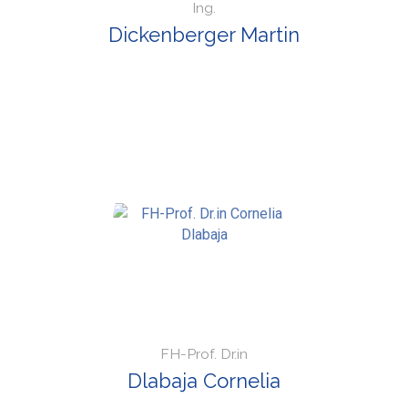
Ing.
Dickenberger Martin
FH-Prof. Dr.in
Dlabaja Cornelia