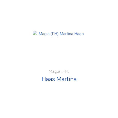
Mag.a (FH)
Haas Martina