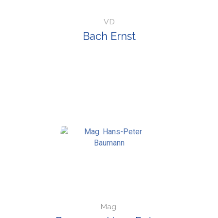
VD
Bach Ernst
Mag.