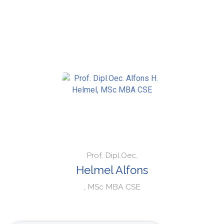
Prof. Dipl.Oec.
Helmel Alfons
, MSc MBA CSE