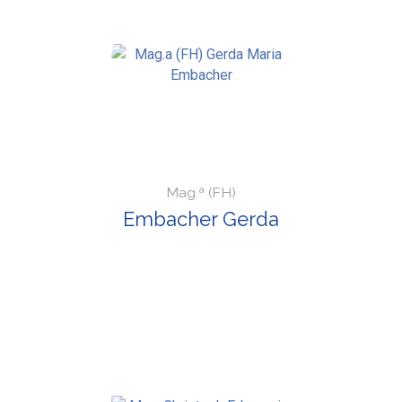
Mag.ª (FH)
Embacher Gerda