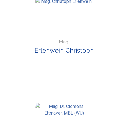
Mag.
Erlenwein Christoph