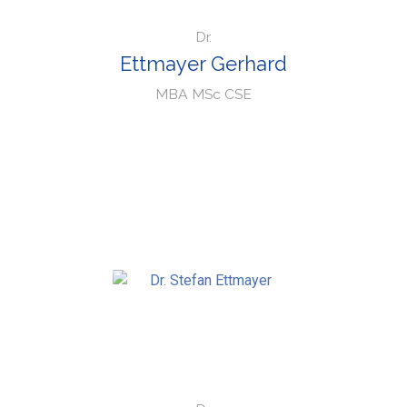
Dr.
Ettmayer Gerhard
MBA MSc CSE