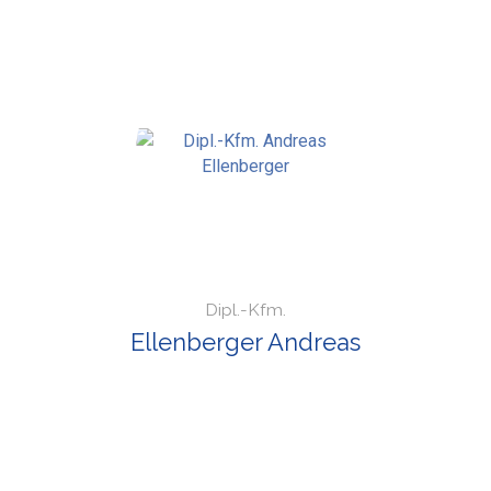
Dipl.-Kfm.
Ellenberger Andreas