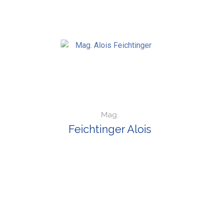
Mag.
Feichtinger Alois