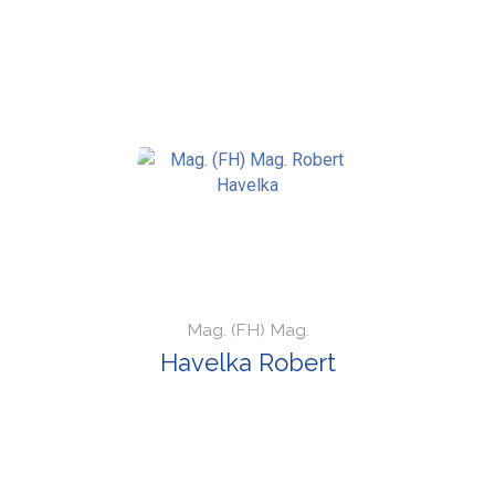
Mag. (FH) Mag.
Havelka Robert