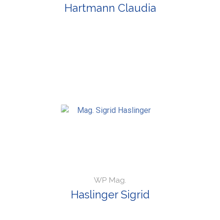
Hartmann Claudia
WP Mag.
Haslinger Sigrid