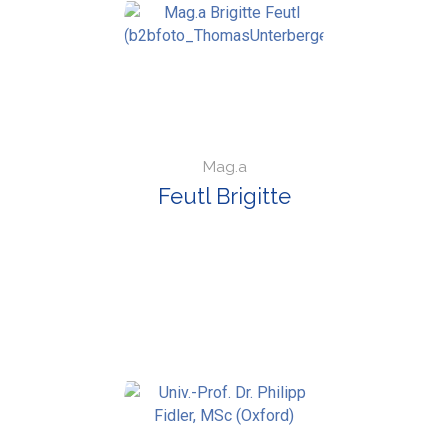
Mag.a
Feutl Brigitte