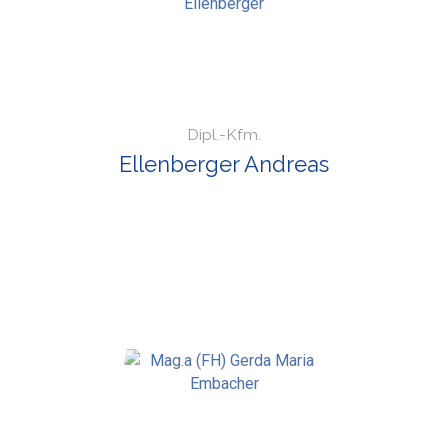
Dipl.-Kfm.
Ellenberger Andreas