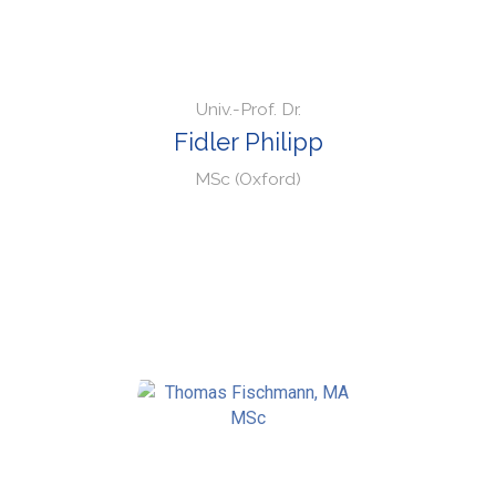
Univ.-Prof. Dr.
Fidler Philipp
MSc (Oxford)