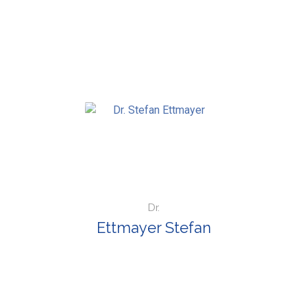
Dr.
Ettmayer Stefan