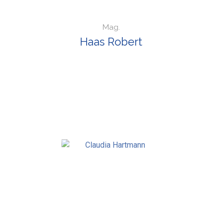
Mag.
Haas Robert