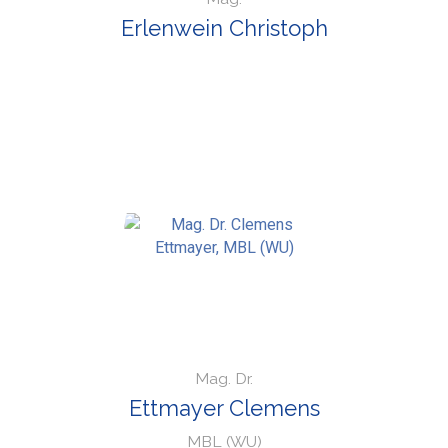
Erlenwein Christoph
Mag. Dr.
Ettmayer Clemens
MBL (WU)