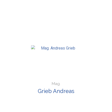
Mag.
Grieb Andreas