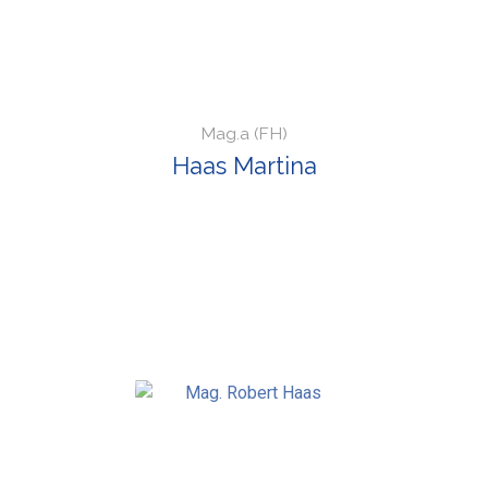
Mag.a (FH)
Haas Martina