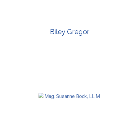
Biley Gregor