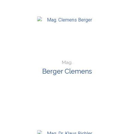
Mag.
Berger Clemens