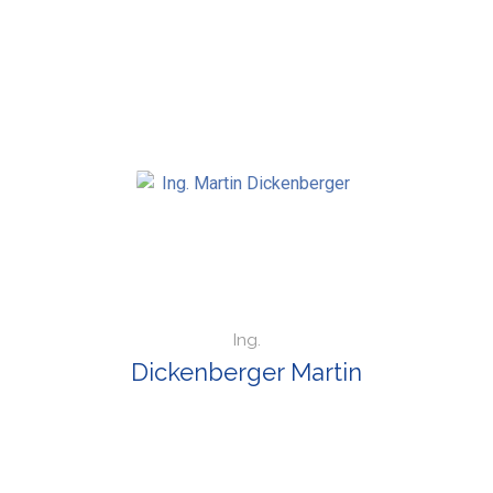
Ing.
Dickenberger Martin