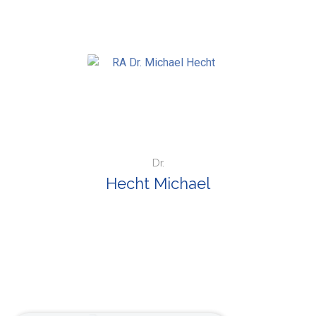
Dr.
Hecht Michael