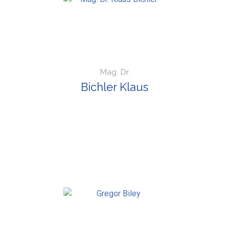
Mag. Dr.
Bichler Klaus