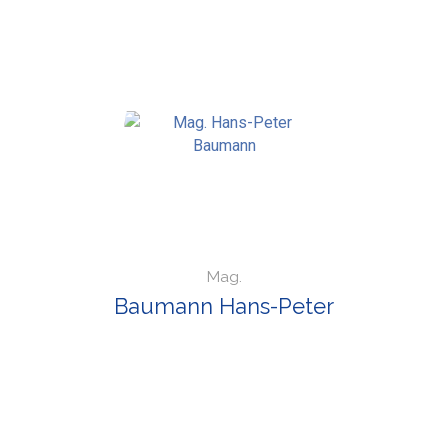
Mag.
Baumann Hans-Peter