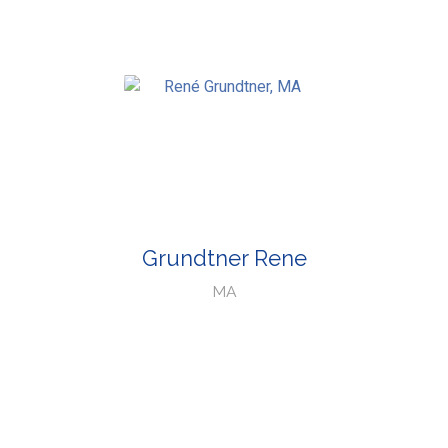
Grundtner Rene
MA