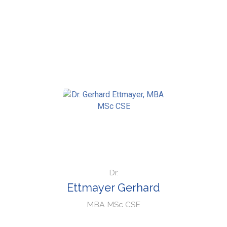
Dr.
Ettmayer Gerhard
MBA MSc CSE