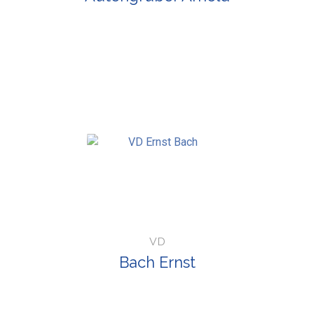
VD
Bach Ernst