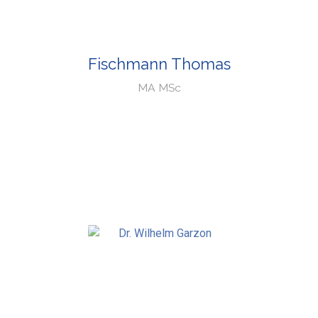
Fischmann Thomas
MA MSc