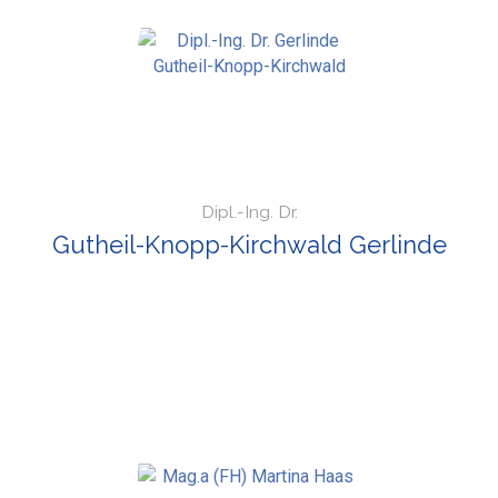
Dipl.-Ing. Dr.
Gutheil-Knopp-Kirchwald Gerlinde