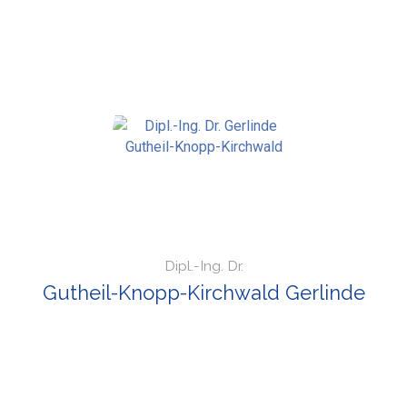
Dipl.-Ing. Dr.
Gutheil-Knopp-Kirchwald Gerlinde