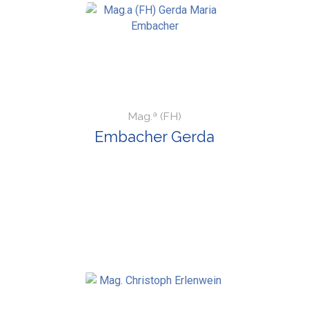
Mag.ª (FH)
Embacher Gerda