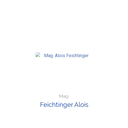
Mag.
Feichtinger Alois