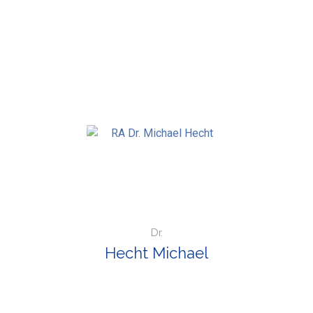
Dr.
Hecht Michael