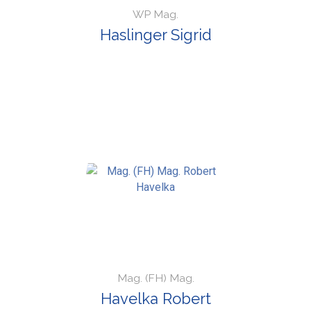
WP Mag.
Haslinger Sigrid
Mag. (FH) Mag.
Havelka Robert