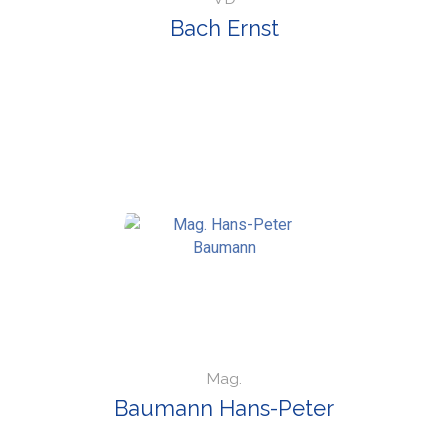
Bach Ernst
Mag.
Baumann Hans-Peter