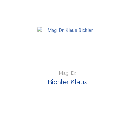
Mag. Dr.
Bichler Klaus