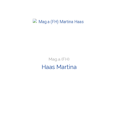
Mag.a (FH)
Haas Martina