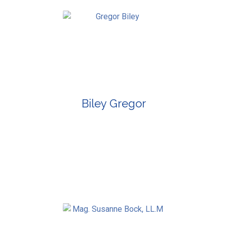
Biley Gregor