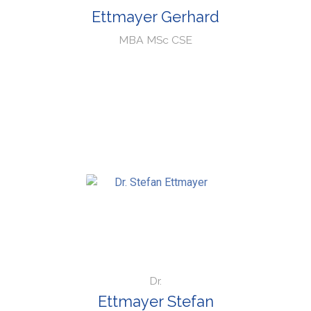
Ettmayer Gerhard
MBA MSc CSE
Dr.
Ettmayer Stefan