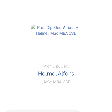
Prof. Dipl.Oec.
Helmel Alfons
, MSc MBA CSE