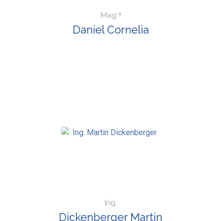
Mag.ª
Daniel Cornelia
Ing.
Dickenberger Martin