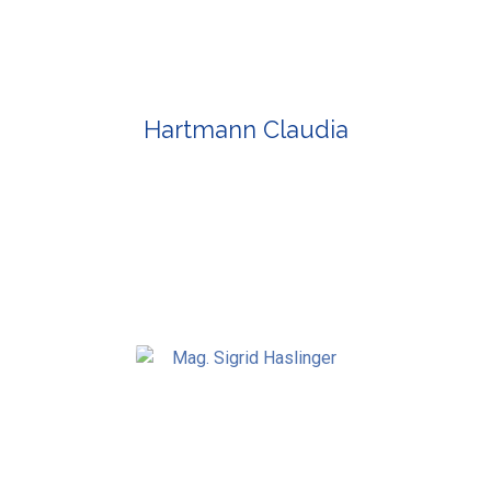
Hartmann Claudia