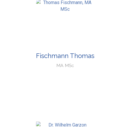
Fischmann Thomas
MA MSc