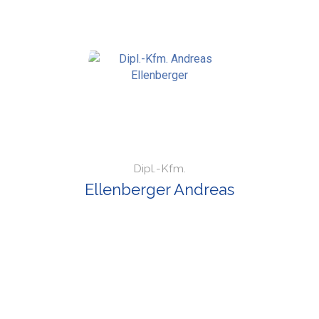
Dipl.-Kfm.
Ellenberger Andreas