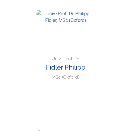
Univ.-Prof. Dr.
Fidler Philipp
MSc (Oxford)