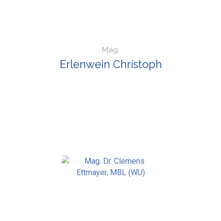
Mag.
Erlenwein Christoph