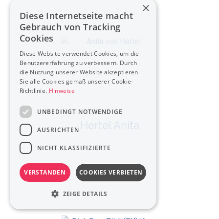
×
Diese Internetseite macht
Gebrauch von Tracking
Cookies
Diese Website verwendet Cookies, um die
Benutzererfahrung zu verbessern. Durch
die Nutzung unserer Website akzeptieren
Sie alle Cookies gemäß unserer Cookie-
Richtlinie.
Hinweise
UNBEDINGT NOTWENDIGE
Hertel Anita
AUSRICHTEN
NICHT KLASSIFIZIERTE
VERSTANDEN
COOKIES VERBIETEN
ZEIGE DETAILS