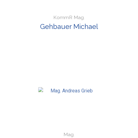
KommR Mag.
Gehbauer Michael
Mag.