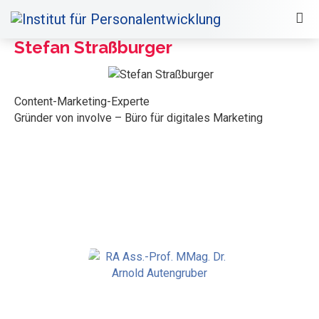
Stefan Straßburger
Content-Marketing-Experte
Gründer von involve – Büro für digitales Marketing