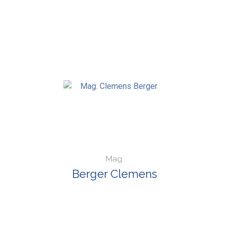
Mag.
Berger Clemens