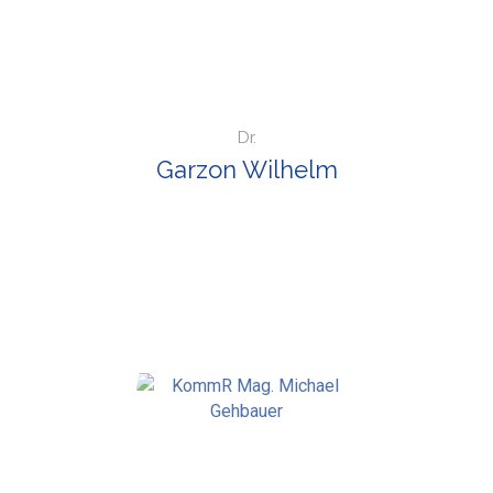
Dr.
Garzon Wilhelm