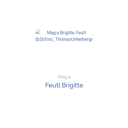
Mag.a
Feutl Brigitte