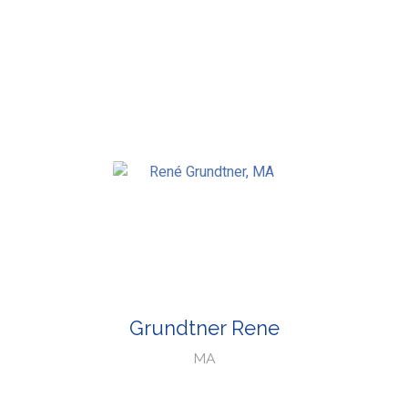
Grundtner Rene
MA