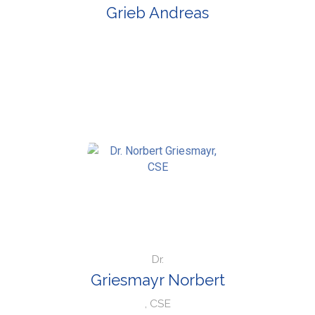
Grieb Andreas
Dr.
Griesmayr Norbert
, CSE