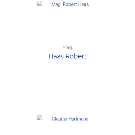
Mag.
Haas Robert