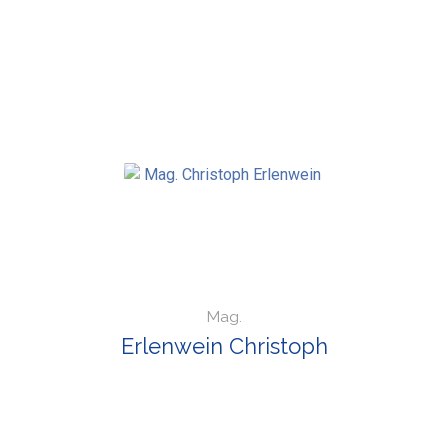
Mag.
Erlenwein Christoph