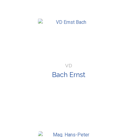
VD
Bach Ernst