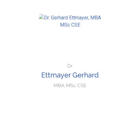
Dr.
Ettmayer Gerhard
MBA MSc CSE