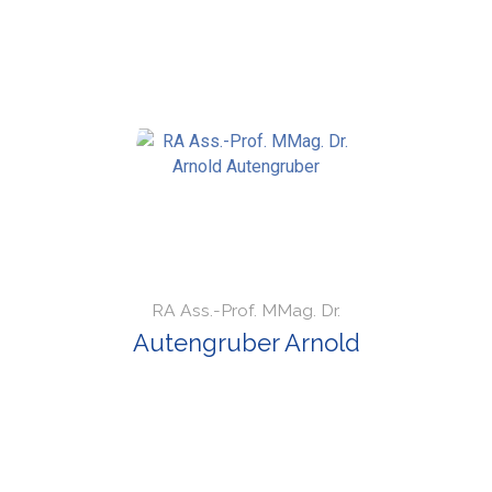
RA Ass.-Prof. MMag. Dr.
Autengruber Arnold