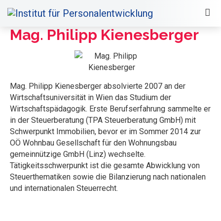
Mag. Philipp Kienesberger
Mag. Philipp Kienesberger absolvierte 2007 an der
Wirtschaftsuniversität in Wien das Studium der
Wirtschaftspädagogik. Erste Berufserfahrung sammelte er
in der Steuerberatung (TPA Steuerberatung GmbH) mit
Schwerpunkt Immobilien, bevor er im Sommer 2014 zur
OÖ Wohnbau Gesellschaft für den Wohnungsbau
gemeinnützige GmbH (Linz) wechselte.
Tätigkeitsschwerpunkt ist die gesamte Abwicklung von
Steuerthematiken sowie die Bilanzierung nach nationalen
und internationalen Steuerrecht.