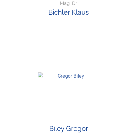
Mag. Dr.
Bichler Klaus
Biley Gregor