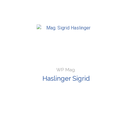
WP Mag.
Haslinger Sigrid