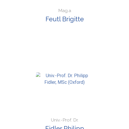
Mag.a
Feutl Brigitte
Univ.-Prof. Dr.
Fidler Philipp