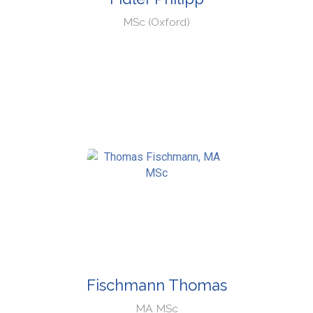
MSc (Oxford)
Fischmann Thomas
MA MSc