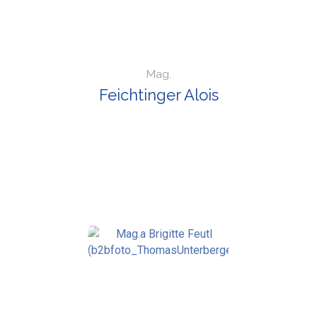
Mag.
Feichtinger Alois