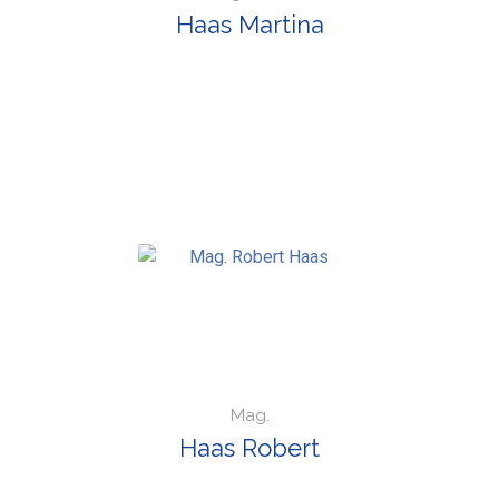
Haas Martina
Mag.
Haas Robert