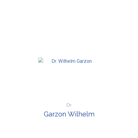
Dr.
Garzon Wilhelm