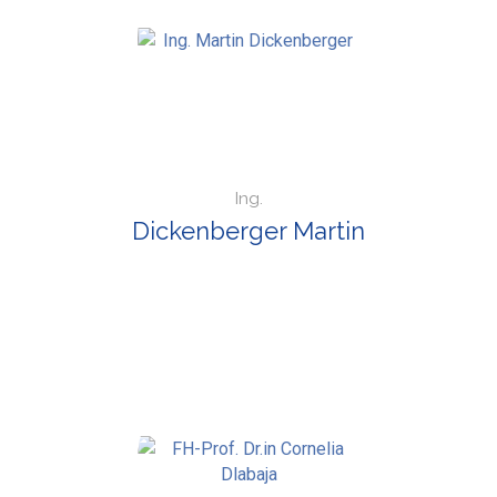
Ing.
Dickenberger Martin