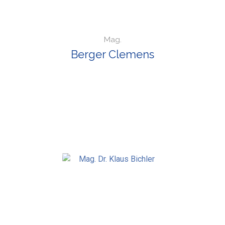
Mag.
Berger Clemens