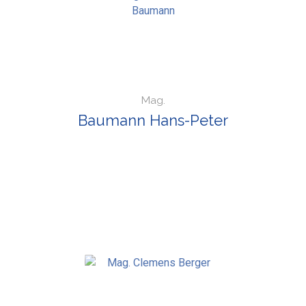
Mag.
Baumann Hans-Peter