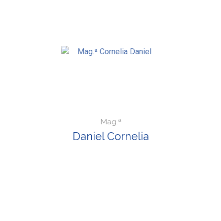
Mag.ª
Daniel Cornelia