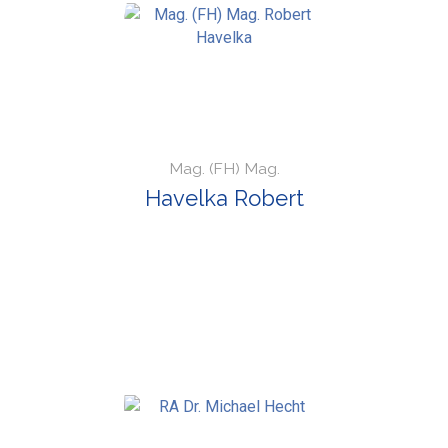
Mag. (FH) Mag.
Havelka Robert