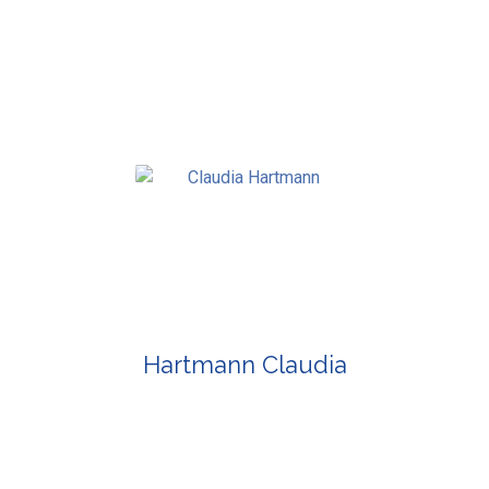
Hartmann Claudia