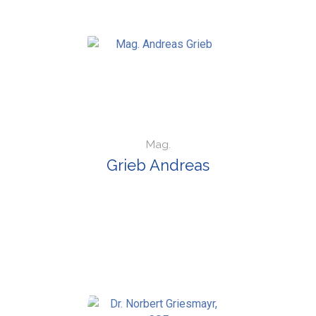
Mag.
Grieb Andreas