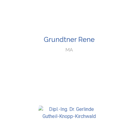
Grundtner Rene
MA