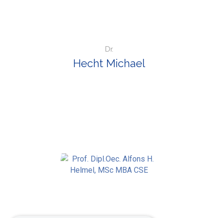
Dr.
Hecht Michael