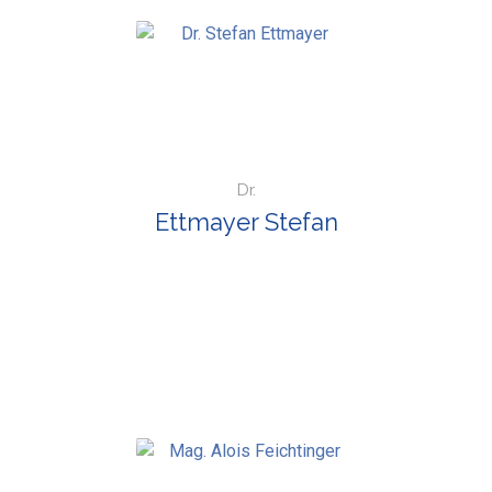
Dr.
Ettmayer Stefan