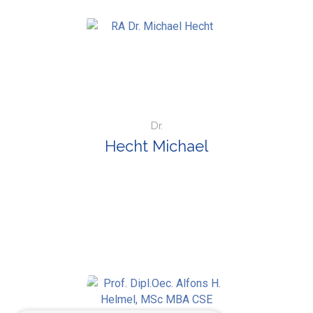
Dr.
Hecht Michael