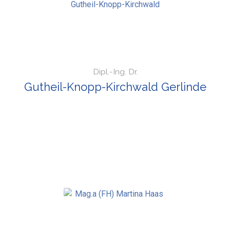
Dipl.-Ing. Dr.
Gutheil-Knopp-Kirchwald Gerlinde