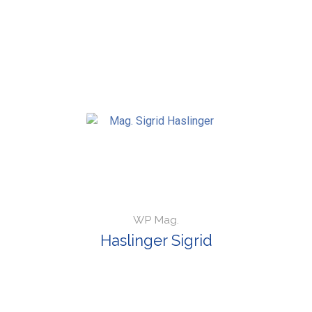
WP Mag.
Haslinger Sigrid