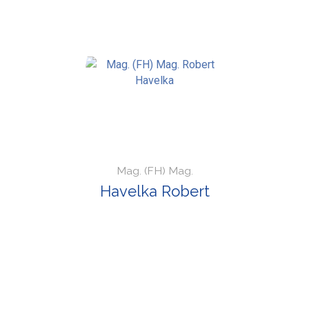
Mag. (FH) Mag.
Havelka Robert