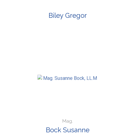
Biley Gregor
Mag.
Bock Susanne