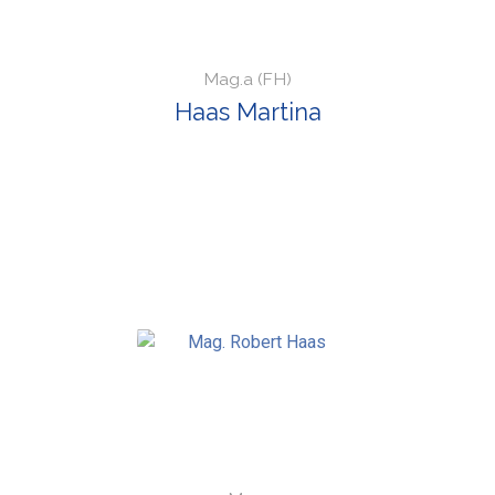
Mag.a (FH)
Haas Martina