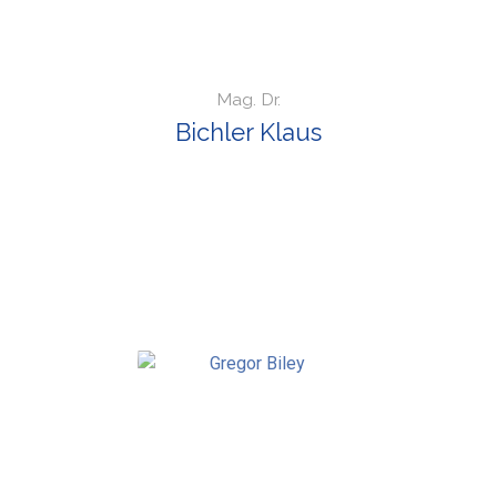
Mag. Dr.
Bichler Klaus