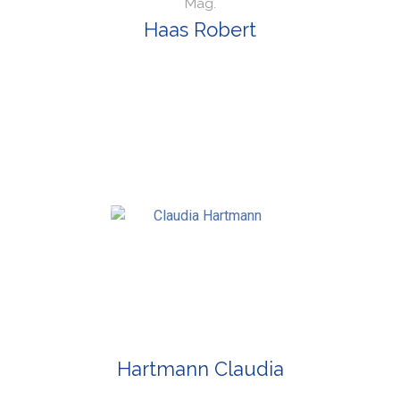
Mag.
Haas Robert
Hartmann Claudia