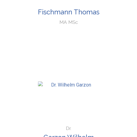
Fischmann Thomas
MA MSc
Dr.