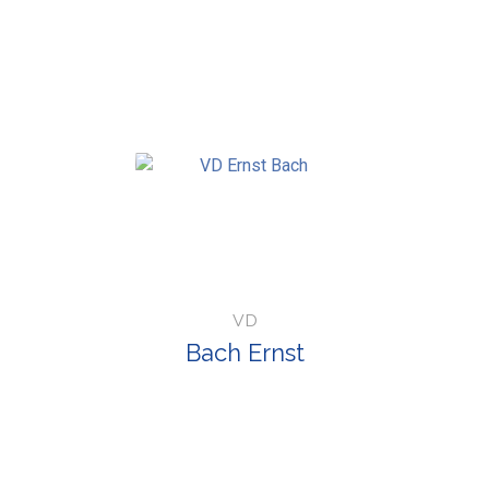
VD
Bach Ernst