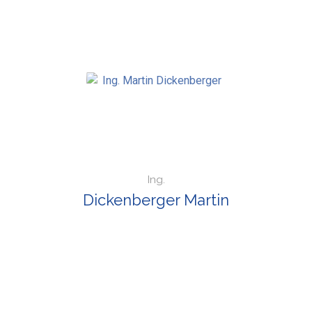
Ing.
Dickenberger Martin