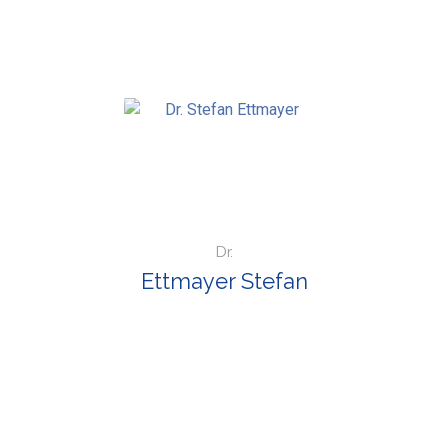
Dr.
Ettmayer Stefan