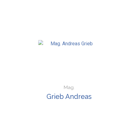
Mag.
Grieb Andreas