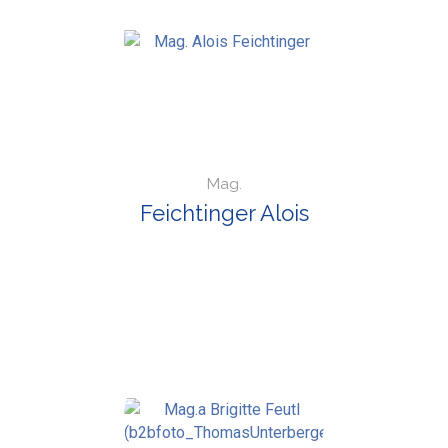
Mag.
Feichtinger Alois