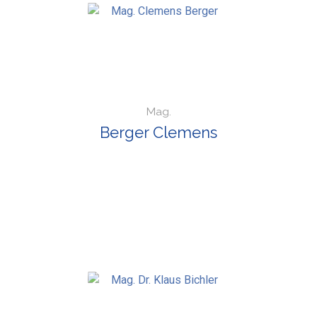
Mag.
Berger Clemens