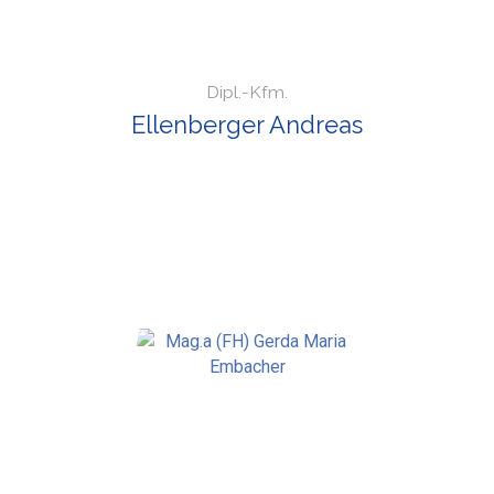
Dipl.-Kfm.
Ellenberger Andreas