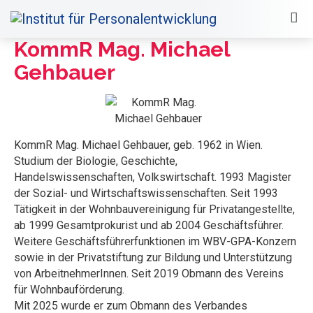
KommR Mag. Michael
Gehbauer
KommR Mag. Michael Gehbauer, geb. 1962 in Wien.
Studium der Biologie, Geschichte,
Handelswissenschaften, Volkswirtschaft. 1993 Magister
der Sozial- und Wirtschaftswissenschaften. Seit 1993
Tätigkeit in der Wohnbauvereinigung für Privatangestellte,
ab 1999 Gesamtprokurist und ab 2004 Geschäftsführer.
Weitere Geschäftsführerfunktionen im WBV-GPA-Konzern
sowie in der Privatstiftung zur Bildung und Unterstützung
von ArbeitnehmerInnen. Seit 2019 Obmann des Vereins
für Wohnbauförderung.
Mit 2025 wurde er zum Obmann des Verbandes