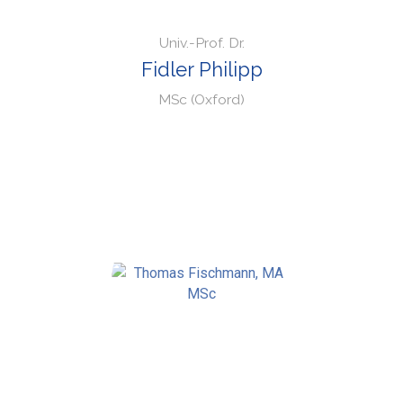
Univ.-Prof. Dr.
Fidler Philipp
MSc (Oxford)