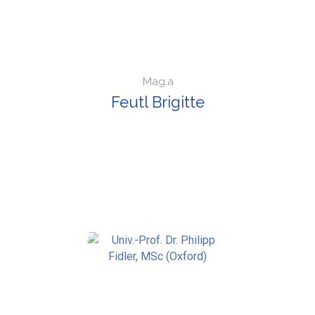
Mag.a
Feutl Brigitte