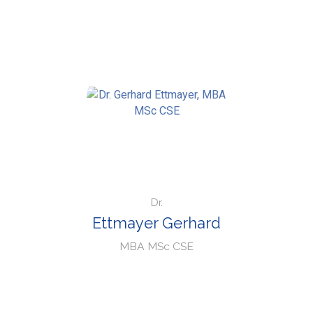
Dr.
Ettmayer Gerhard
MBA MSc CSE