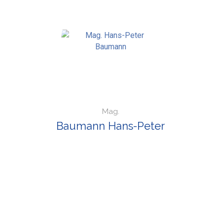
Mag.
Baumann Hans-Peter