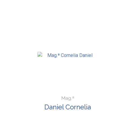
Mag.ª
Daniel Cornelia