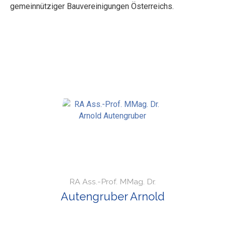
gemeinnütziger Bauvereinigungen Österreichs.
RA Ass.-Prof. MMag. Dr.
Autengruber Arnold