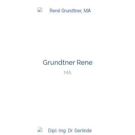
Grundtner Rene
MA