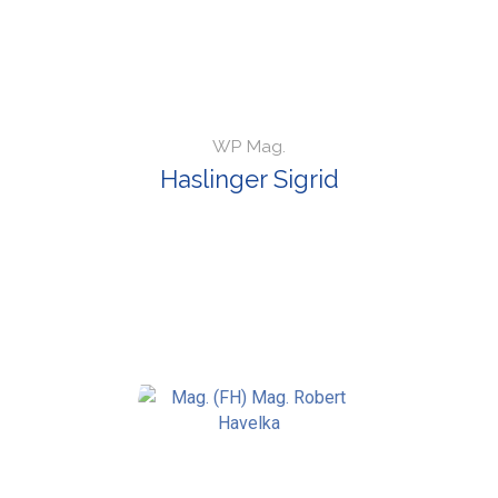
WP Mag.
Haslinger Sigrid