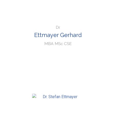
Dr.
Ettmayer Gerhard
MBA MSc CSE