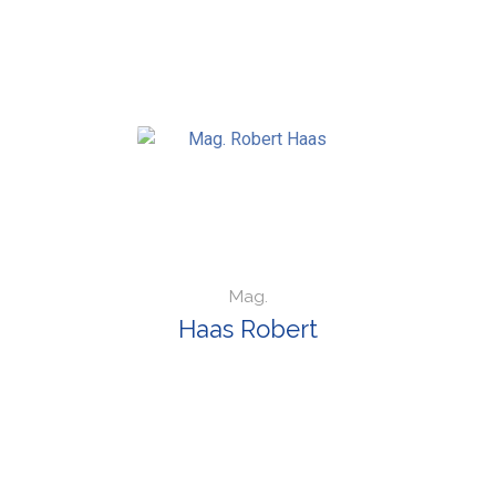
Mag.
Haas Robert