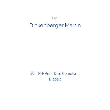
Ing.
Dickenberger Martin