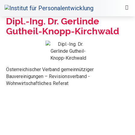
Dipl.-Ing. Dr. Gerlinde
Gutheil-Knopp-Kirchwald
Österreichischer Verband gemeinnütziger
Bauvereinigungen – Revisionsverband -
Wohnwirtschaftliches Referat