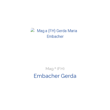
Mag.ª (FH)
Embacher Gerda