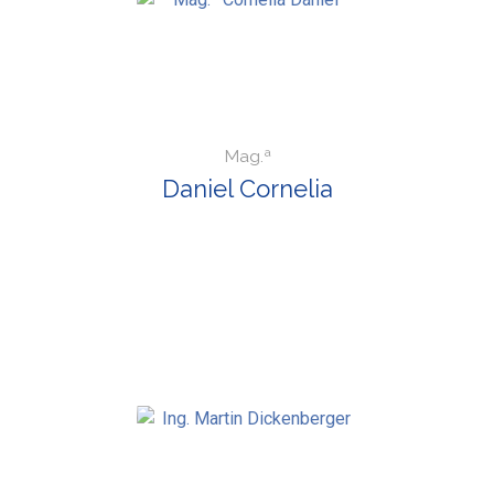
Mag.ª
Daniel Cornelia