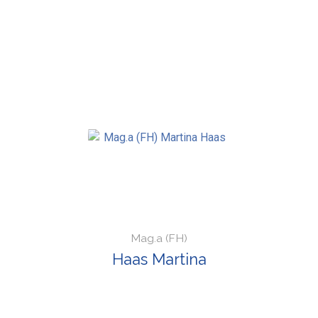
Mag.a (FH)
Haas Martina