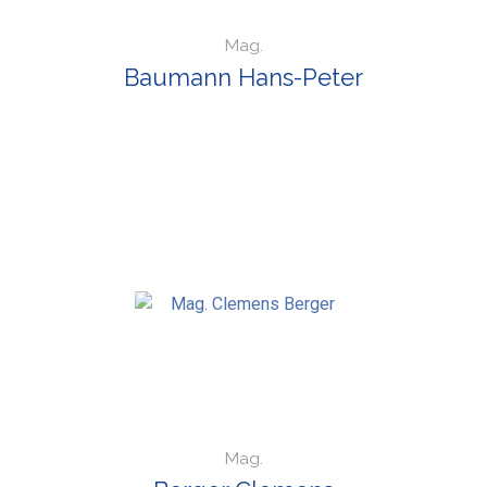
Mag.
Baumann Hans-Peter
Mag.