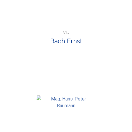
VD
Bach Ernst