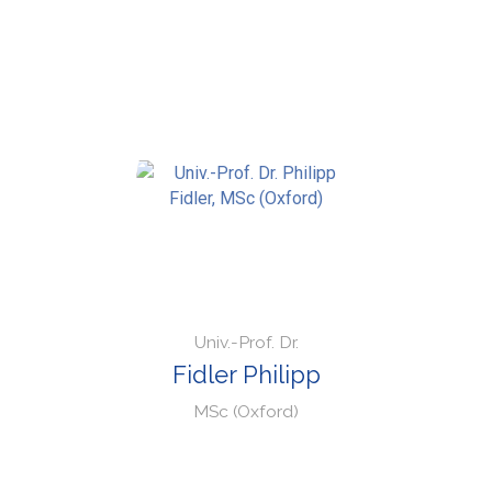
Univ.-Prof. Dr.
Fidler Philipp
MSc (Oxford)