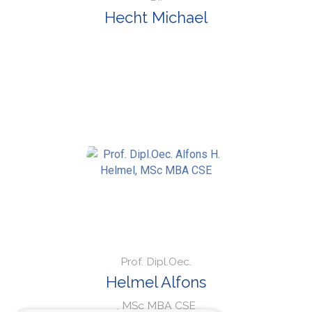
Hecht Michael
Prof. Dipl.Oec.
Helmel Alfons
, MSc MBA CSE