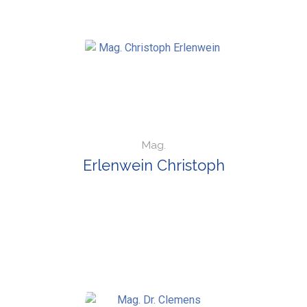
Mag.
Erlenwein Christoph