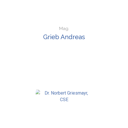
Mag.
Grieb Andreas