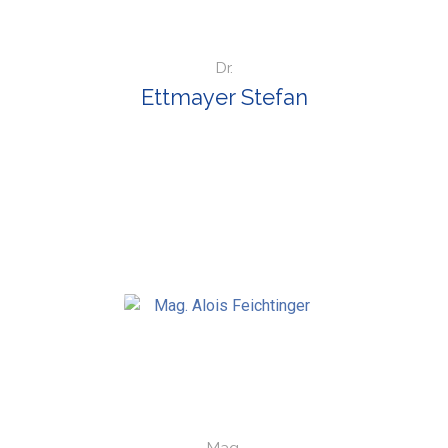
Dr.
Ettmayer Stefan
Mag.