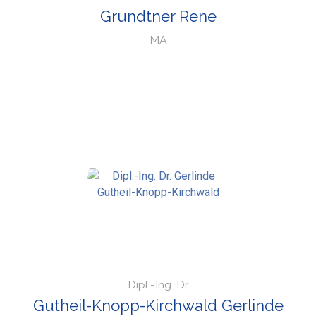
Grundtner Rene
MA
Dipl.-Ing. Dr.
Gutheil-Knopp-Kirchwald Gerlinde