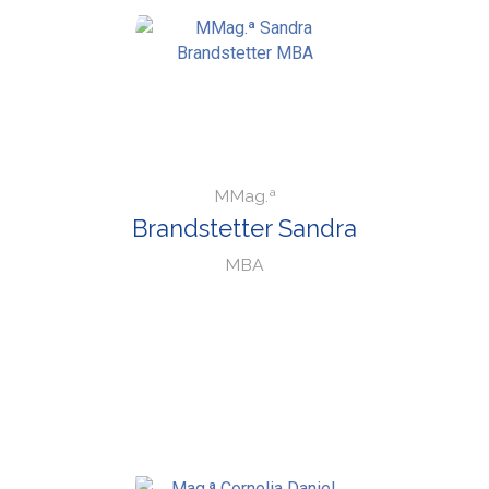
MMag.ª
Brandstetter Sandra
MBA