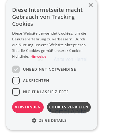
×
Diese Internetseite macht
Gebrauch von Tracking
Cookies
Diese Website verwendet Cookies, um die
Benutzererfahrung zu verbessern. Durch
die Nutzung unserer Website akzeptieren
Sie alle Cookies gemäß unserer Cookie-
Richtlinie.
Hinweise
UNBEDINGT NOTWENDIGE
AUSRICHTEN
NICHT KLASSIFIZIERTE
VERSTANDEN
COOKIES VERBIETEN
Hertel Anita
ZEIGE DETAILS