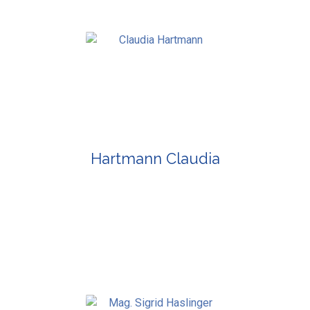
Hartmann Claudia