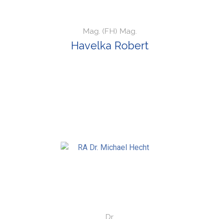
Mag. (FH) Mag.
Havelka Robert
Dr.