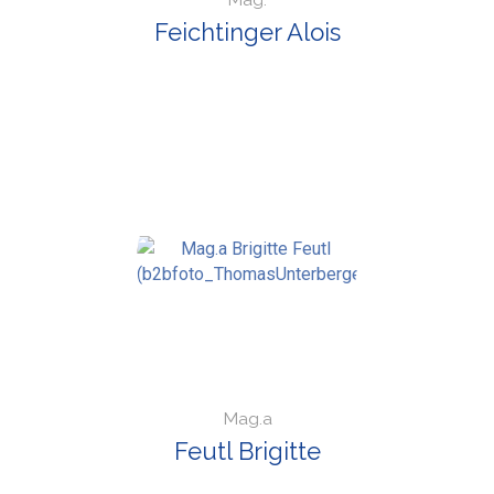
Feichtinger Alois
Mag.a
Feutl Brigitte