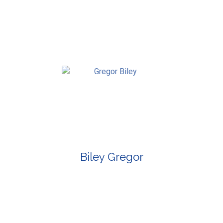
Biley Gregor