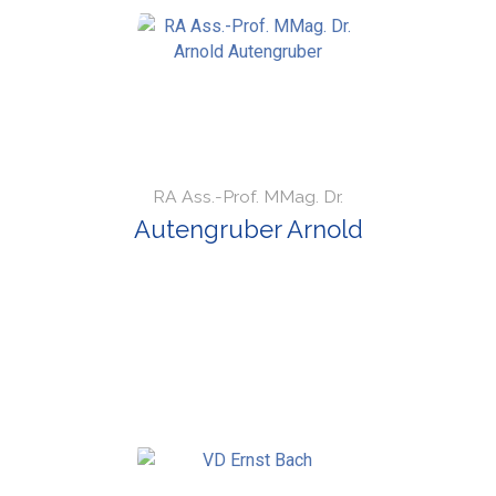
RA Ass.-Prof. MMag. Dr.
Autengruber Arnold