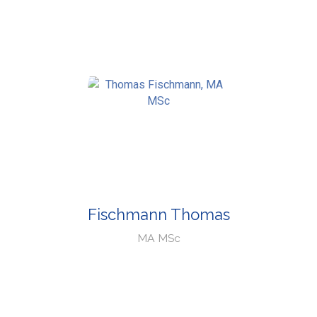
Fischmann Thomas
MA MSc