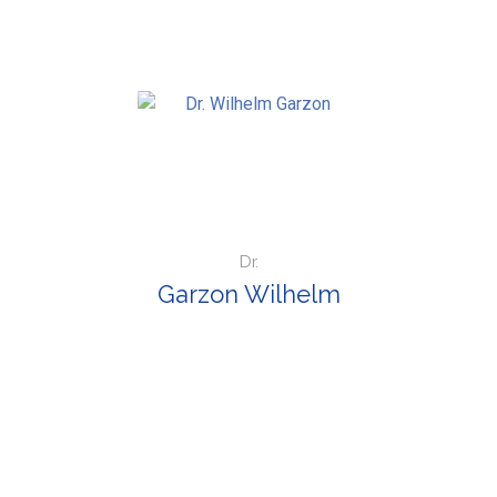
Dr.
Garzon Wilhelm