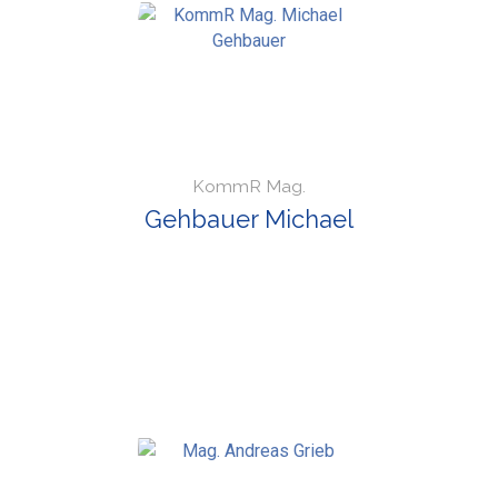
KommR Mag.
Gehbauer Michael