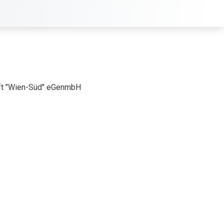
aft "Wien-Süd" eGenmbH