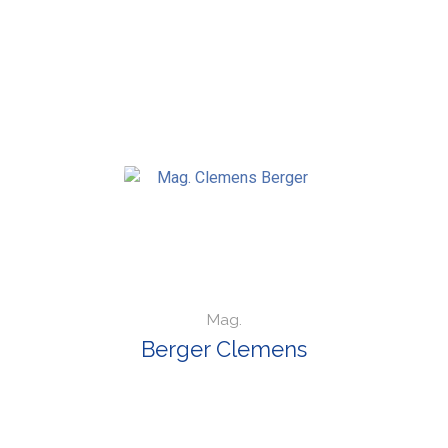
Mag.
Berger Clemens