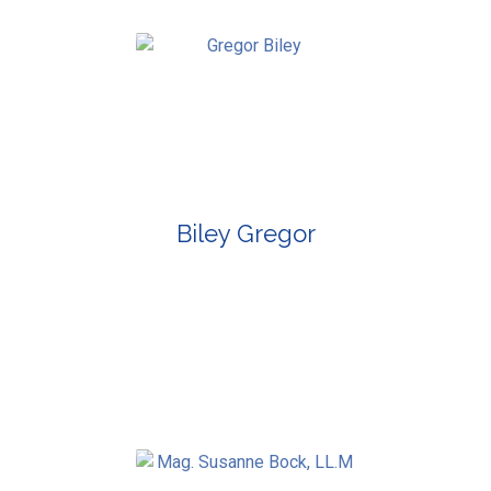
Biley Gregor