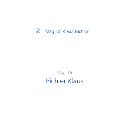
Mag. Dr.
Bichler Klaus