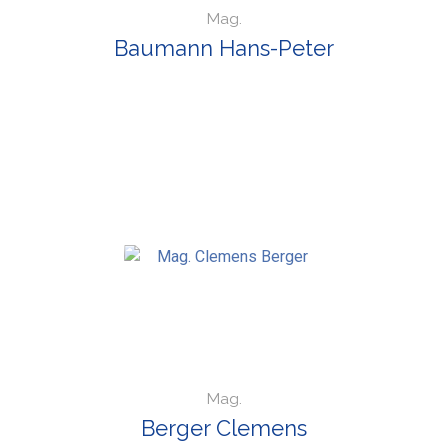
Mag.
Baumann Hans-Peter
Mag.
Berger Clemens