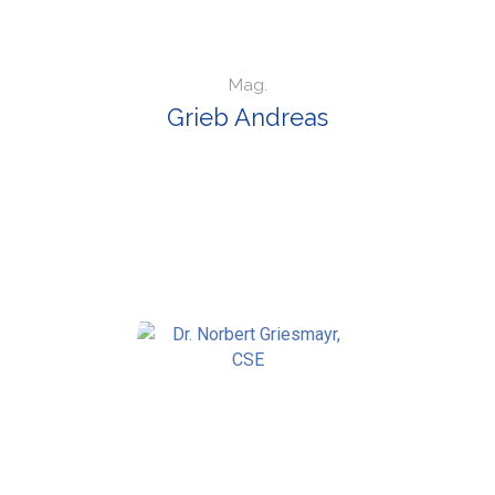
Mag.
Grieb Andreas