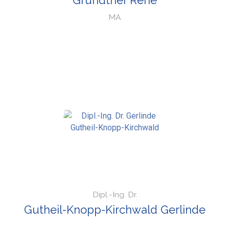
Grundtner Rene
MA
Dipl.-Ing. Dr.
Gutheil-Knopp-Kirchwald Gerlinde