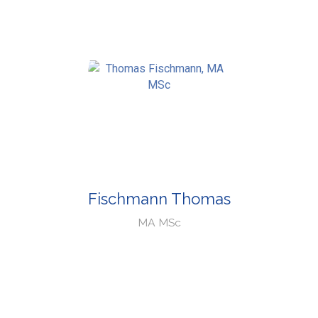
Fischmann Thomas
MA MSc