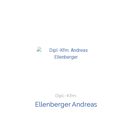
Dipl.-Kfm.
Ellenberger Andreas