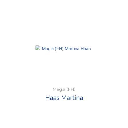
Mag.a (FH)
Haas Martina