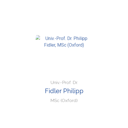
Univ.-Prof. Dr.
Fidler Philipp
MSc (Oxford)