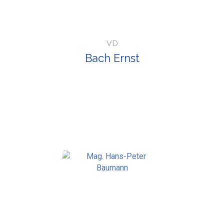
VD
Bach Ernst