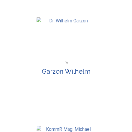
Dr.
Garzon Wilhelm