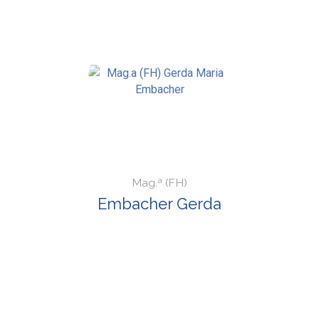
Mag.ª (FH)
Embacher Gerda