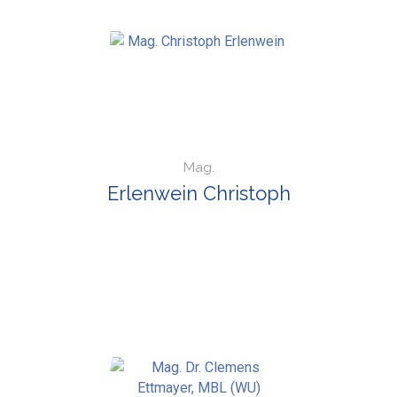
Mag.
Erlenwein Christoph