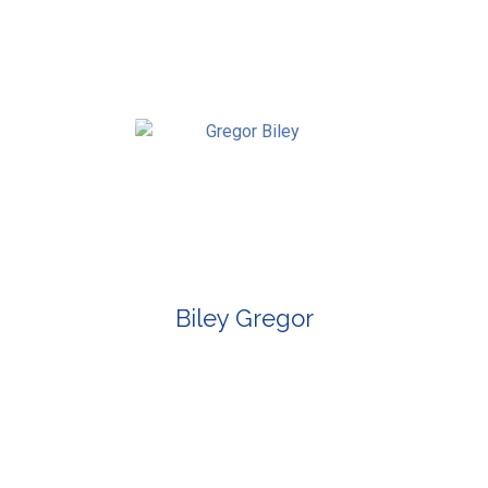
Biley Gregor