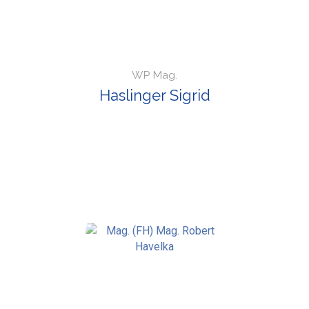
WP Mag.
Haslinger Sigrid