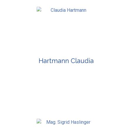
Hartmann Claudia