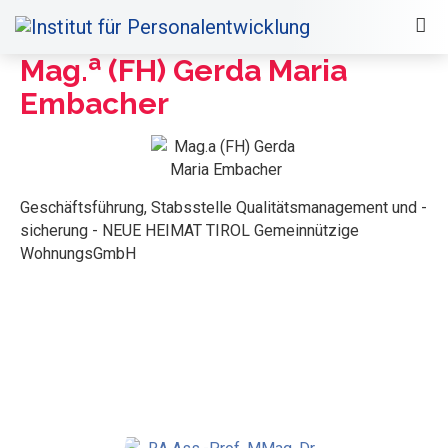
a
Mag.
(FH) Gerda Maria
Embacher
Geschäftsführung, Stabsstelle Qualitätsmanagement und -
sicherung - NEUE HEIMAT TIROL Gemeinnützige
WohnungsGmbH