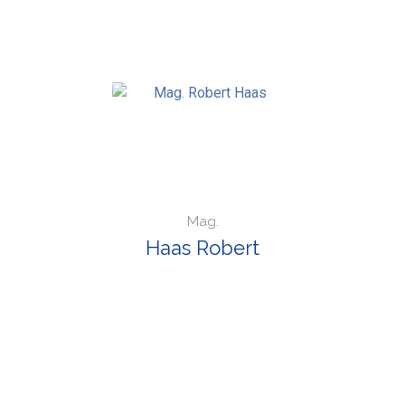
Mag.
Haas Robert