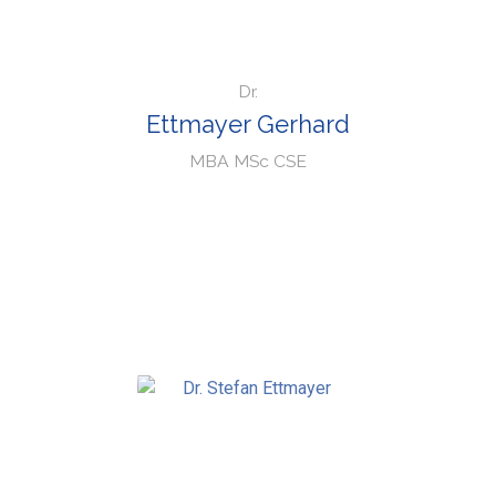
Dr.
Ettmayer Gerhard
MBA MSc CSE