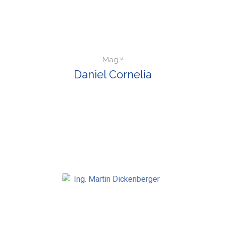
Mag.ª
Daniel Cornelia