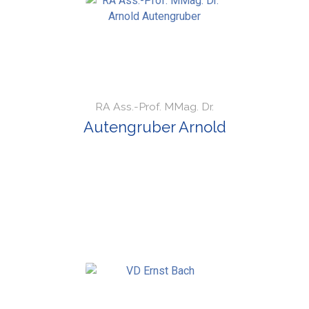
RA Ass.-Prof. MMag. Dr.
Autengruber Arnold