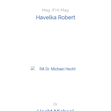
Mag. (FH) Mag.
Havelka Robert
Dr.