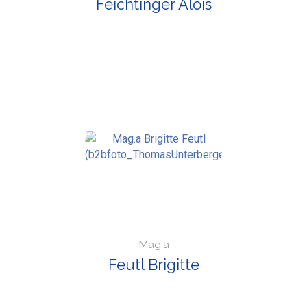
Feichtinger Alois
Mag.a
Feutl Brigitte