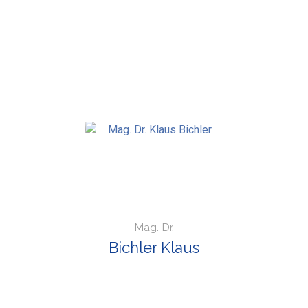
Mag. Dr.
Bichler Klaus