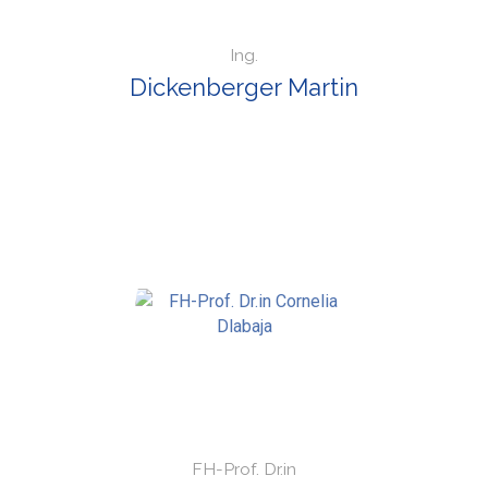
Ing.
Dickenberger Martin
FH-Prof. Dr.in