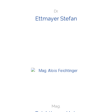
Dr.
Ettmayer Stefan
Mag.