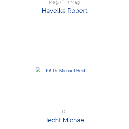
Mag. (FH) Mag.
Havelka Robert
Dr.
Hecht Michael