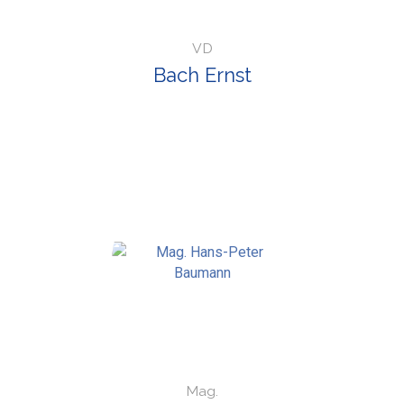
VD
Bach Ernst
Mag.