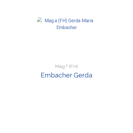
Mag.ª (FH)
Embacher Gerda