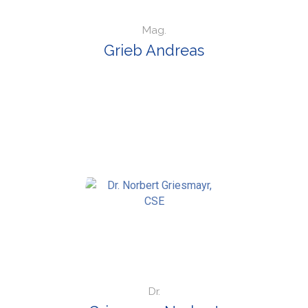
Mag.
Grieb Andreas
Dr.