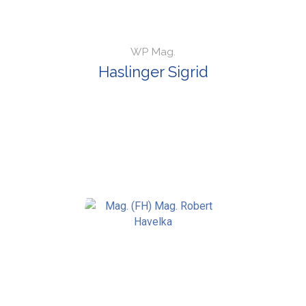
WP Mag.
Haslinger Sigrid