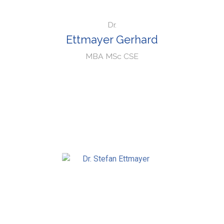
Dr.
Ettmayer Gerhard
MBA MSc CSE