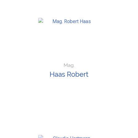
Mag.
Haas Robert