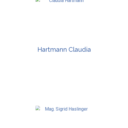
Hartmann Claudia