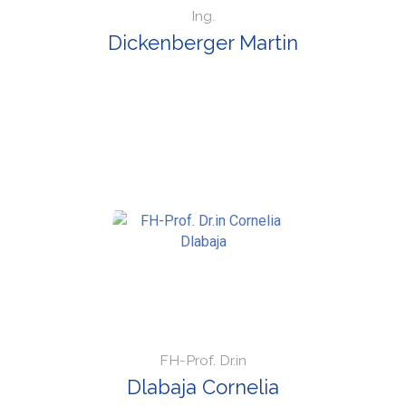
Ing.
Dickenberger Martin
FH-Prof. Dr.in
Dlabaja Cornelia