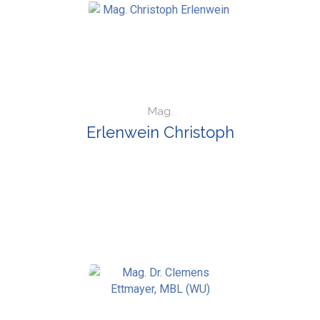
Mag.
Erlenwein Christoph