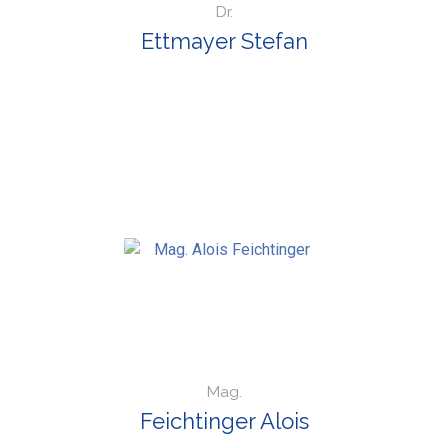
Dr.
Ettmayer Stefan
Mag.
Feichtinger Alois