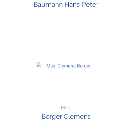
Baumann Hans-Peter
Mag.
Berger Clemens