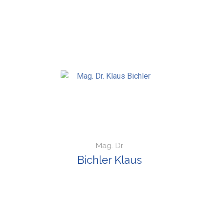
Mag. Dr.
Bichler Klaus