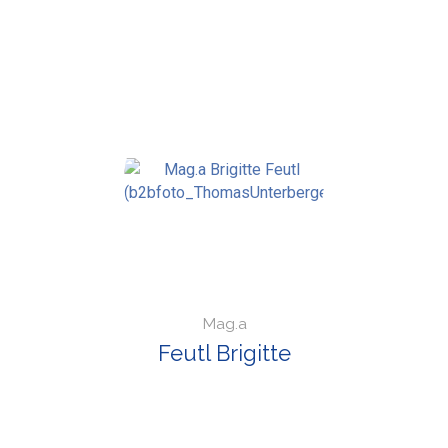
Mag.a
Feutl Brigitte