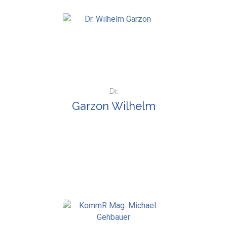
Dr.
Garzon Wilhelm