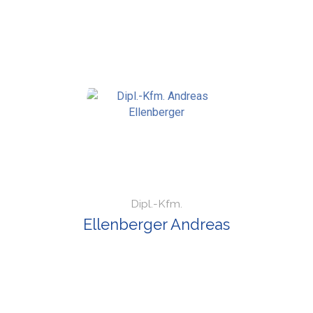
Dipl.-Kfm.
Ellenberger Andreas