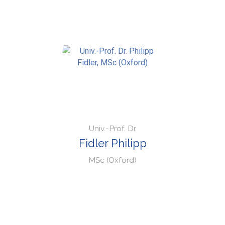
Univ.-Prof. Dr.
Fidler Philipp
MSc (Oxford)