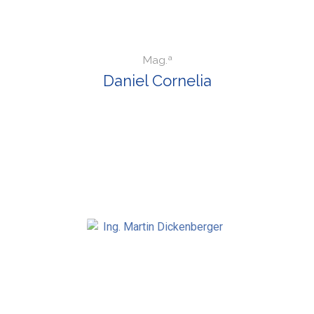
Mag.ª
Daniel Cornelia