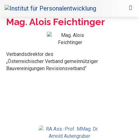
Mag. Alois Feichtinger
Verbandsdirektor des
„Österreichischer Verband gemeinnütziger
Bauvereinigungen Revisionsverband“