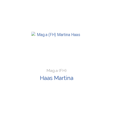
Mag.a (FH)
Haas Martina