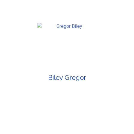
Biley Gregor