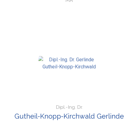
MA
Dipl.-Ing. Dr.
Gutheil-Knopp-Kirchwald Gerlinde