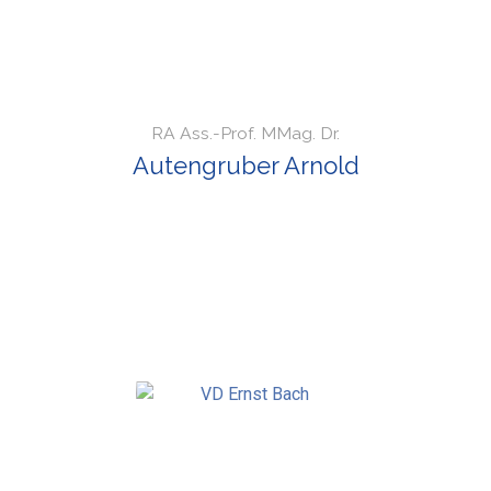
RA Ass.-Prof. MMag. Dr.
Autengruber Arnold