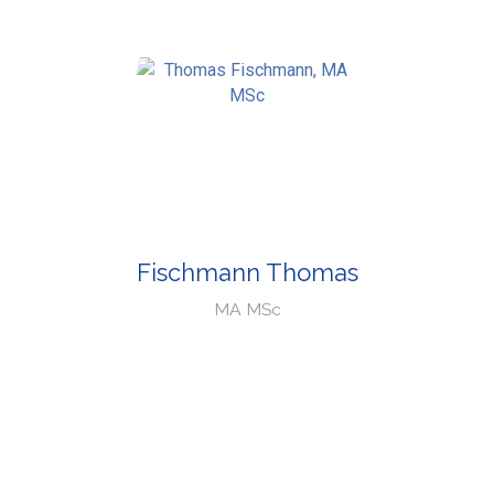
Fischmann Thomas
MA MSc