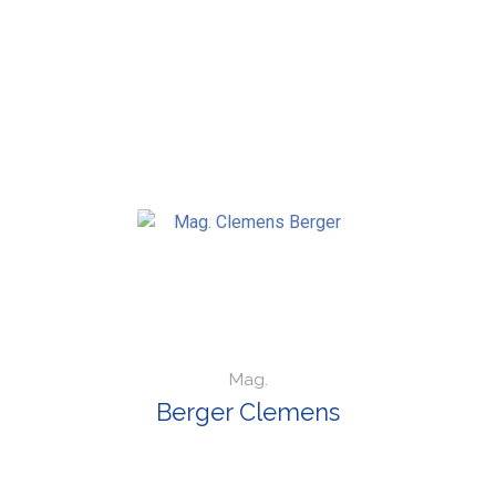
Mag.
Berger Clemens