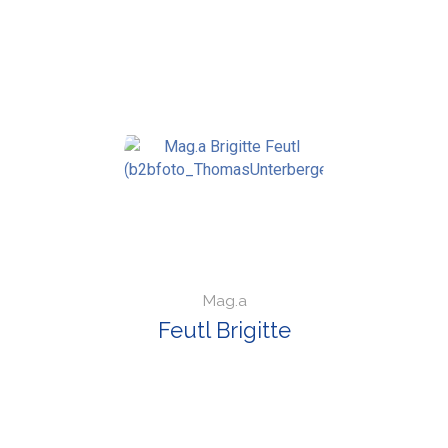
Mag.a
Feutl Brigitte