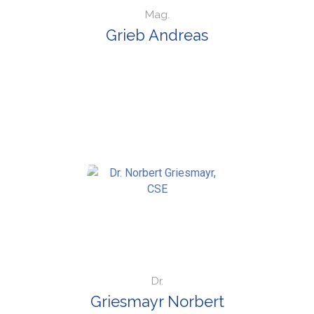
Mag.
Grieb Andreas
Dr.
Griesmayr Norbert