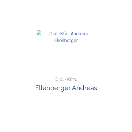
Dipl.-Kfm.
Ellenberger Andreas