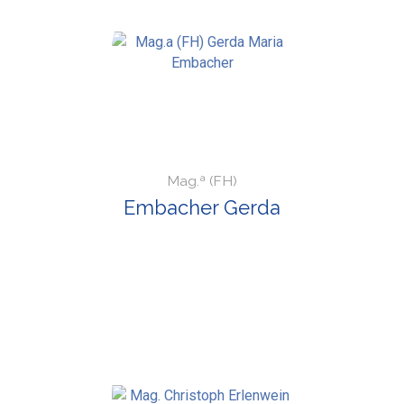
Mag.ª (FH)
Embacher Gerda