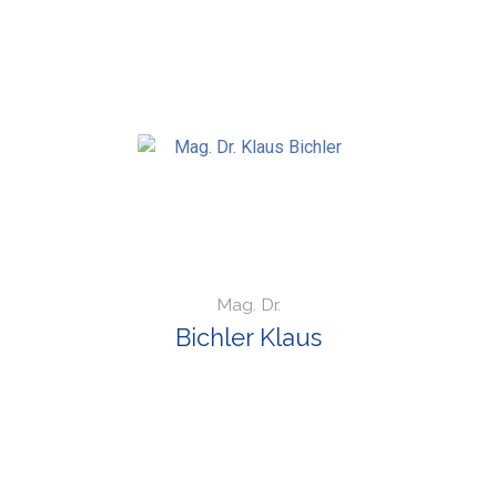
Mag. Dr.
Bichler Klaus