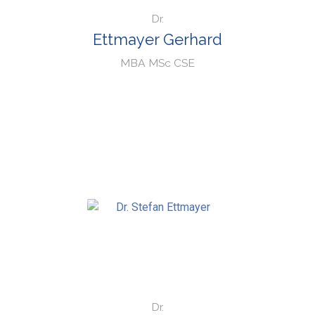
Dr.
Ettmayer Gerhard
MBA MSc CSE
Dr.