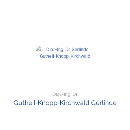
Dipl.-Ing. Dr.
Gutheil-Knopp-Kirchwald Gerlinde