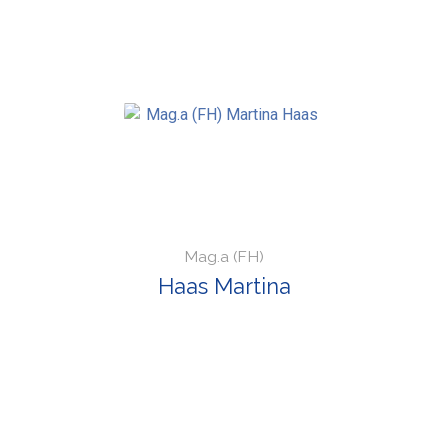
Mag.a (FH)
Haas Martina