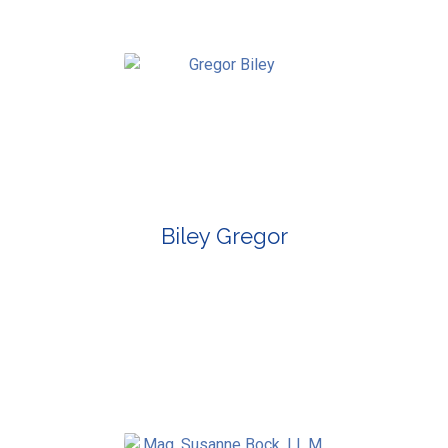
Biley Gregor