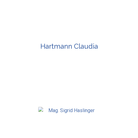
Hartmann Claudia