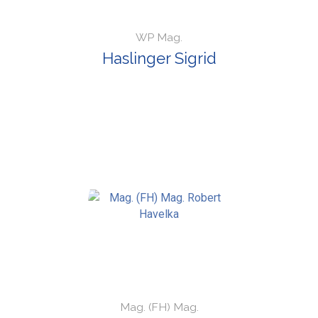
WP Mag.
Haslinger Sigrid
Mag. (FH) Mag.