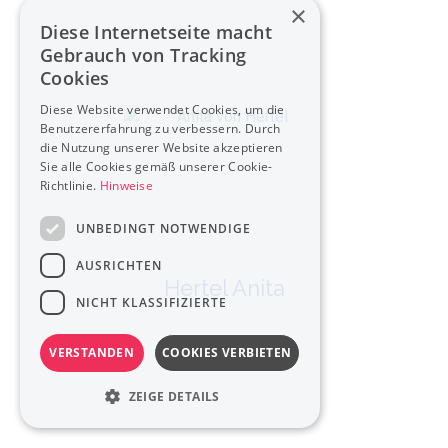
×
Diese Internetseite macht
Gebrauch von Tracking
Cookies
Diese Website verwendet Cookies, um die
Benutzererfahrung zu verbessern. Durch
die Nutzung unserer Website akzeptieren
Sie alle Cookies gemäß unserer Cookie-
Richtlinie.
Hinweise
UNBEDINGT NOTWENDIGE
AUSRICHTEN
Hertel Anita
NICHT KLASSIFIZIERTE
VERSTANDEN
COOKIES VERBIETEN
ZEIGE DETAILS