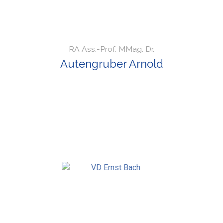
RA Ass.-Prof. MMag. Dr.
Autengruber Arnold