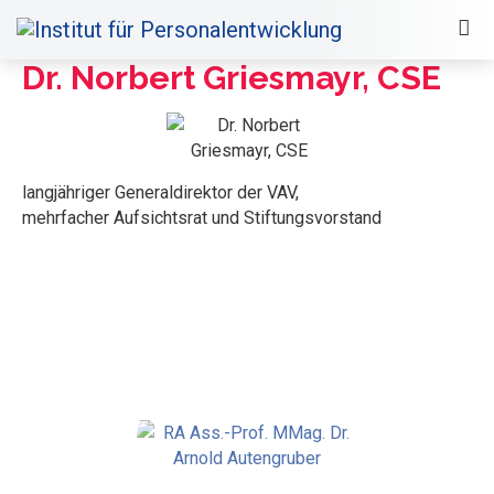
Dr. Norbert Griesmayr, CSE
langjähriger Generaldirektor der VAV,
mehrfacher Aufsichtsrat und Stiftungsvorstand