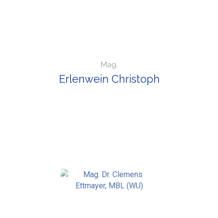
Mag.
Erlenwein Christoph