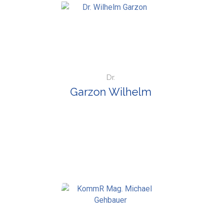
Dr.
Garzon Wilhelm