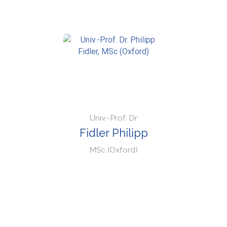
Univ.-Prof. Dr.
Fidler Philipp
MSc (Oxford)