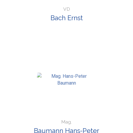
VD
Bach Ernst
Mag.
Baumann Hans-Peter