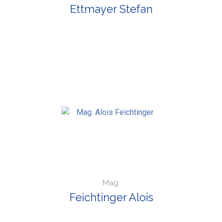
Ettmayer Stefan
Mag.
Feichtinger Alois