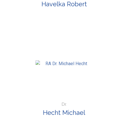
Havelka Robert
Dr.
Hecht Michael