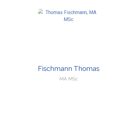
Fischmann Thomas
MA MSc