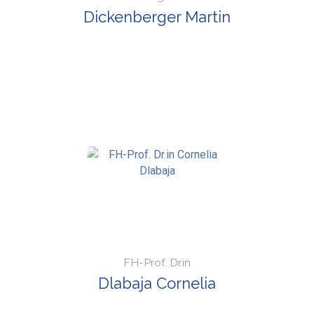
Dickenberger Martin
FH-Prof. Dr.in
Dlabaja Cornelia