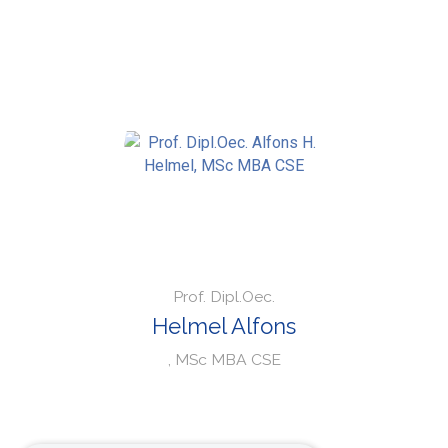
Prof. Dipl.Oec.
Helmel Alfons
, MSc MBA CSE