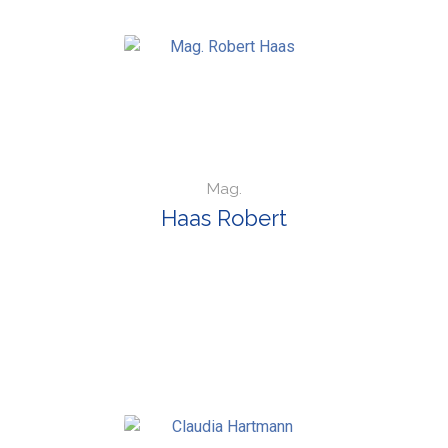
Mag.
Haas Robert