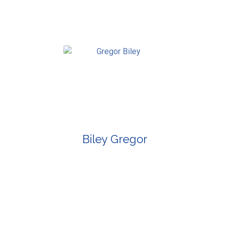
Biley Gregor