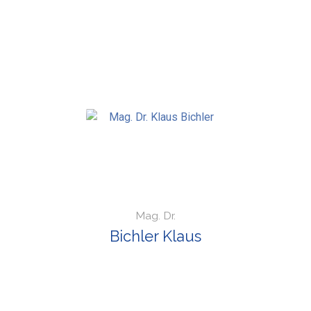
Mag. Dr.
Bichler Klaus