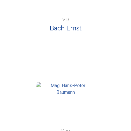
VD
Bach Ernst
Mag.