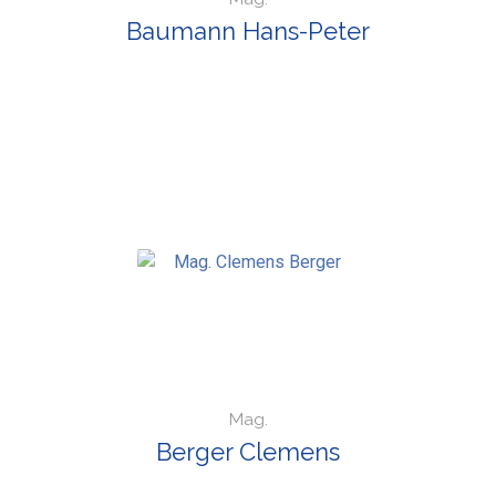
Baumann Hans-Peter
Mag.
Berger Clemens