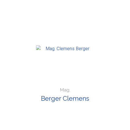
Mag.
Berger Clemens