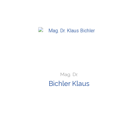
Mag. Dr.
Bichler Klaus