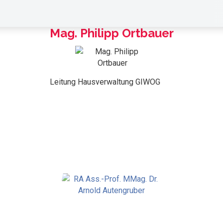
Mag. Philipp Ortbauer
Leitung Hausverwaltung GIWOG