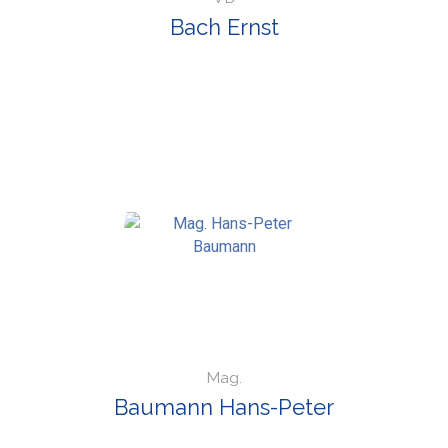
Bach Ernst
Mag.
Baumann Hans-Peter