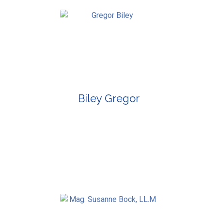
Biley Gregor