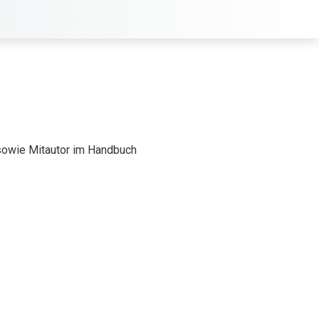
owie Mitautor im Handbuch