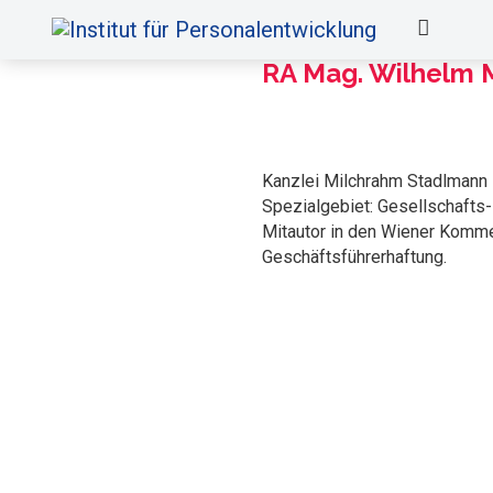
RA Mag. Wilhelm 
Kanzlei Milchrahm Stadlmann
Spezialgebiet: Gesellschafts-
Mitautor in den Wiener Kom
Geschäftsführerhaftung.