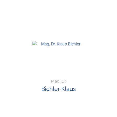
Mag. Dr.
Bichler Klaus