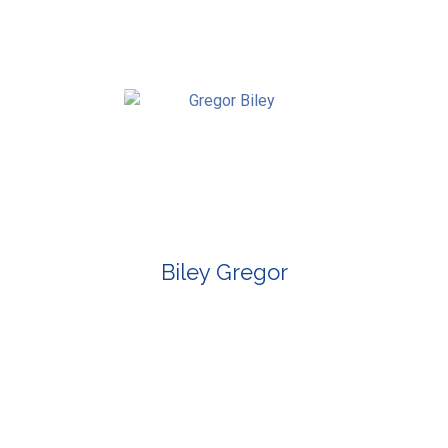
Biley Gregor