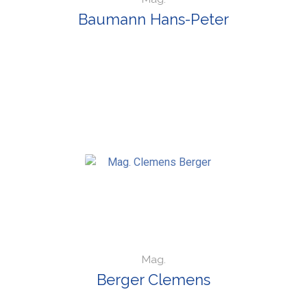
Baumann Hans-Peter
Mag.
Berger Clemens