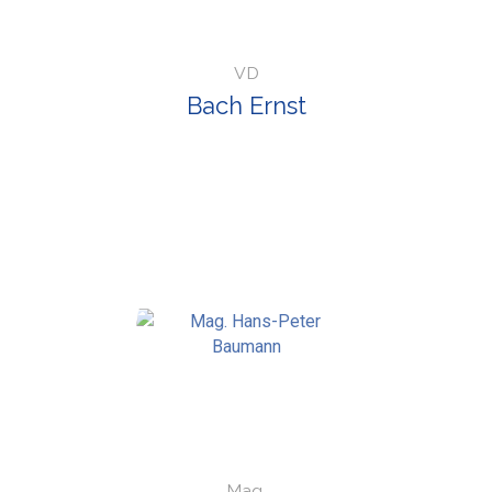
VD
Bach Ernst
Mag.