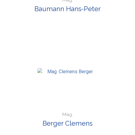
Baumann Hans-Peter
Mag.
Berger Clemens