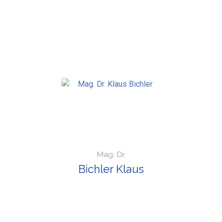
Mag. Dr.
Bichler Klaus