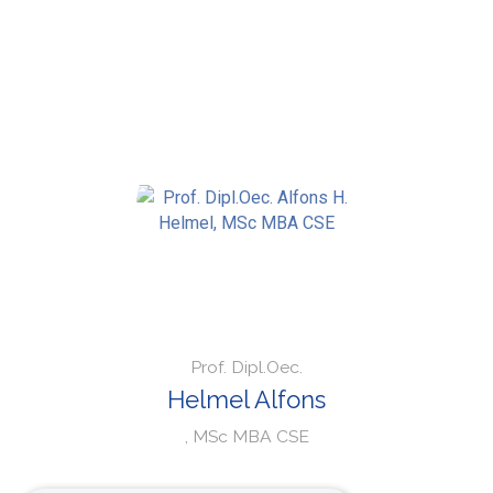
Prof. Dipl.Oec.
Helmel Alfons
, MSc MBA CSE