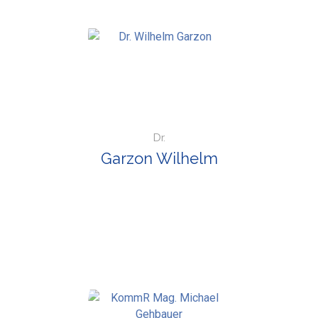
Dr.
Garzon Wilhelm