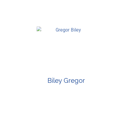
Biley Gregor