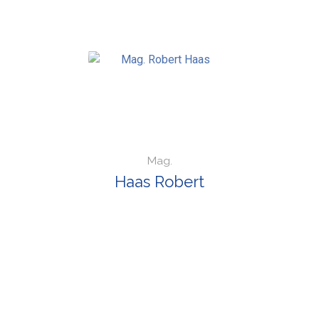
Mag.
Haas Robert