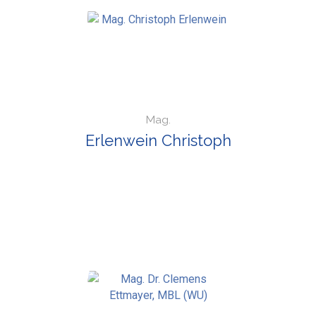
Mag.
Erlenwein Christoph