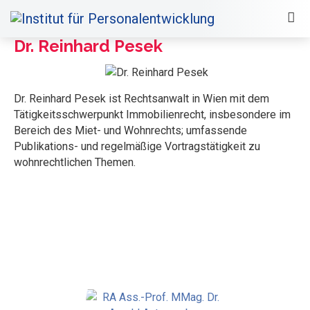
Dr. Reinhard Pesek
Dr. Reinhard Pesek ist Rechtsanwalt in Wien mit dem
Tätigkeitsschwerpunkt Immobilienrecht, insbesondere im
Bereich des Miet- und Wohnrechts; umfassende
Publikations- und regelmäßige Vortragstätigkeit zu
wohnrechtlichen Themen.