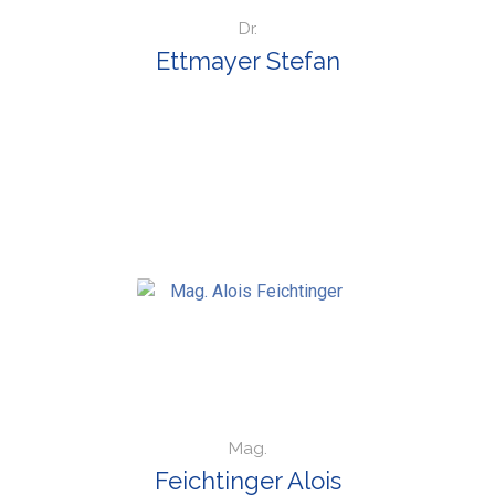
Dr.
Ettmayer Stefan
Mag.
Feichtinger Alois