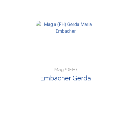
Mag.ª (FH)
Embacher Gerda