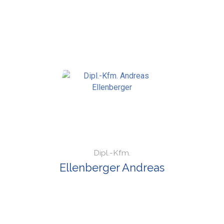
Dipl.-Kfm.
Ellenberger Andreas