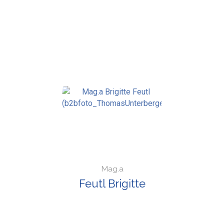
Mag.a
Feutl Brigitte