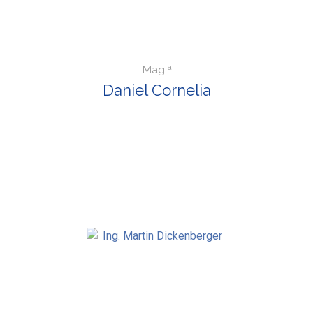
Mag.ª
Daniel Cornelia