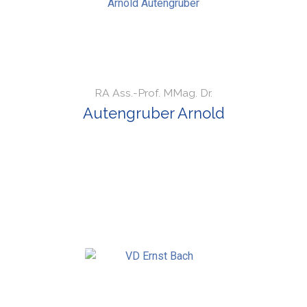
RA Ass.-Prof. MMag. Dr.
Autengruber Arnold