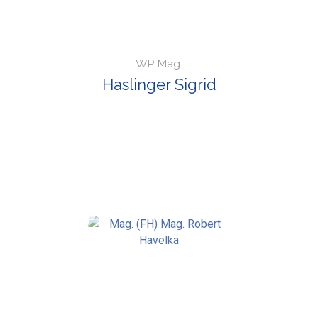
WP Mag.
Haslinger Sigrid