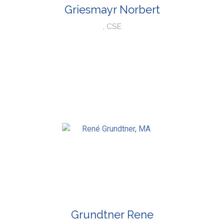
Griesmayr Norbert
, CSE
Grundtner Rene