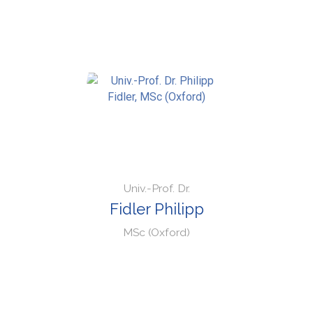
Univ.-Prof. Dr.
Fidler Philipp
MSc (Oxford)