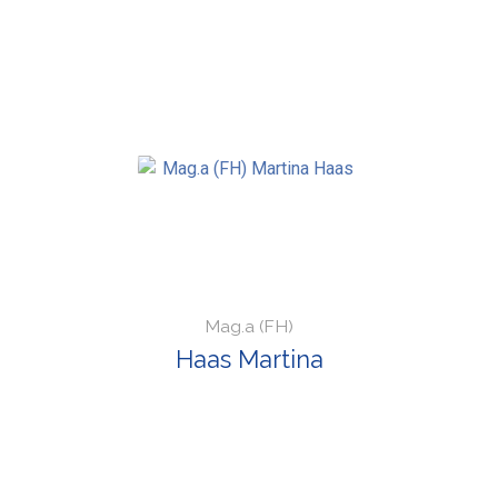
Mag.a (FH)
Haas Martina