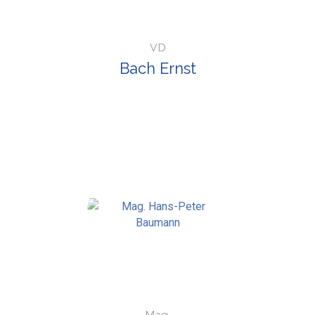
VD
Bach Ernst
Mag.