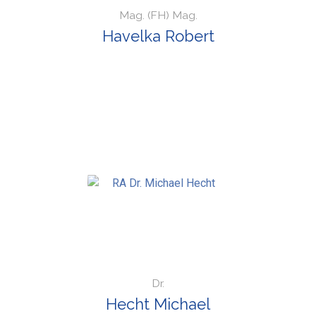
Mag. (FH) Mag.
Havelka Robert
Dr.
Hecht Michael