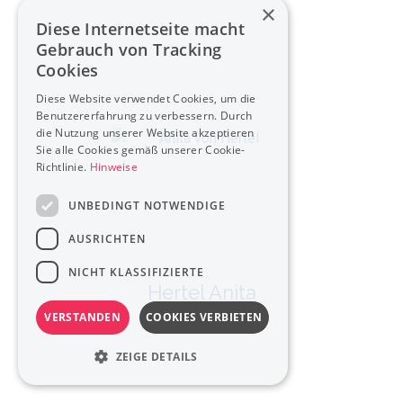
×
Diese Internetseite macht
Gebrauch von Tracking
Cookies
Diese Website verwendet Cookies, um die
Benutzererfahrung zu verbessern. Durch
die Nutzung unserer Website akzeptieren
Sie alle Cookies gemäß unserer Cookie-
Richtlinie.
Hinweise
UNBEDINGT NOTWENDIGE
AUSRICHTEN
NICHT KLASSIFIZIERTE
Hertel Anita
VERSTANDEN
COOKIES VERBIETEN
ZEIGE DETAILS