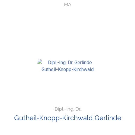
MA
Dipl.-Ing. Dr.
Gutheil-Knopp-Kirchwald Gerlinde