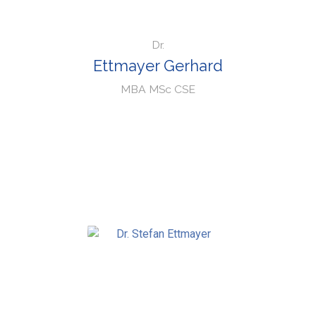
Dr.
Ettmayer Gerhard
MBA MSc CSE