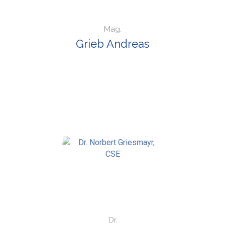
Mag.
Grieb Andreas
Dr.