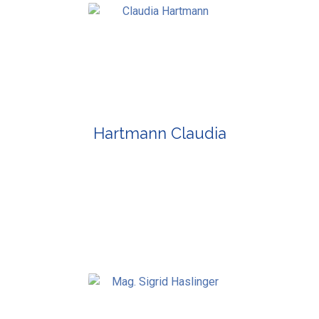
Hartmann Claudia