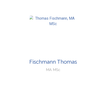
Fischmann Thomas
MA MSc