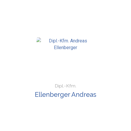
Dipl.-Kfm.
Ellenberger Andreas