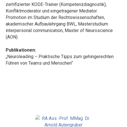
zertifizierter KODE-Trainer (Kompetenzdiagnostik),
Konfliktmoderator und eingetragener Mediator.
Promotion im Studium der Rechtswissenschaften,
akademischer Aufbaulehrgang BWL, Masterstudium
interpersonal communication, Master of Neuroscience
(AON).
Publikationen:
„Neuroleading – Praktische Tipps zum gehingerechten
Führen von Teams und Menschen“