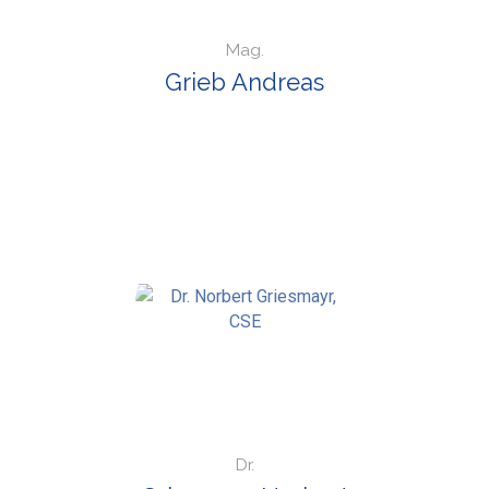
Mag.
Grieb Andreas
Dr.