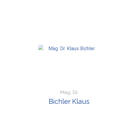
Mag. Dr.
Bichler Klaus