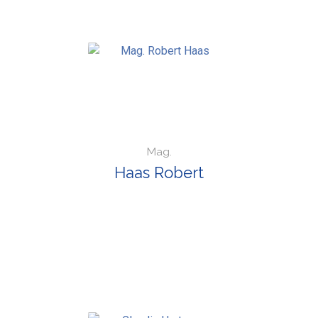
Mag.
Haas Robert