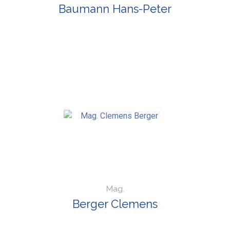
Baumann Hans-Peter
Mag.
Berger Clemens