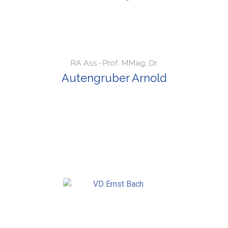
RA Ass.-Prof. MMag. Dr.
Autengruber Arnold