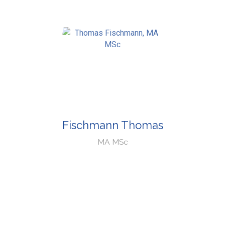
Fischmann Thomas
MA MSc