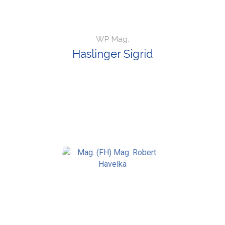
WP Mag.
Haslinger Sigrid