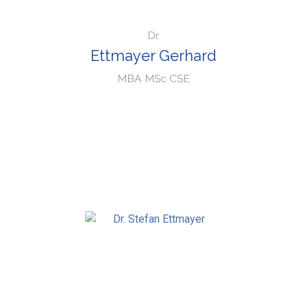
Dr.
Ettmayer Gerhard
MBA MSc CSE