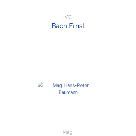
VD
Bach Ernst
Mag.