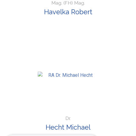
Mag. (FH) Mag.
Havelka Robert
Dr.
Hecht Michael