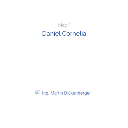
Mag.ª
Daniel Cornelia