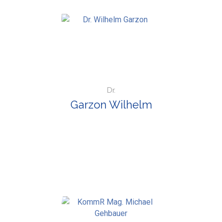
Dr.
Garzon Wilhelm