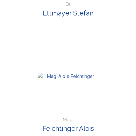
Dr.
Ettmayer Stefan
Mag.
Feichtinger Alois