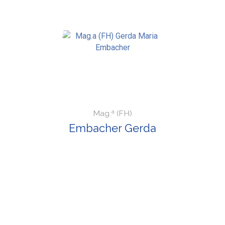
Mag.ª (FH)
Embacher Gerda