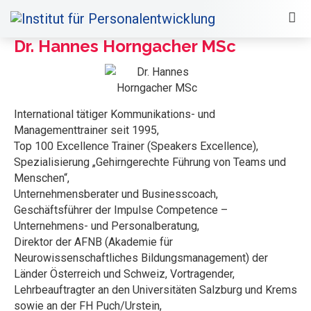
Dr. Hannes Horngacher MSc
International tätiger Kommunikations- und
Managementtrainer seit 1995,
Top 100 Excellence Trainer (Speakers Excellence),
Spezialisierung „Gehirngerechte Führung von Teams und
Menschen“,
Unternehmensberater und Businesscoach,
Geschäftsführer der Impulse Competence –
Unternehmens- und Personalberatung,
Direktor der AFNB (Akademie für
Neurowissenschaftliches Bildungsmanagement) der
Länder Österreich und Schweiz, Vortragender,
Lehrbeauftragter an den Universitäten Salzburg und Krems
sowie an der FH Puch/Urstein,