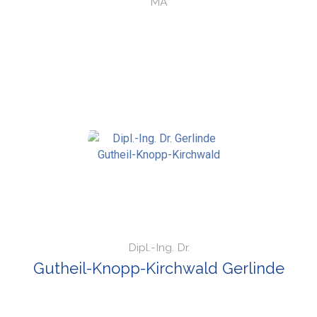
MA
Dipl.-Ing. Dr.
Gutheil-Knopp-Kirchwald Gerlinde