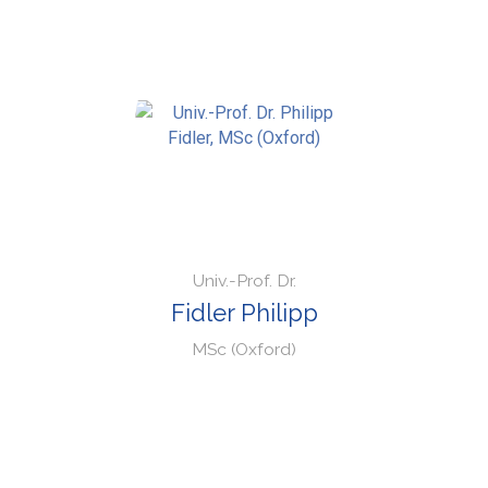
Univ.-Prof. Dr.
Fidler Philipp
MSc (Oxford)