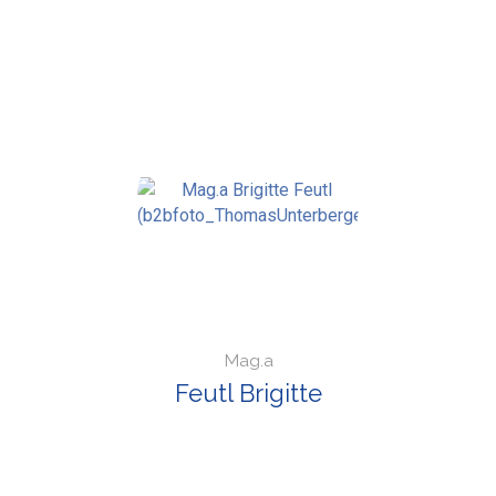
Mag.a
Feutl Brigitte