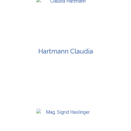
Hartmann Claudia