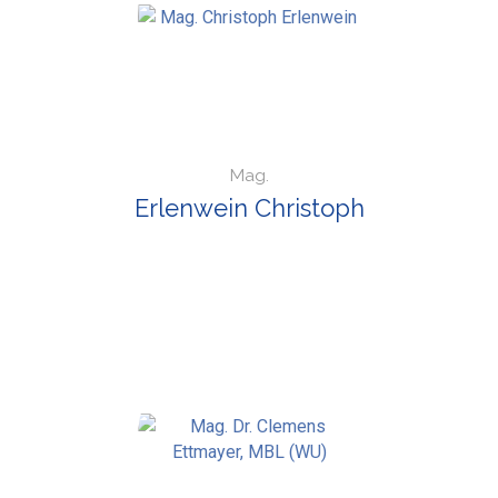
Mag.
Erlenwein Christoph