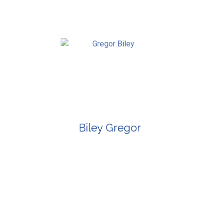
Biley Gregor