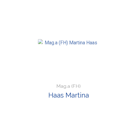
Mag.a (FH)
Haas Martina