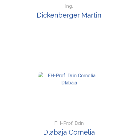
Ing.
Dickenberger Martin
FH-Prof. Dr.in
Dlabaja Cornelia