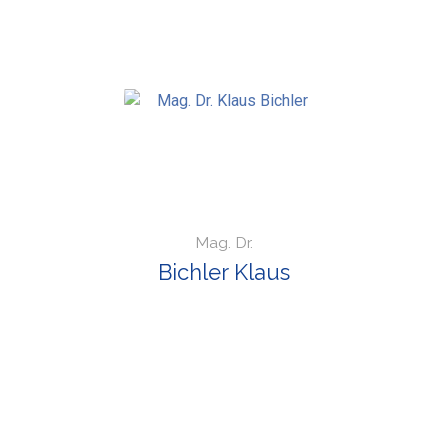
Mag. Dr.
Bichler Klaus