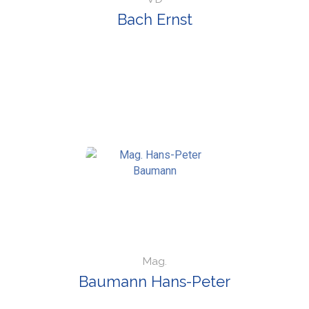
Bach Ernst
Mag.
Baumann Hans-Peter