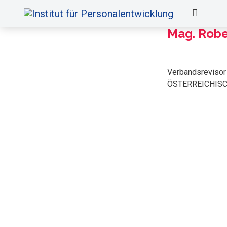
Mag. Robe
Verbandsrevisor
ÖSTERREICHIS