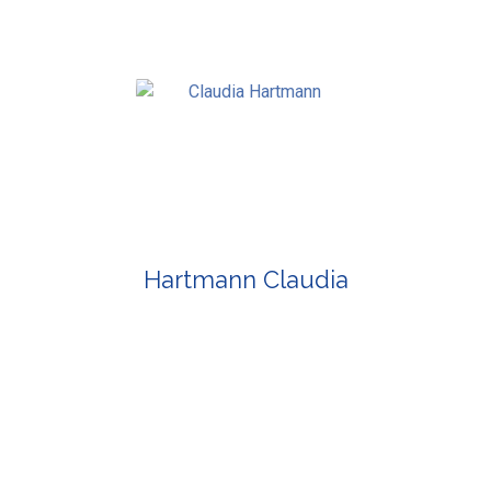
Hartmann Claudia