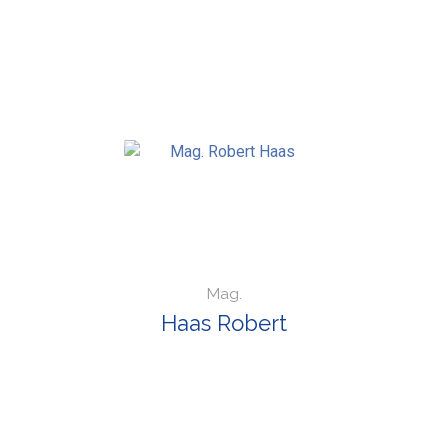
Mag.
Haas Robert