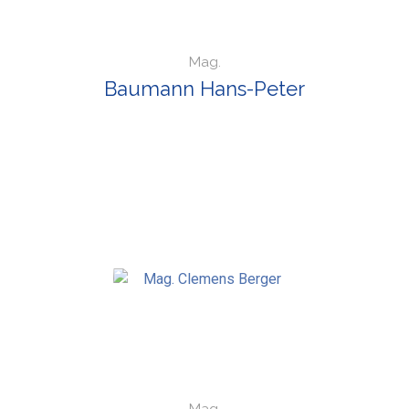
Mag.
Baumann Hans-Peter
Mag.