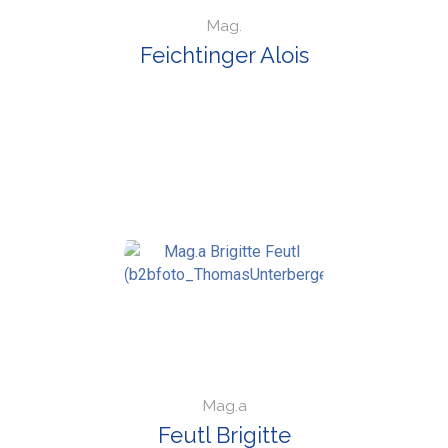
Mag.
Feichtinger Alois
Mag.a
Feutl Brigitte