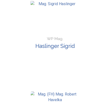
WP Mag.
Haslinger Sigrid