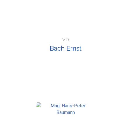
VD
Bach Ernst