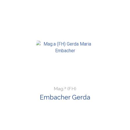
Mag.ª (FH)
Embacher Gerda