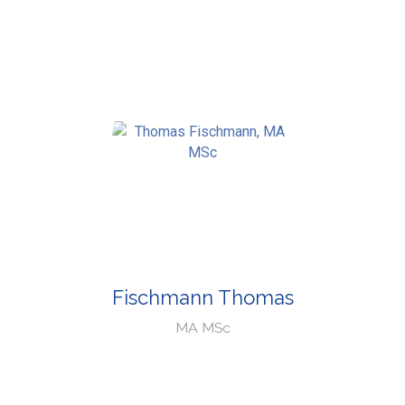
Fischmann Thomas
MA MSc