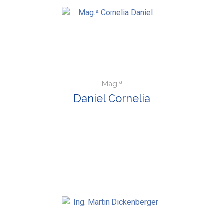
Mag.ª
Daniel Cornelia