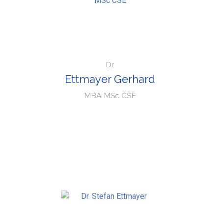
Dr.
Ettmayer Gerhard
MBA MSc CSE