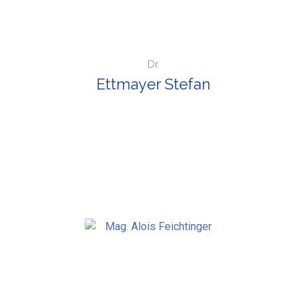
Dr.
Ettmayer Stefan