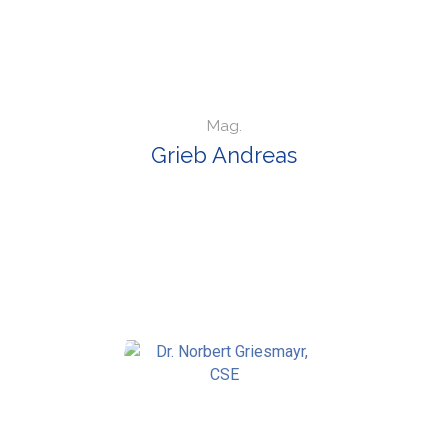
Mag.
Grieb Andreas