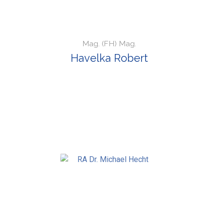
Mag. (FH) Mag.
Havelka Robert