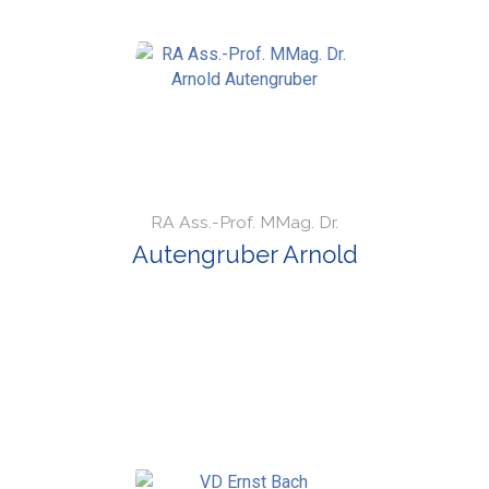
RA Ass.-Prof. MMag. Dr.
Autengruber Arnold