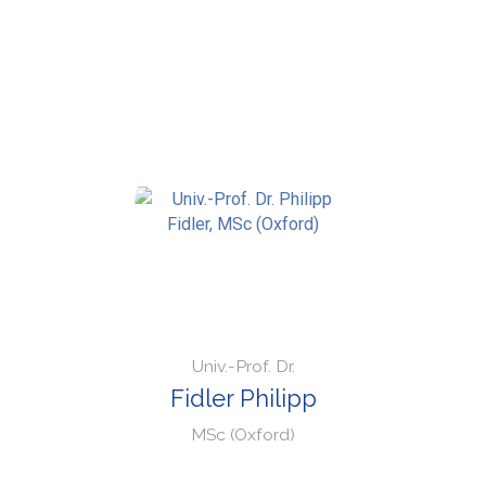
Univ.-Prof. Dr.
Fidler Philipp
MSc (Oxford)