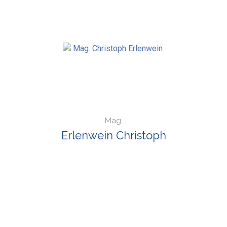
Mag.
Erlenwein Christoph