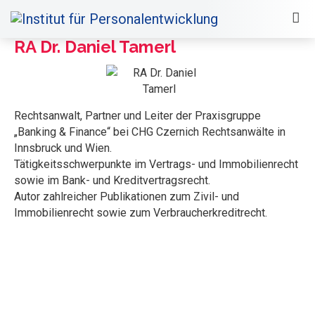
RA Dr. Daniel Tamerl
Rechtsanwalt, Partner und Leiter der Praxisgruppe
„Banking & Finance“ bei CHG Czernich Rechtsanwälte in
Innsbruck und Wien.
Tätigkeitsschwerpunkte im Vertrags- und Immobilienrecht
sowie im Bank- und Kreditvertragsrecht.
Autor zahlreicher Publikationen zum Zivil- und
Immobilienrecht sowie zum Verbraucherkreditrecht.