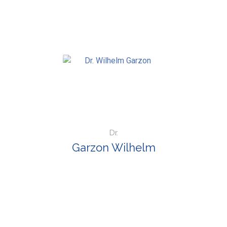
Dr.
Garzon Wilhelm