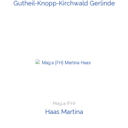
Gutheil-Knopp-Kirchwald Gerlinde
Mag.a (FH)
Haas Martina