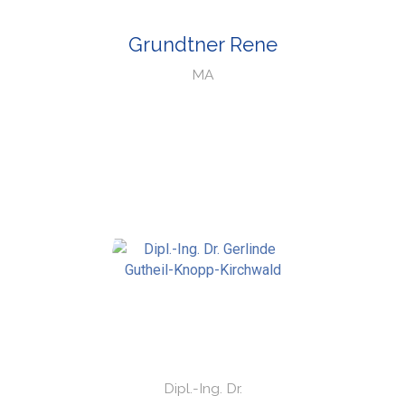
Grundtner Rene
MA
Dipl.-Ing. Dr.