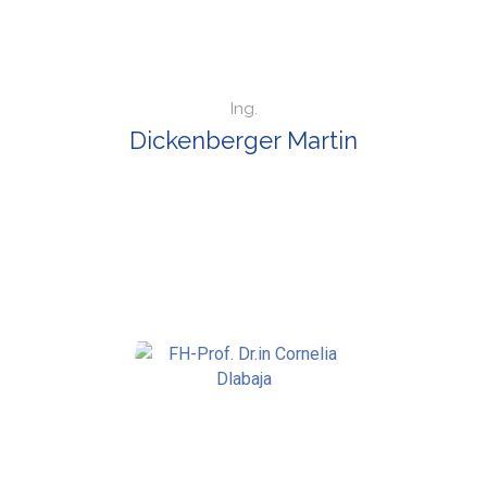
Ing.
Dickenberger Martin