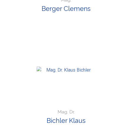
Berger Clemens
Mag. Dr.
Bichler Klaus