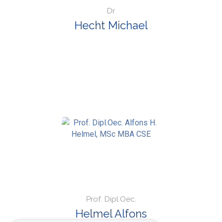
Dr.
Hecht Michael
Prof. Dipl.Oec.
Helmel Alfons