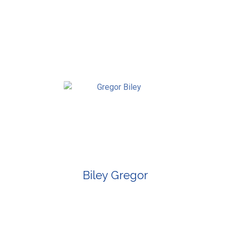
Biley Gregor