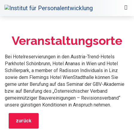
Veranstaltungsorte
Bei Hotelreservierungen in den Austria-Trend-Hotels
Parkhotel Schönbrunn, Hotel Ananas in Wien und Hotel
Schillerpark, a member of Radisson Individuals in Linz
sowie dem Flemings Hotel WienStadthalle können Sie
gerne unter Berufung auf das Seminar der GBV-Akademie
bzw. auf Berufung des „Österreichischer Verband
gemeinnütziger Bauvereinigungen – Revisionsverband“
unsere günstigen Konditionen in Anspruch nehmen.
zurück