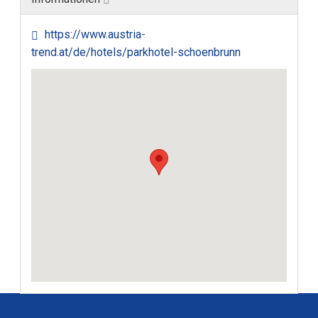
https://www.austria-
trend.at/de/hotels/parkhotel-schoenbrunn