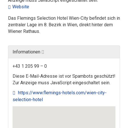
Anzeige muss JavaScript eingeschaltet sein.
Website
Das Flemings Selection Hotel Wien-City befindet sich in
zentraler Lage im 8. Bezirk in Wien, direkt hinter dem
Wiener Rathaus.
Informationen
+43 1 205 99 – 0
Diese E-Mail-Adresse ist vor Spambots geschützt!
Zur Anzeige muss JavaScript eingeschaltet sein.
https://www.flemings-hotels.com/wien-city-
selection-hotel