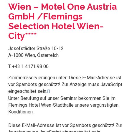
Wien – Motel One Austria
GmbH /Flemings
Selection Hotel Wien-
City****
Josefstädter Straße 10-12
A-1080 Wien, Österreich
T +43 1 4171 98 00
Zimmerreservierungen unter:
Diese E-Mail-Adresse ist
vor Spambots geschützt! Zur Anzeige muss JavaScript
eingeschaltet sein.
Unter Berufung auf unser Seminar bekommen Sie im
Flemings Hotel Wien-Stadthalle unsere vergünstigten
Konditionen.
Diese E-Mail-Adresse ist vor Spambots geschützt! Zur