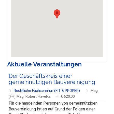
Aktuelle Veranstaltungen
Der Geschäftskreis einer
gemeinnützigen Bauvereinigung
Rechtliche Fachseminar (FIT & PROPER)
Mag.
(FH) Mag. Robert Havelka
€ 620,00
Für die handelnden Personen von gemeinnützigen
Bauvereinigung ist es auf Grund der Folgen einer