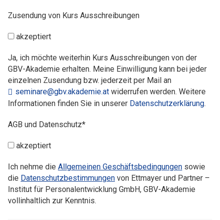
Zusendung von Kurs Ausschreibungen
akzeptiert
Ja, ich möchte weiterhin Kurs Ausschreibungen von der
GBV-Akademie erhalten. Meine Einwilligung kann bei jeder
einzelnen Zusendung bzw. jederzeit per Mail an
seminare@gbv.akademie.at
widerrufen werden. Weitere
Informationen finden Sie in unserer
Datenschutzerklärung
.
AGB und Datenschutz*
akzeptiert
Ich nehme die
Allgemeinen Geschäftsbedingungen
sowie
die
Datenschutzbestimmungen
von Ettmayer und Partner –
Institut für Personalentwicklung GmbH, GBV-Akademie
vollinhaltlich zur Kenntnis.