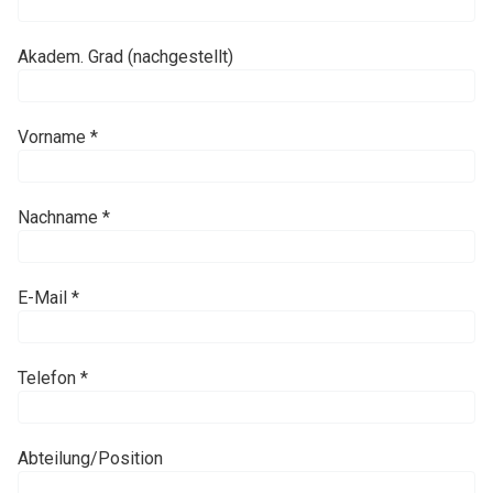
Akadem. Grad (nachgestellt)
Vorname *
Nachname *
E-Mail *
Telefon *
Abteilung/Position