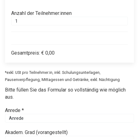
Anzahl der Teilnehmer:innen
Gesamtpreis:
€
0,00
*exkl. USt pro Teilnehmer:in, inkl. Schulungsunterlagen,
Pausenverpflegung, Mittagessen und Getränke, exkl. Nächtigung
Bitte füllen Sie das Formular so vollständig wie möglich
aus.
Anrede *
Akadem. Grad (vorangestellt)