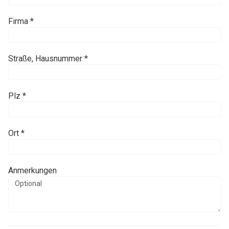
Firma *
Straße, Hausnummer *
Plz *
Ort *
Anmerkungen