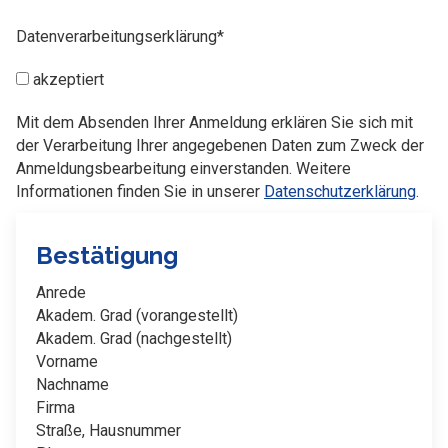
Datenverarbeitungserklärung*
akzeptiert
Mit dem Absenden Ihrer Anmeldung erklären Sie sich mit
der Verarbeitung Ihrer angegebenen Daten zum Zweck der
Anmeldungsbearbeitung einverstanden. Weitere
Informationen finden Sie in unserer
Datenschutzerklärung
.
Bestätigung
Anrede
Akadem. Grad (vorangestellt)
Akadem. Grad (nachgestellt)
Vorname
Nachname
Firma
Straße, Hausnummer