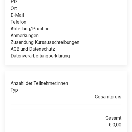
Plz
Ort
E-Mail
Telefon
Abteilung/Position
Anmerkungen
Zusendung Kursausschreibungen
AGB und Datenschutz
Datenverarbeitungserklärung
Anzahl der Teilnehmer:innen
Typ
Gesamtpreis
Gesamt
€
0,00