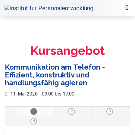
Kursangebot
Kommunikation am Telefon -
Effizient, konstruktiv und
handlungsfähig agieren
11. Mai 2026 - 09:00 bis 17:00
1
2
3
4