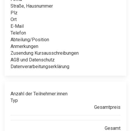
Straße, Hausnummer
Plz
Ort
E-Mail
Telefon
Abteilung/Position
Anmerkungen
Zusendung Kursausschreibungen
AGB und Datenschutz
Datenverarbeitungserklärung
Anzahl der Teilnehmer:innen
Typ
Gesamtpreis
Gesamt