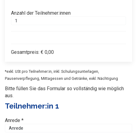
Anzahl der Teilnehmer:innen
Gesamtpreis:
€
0,00
*exkl. USt pro Teilnehmer:in, inkl. Schulungsunterlagen,
Pausenverpflegung, Mittagessen und Getränke, exkl. Nächtigung
Bitte füllen Sie das Formular so vollständig wie möglich
aus.
Teilnehmer:in 1
Anrede *