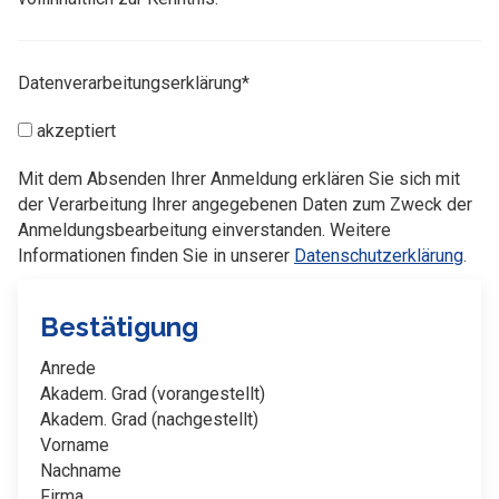
Datenverarbeitungserklärung*
akzeptiert
Mit dem Absenden Ihrer Anmeldung erklären Sie sich mit
der Verarbeitung Ihrer angegebenen Daten zum Zweck der
Anmeldungsbearbeitung einverstanden. Weitere
Informationen finden Sie in unserer
Datenschutzerklärung
.
Bestätigung
Anrede
Akadem. Grad (vorangestellt)
Akadem. Grad (nachgestellt)
Vorname
Nachname
Firma