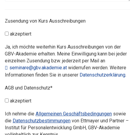
Zusendung von Kurs Ausschreibungen
akzeptiert
Ja, ich möchte weiterhin Kurs Ausschreibungen von der
GBV-Akademie erhalten. Meine Einwilligung kann bei jeder
einzelnen Zusendung bzw. jederzeit per Mail an
seminare@gbv.akademie.at
widerrufen werden. Weitere
Informationen finden Sie in unserer
Datenschutzerklärung
.
AGB und Datenschutz*
akzeptiert
Ich nehme die
Allgemeinen Geschäftsbedingungen
sowie
die
Datenschutzbestimmungen
von Ettmayer und Partner –
Institut für Personalentwicklung GmbH, GBV-Akademie
vollinhaltlich zur Kenntnis.