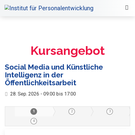
Kursangebot
Social Media und Künstliche
Intelligenz in der
Öffentlichkeitsarbeit
28. Sep. 2026 - 09:00 bis 17:00
1
2
3
4