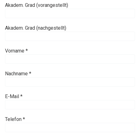
Akadem. Grad (vorangestellt)
Akadem. Grad (nachgestellt)
Vorname *
Nachname *
E-Mail *
Telefon *