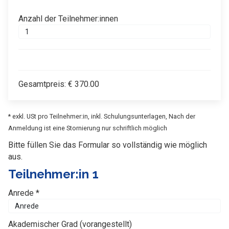
Anzahl der Teilnehmer:innen
Gesamtpreis:
€
370.00
* exkl. USt pro Teilnehmer:in, inkl. Schulungsunterlagen, Nach der
Anmeldung ist eine Stornierung nur schriftlich möglich
Bitte füllen Sie das Formular so vollständig wie möglich
aus.
Teilnehmer:in 1
Anrede *
Akademischer Grad (vorangestellt)