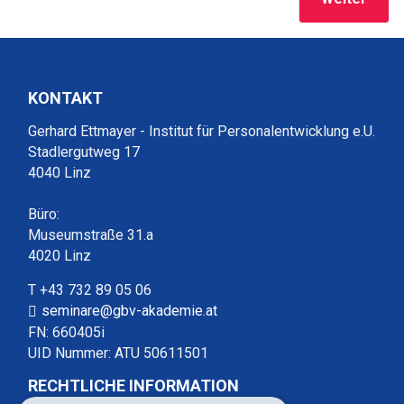
KONTAKT
Gerhard Ettmayer - Institut für Personalentwicklung e.U.
Stadlergutweg 17
4040 Linz
Büro:
Museumstraße 31.a
4020 Linz
T +43 732 89 05 06
seminare@gbv-akademie.at
FN: 660405i
UID Nummer: ATU 50611501
RECHTLICHE INFORMATION