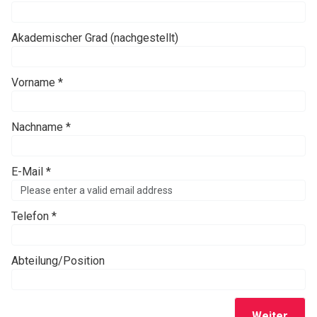
Akademischer Grad (nachgestellt)
Vorname *
Nachname *
E-Mail *
Telefon *
Abteilung/Position
Weiter