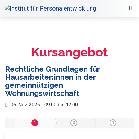
Kursangebot
Rechtliche Grundlagen für
Hausarbeiter:innen in der
gemeinnützigen
Wohnungswirtschaft
06. Nov. 2026 - 09:00 bis 12:00
1
2
3