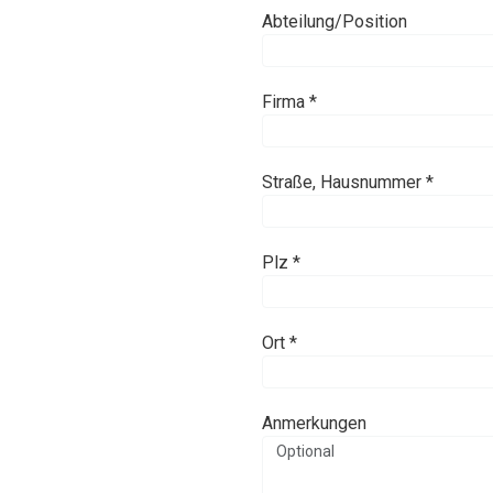
Abteilung/Position
Firma *
Straße, Hausnummer *
Plz *
Ort *
Anmerkungen