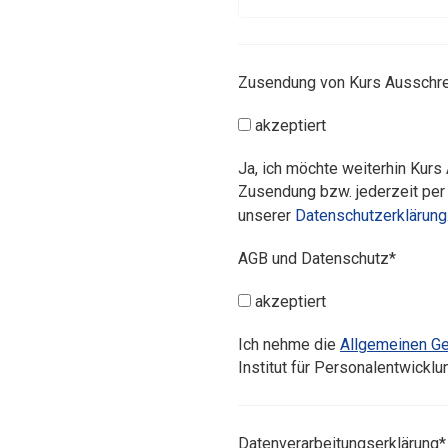
Zusendung von Kurs Ausschr
akzeptiert
Ja, ich möchte weiterhin Kurs
Zusendung bzw. jederzeit per
unserer
Datenschutzerklärung
AGB und Datenschutz*
akzeptiert
Ich nehme die
Allgemeinen G
Institut für Personalentwickl
Datenverarbeitungserklärung*