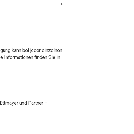
gung kann bei jeder einzelnen
 Informationen finden Sie in
Ettmayer und Partner –