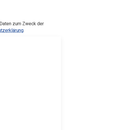
n Daten zum Zweck der
tzerklärung
.