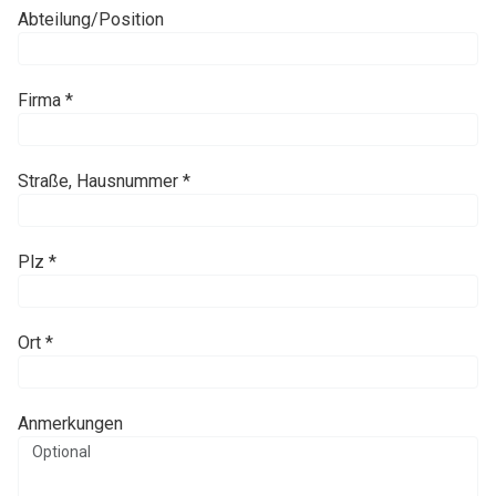
Abteilung/Position
Firma *
Straße, Hausnummer *
Plz *
Ort *
Anmerkungen