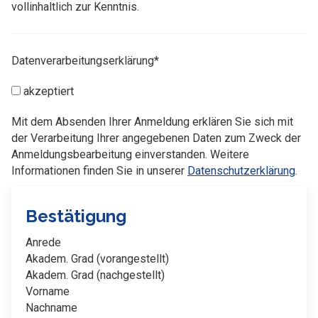
vollinhaltlich zur Kenntnis.
Datenverarbeitungserklärung*
akzeptiert
Mit dem Absenden Ihrer Anmeldung erklären Sie sich mit
der Verarbeitung Ihrer angegebenen Daten zum Zweck der
Anmeldungsbearbeitung einverstanden. Weitere
Informationen finden Sie in unserer
Datenschutzerklärung
.
Bestätigung
Anrede
Akadem. Grad (vorangestellt)
Akadem. Grad (nachgestellt)
Vorname
Nachname