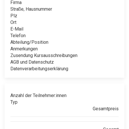
Firma
Straße, Hausnummer
Plz
Ort
E-Mail
Telefon
Abteilung/Position
Anmerkungen
Zusendung Kursausschreibungen
AGB und Datenschutz
Datenverarbeitungserklärung
Anzahl der Teilnehmer:innen
Typ
Gesamtpreis