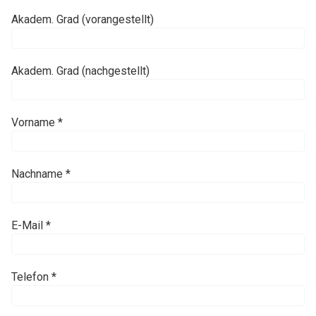
Akadem. Grad (vorangestellt)
Akadem. Grad (nachgestellt)
Vorname *
Nachname *
E-Mail *
Telefon *