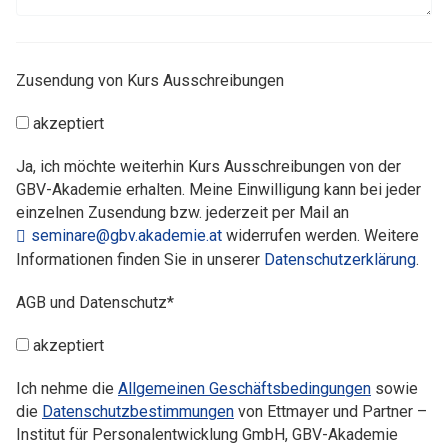
Zusendung von Kurs Ausschreibungen
akzeptiert
Ja, ich möchte weiterhin Kurs Ausschreibungen von der
GBV-Akademie erhalten. Meine Einwilligung kann bei jeder
einzelnen Zusendung bzw. jederzeit per Mail an
seminare@gbv.akademie.at
widerrufen werden. Weitere
Informationen finden Sie in unserer
Datenschutzerklärung
.
AGB und Datenschutz*
akzeptiert
Ich nehme die
Allgemeinen Geschäftsbedingungen
sowie
die
Datenschutzbestimmungen
von Ettmayer und Partner –
Institut für Personalentwicklung GmbH, GBV-Akademie