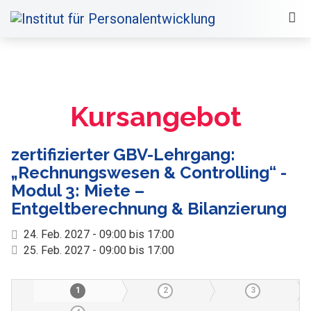
Kursangebot
zertifizierter GBV-Lehrgang:
„Rechnungswesen & Controlling“ -
Modul 3: Miete –
Entgeltberechnung & Bilanzierung
24. Feb. 2027 - 09:00 bis 17:00
25. Feb. 2027 - 09:00 bis 17:00
1
2
3