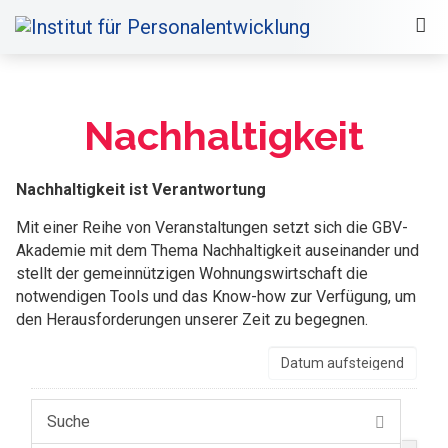
Nachhaltigkeit
Nachhaltigkeit ist Verantwortung
Mit einer Reihe von Veranstaltungen setzt sich die GBV-
Akademie mit dem Thema Nachhaltigkeit auseinander und
stellt der gemeinnützigen Wohnungswirtschaft die
notwendigen Tools und das Know-how zur Verfügung, um
den Herausforderungen unserer Zeit zu begegnen.
Suche