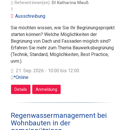
Referent:innen(en):
DI Katharina Mauß
1
Sie möchten wissen, wie Sie Ihr Begrünungsprojekt
starten können? Welche Möglichkeiten der
Begrünung von Dach und Fassaden möglich sind?
Erfahren Sie mehr zum Thema Bauwerksbegrünung
(Technik, Standard, Möglichkeiten, Best Practice,
uvm.).
21. Sep. 2026 - 10:00 bis 12:00
*Online
Details
Anmeldung
Regenwassermanagement bei
Wohnbauten in der