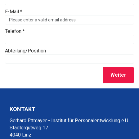
E-Mail *
Telefon *
Abteilung/Position
Weiter
KONTAKT
Gerhard Ettmayer - Institut für Personalentwicklung e.U.
Stadlergutweg 17
4040 Linz