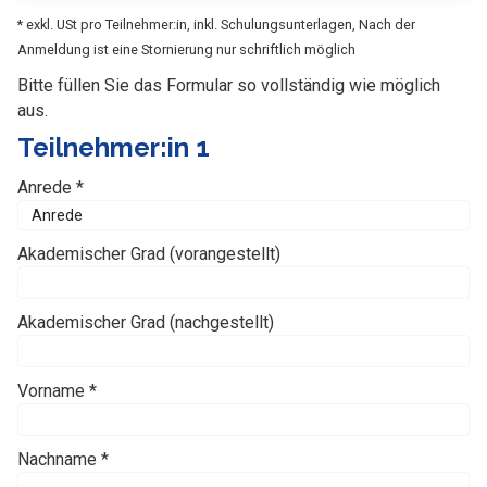
* exkl. USt pro Teilnehmer:in, inkl. Schulungsunterlagen, Nach der
Anmeldung ist eine Stornierung nur schriftlich möglich
Bitte füllen Sie das Formular so vollständig wie möglich
aus.
Teilnehmer:in 1
Anrede *
Akademischer Grad (vorangestellt)
Akademischer Grad (nachgestellt)
Vorname *
Nachname *