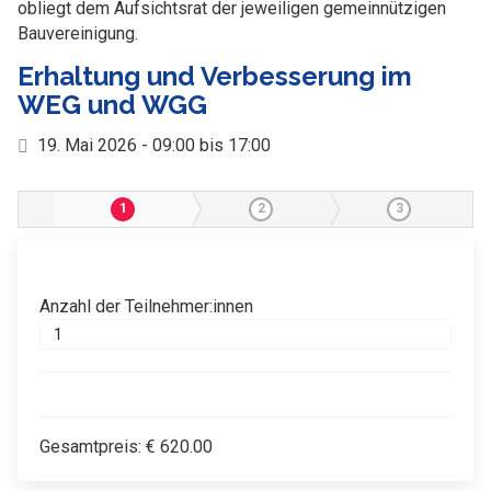
obliegt dem Aufsichtsrat der jeweiligen gemeinnützigen
Bauvereinigung.
Erhaltung und Verbesserung im
WEG und WGG
19. Mai 2026 - 09:00 bis 17:00
1
2
3
Anzahl der Teilnehmer:innen
Gesamtpreis:
€
620.00