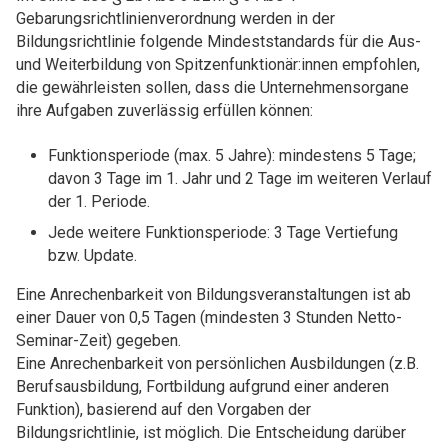
Gebarungsrichtlinienverordnung werden in der
Bildungsrichtlinie folgende Mindeststandards für die Aus-
und Weiterbildung von Spitzenfunktionär:innen empfohlen,
die gewährleisten sollen, dass die Unternehmensorgane
ihre Aufgaben zuverlässig erfüllen können:
Funktionsperiode (max. 5 Jahre): mindestens 5 Tage;
davon 3 Tage im 1. Jahr und 2 Tage im weiteren Verlauf
der 1. Periode.
Jede weitere Funktionsperiode: 3 Tage Vertiefung
bzw. Update.
Eine Anrechenbarkeit von Bildungsveranstaltungen ist ab
einer Dauer von 0,5 Tagen (mindesten 3 Stunden Netto-
Seminar-Zeit) gegeben.
Eine Anrechenbarkeit von persönlichen Ausbildungen (z.B.
Berufsausbildung, Fortbildung aufgrund einer anderen
Funktion), basierend auf den Vorgaben der
Bildungsrichtlinie, ist möglich. Die Entscheidung darüber