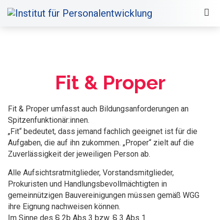
Fit & Proper
Fit & Proper umfasst auch Bildungsanforderungen an
Spitzenfunktionär:innen.
„Fit“ bedeutet, dass jemand fachlich geeignet ist für die
Aufgaben, die auf ihn zukommen. „Proper“ zielt auf die
Zuverlässigkeit der jeweiligen Person ab.
Alle Aufsichtsratmitglieder, Vorstandsmitglieder,
Prokuristen und Handlungsbevollmächtigten in
gemeinnützigen Bauvereinigungen müssen gemäß WGG
ihre Eignung nachweisen können.
Im Sinne des § 2b Abs 3 bzw. § 3 Abs 1