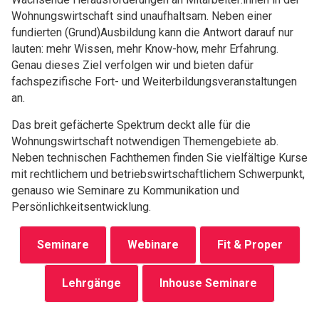
Wohnungswirtschaft sind unaufhaltsam. Neben einer
fundierten (Grund)Ausbildung kann die Antwort darauf nur
lauten: mehr Wissen, mehr Know-how, mehr Erfahrung.
Genau dieses Ziel verfolgen wir und bieten dafür
fachspezifische Fort- und Weiterbildungsveranstaltungen
an.
Das breit gefächerte Spektrum deckt alle für die
Wohnungswirtschaft notwendigen Themengebiete ab.
Neben technischen Fachthemen finden Sie vielfältige Kurse
mit rechtlichem und betriebswirtschaftlichem Schwerpunkt,
genauso wie Seminare zu Kommunikation und
Persönlichkeitsentwicklung.
Seminare
Webinare
Fit & Proper
Lehrgänge
Inhouse Seminare