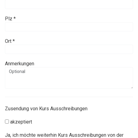
Plz *
Ort *
Anmerkungen
Zusendung von Kurs Ausschreibungen
akzeptiert
Ja, ich möchte weiterhin Kurs Ausschreibungen von der