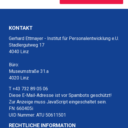
KONTAKT
Gerhard Ettmayer - Institut für Personalentwicklung e.U.
Stadlergutweg 17
4040 Linz
Büro:
Museumstraße 31.a
4020 Linz
T +43 732 89 05 06
Diese E-Mail-Adresse ist vor Spambots geschützt!
Zur Anzeige muss JavaScript eingeschaltet sein.
FN: 660405i
UID Nummer: ATU 50611501
RECHTLICHE INFORMATION