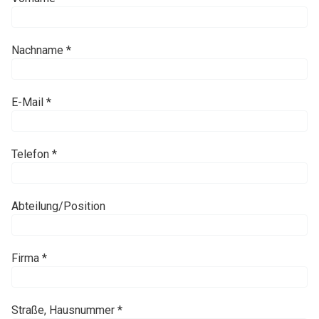
Nachname *
E-Mail *
Telefon *
Abteilung/Position
Firma *
Straße, Hausnummer *