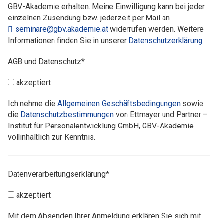
GBV-Akademie erhalten. Meine Einwilligung kann bei jeder
einzelnen Zusendung bzw. jederzeit per Mail an
seminare@gbv.akademie.at
widerrufen werden. Weitere
Informationen finden Sie in unserer
Datenschutzerklärung
.
AGB und Datenschutz*
akzeptiert
Ich nehme die
Allgemeinen Geschäftsbedingungen
sowie
die
Datenschutzbestimmungen
von Ettmayer und Partner –
Institut für Personalentwicklung GmbH, GBV-Akademie
vollinhaltlich zur Kenntnis.
Datenverarbeitungserklärung*
akzeptiert
Mit dem Absenden Ihrer Anmeldung erklären Sie sich mit