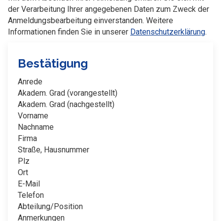
der Verarbeitung Ihrer angegebenen Daten zum Zweck der
Anmeldungsbearbeitung einverstanden. Weitere
Informationen finden Sie in unserer
Datenschutzerklärung
.
Bestätigung
Anrede
Akadem. Grad (vorangestellt)
Akadem. Grad (nachgestellt)
Vorname
Nachname
Firma
Straße, Hausnummer
Plz
Ort
E-Mail
Telefon
Abteilung/Position
Anmerkungen