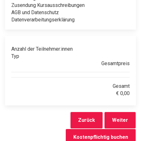
Zusendung Kursausschreibungen
AGB und Datenschutz
Datenverarbeitungserklärung
Anzahl der Teilnehmer:innen
Typ
Gesamtpreis
Gesamt
€
0,00
Zurück
Weiter
Kostenpflichtig buchen