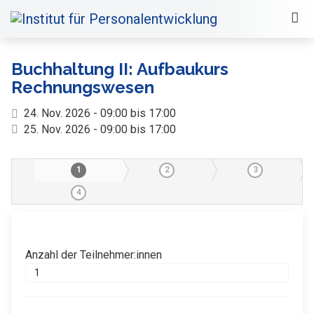
Buchhaltung II: Aufbaukurs
Rechnungswesen
24. Nov. 2026 - 09:00 bis 17:00
25. Nov. 2026 - 09:00 bis 17:00
1
2
3
4
Anzahl der Teilnehmer:innen