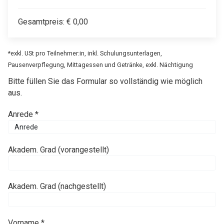
Gesamtpreis:
€
0,00
*exkl. USt pro Teilnehmer:in, inkl. Schulungsunterlagen,
Pausenverpflegung, Mittagessen und Getränke, exkl. Nächtigung
Bitte füllen Sie das Formular so vollständig wie möglich
aus.
Anrede *
Akadem. Grad (vorangestellt)
Akadem. Grad (nachgestellt)
Vorname *