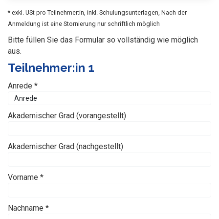
* exkl. USt pro Teilnehmer:in, inkl. Schulungsunterlagen, Nach der
Anmeldung ist eine Stornierung nur schriftlich möglich
Bitte füllen Sie das Formular so vollständig wie möglich
aus.
Teilnehmer:in 1
Anrede *
Akademischer Grad (vorangestellt)
Akademischer Grad (nachgestellt)
Vorname *
Nachname *