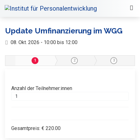
Update Umfinanzierung im WGG
08. Okt. 2026 - 10:00 bis 12:00
1
2
3
Anzahl der Teilnehmer:innen
Gesamtpreis:
€
220.00