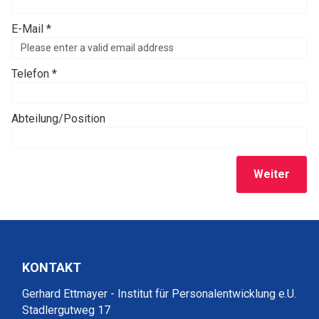
E-Mail *
Telefon *
Abteilung/Position
Weiter
KONTAKT
Gerhard Ettmayer - Institut für Personalentwicklung e.U.
Stadlergutweg 17