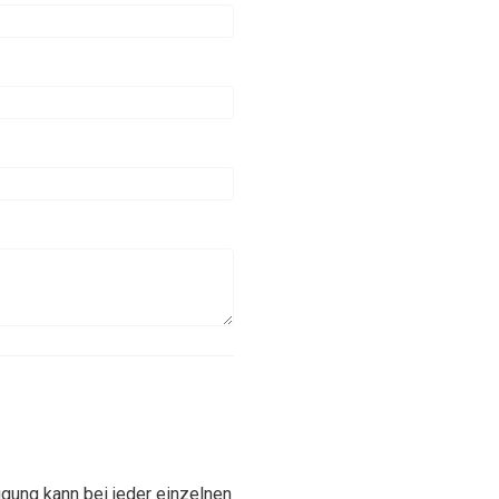
gung kann bei jeder einzelnen