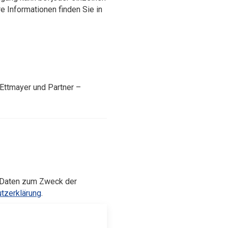
 Informationen finden Sie in
Ettmayer und Partner –
n Daten zum Zweck der
tzerklärung
.