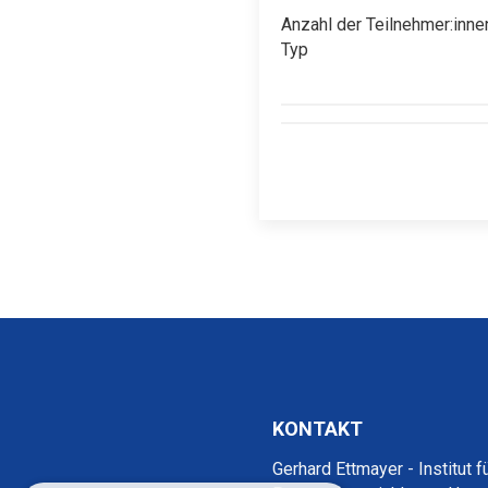
Anzahl der Teilnehmer:inne
Typ
KONTAKT
Gerhard Ettmayer - Institut f