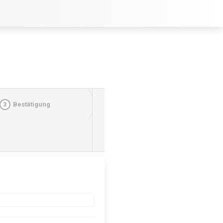
3
Bestätigung