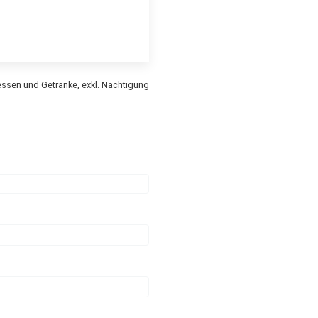
gessen und Getränke, exkl. Nächtigung