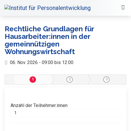
Rechtliche Grundlagen für
Hausarbeiter:innen in der
gemeinnützigen
Wohnungswirtschaft
06. Nov. 2026 - 09:00 bis 12:00
1
2
3
Anzahl der Teilnehmer:innen