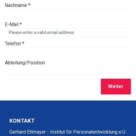
Nachname *
E-Mail *
Telefon *
Abteilung/Position
Weiter
KONTAKT
Gerhard Ettmayer - Institut für Personalentwicklung e.U.