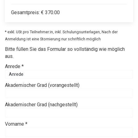
Gesamtpreis:
€
370.00
* exkl. USt pro Teilnehmer:in, inkl. Schulungsunterlagen, Nach der
Anmeldung ist eine Stornierung nur schriftlich möglich
Bitte füllen Sie das Formular so vollständig wie möglich
aus.
Anrede *
Akademischer Grad (vorangestellt)
Akademischer Grad (nachgestellt)
Vorname *