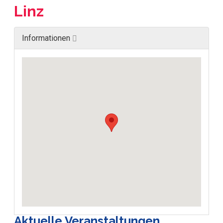
Linz
Informationen
Aktuelle Veranstaltungen