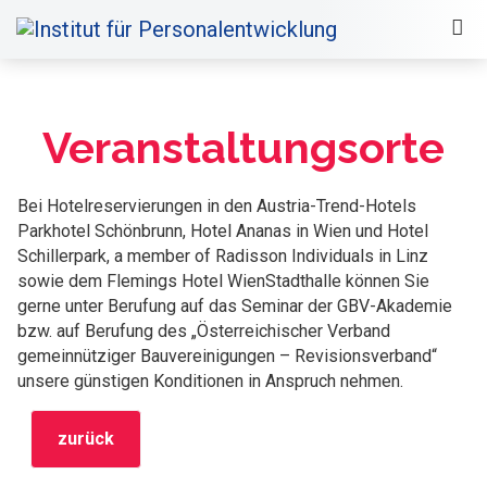
Veranstaltungsorte
Bei Hotelreservierungen in den Austria-Trend-Hotels
Parkhotel Schönbrunn, Hotel Ananas in Wien und Hotel
Schillerpark, a member of Radisson Individuals in Linz
sowie dem Flemings Hotel WienStadthalle können Sie
gerne unter Berufung auf das Seminar der GBV-Akademie
bzw. auf Berufung des „Österreichischer Verband
gemeinnütziger Bauvereinigungen – Revisionsverband“
unsere günstigen Konditionen in Anspruch nehmen.
zurück