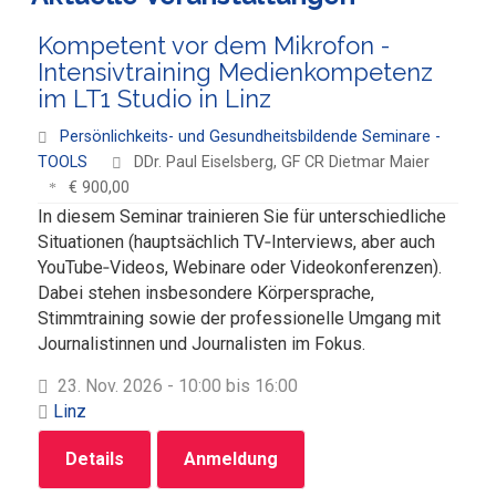
Kompetent vor dem Mikrofon -
Intensivtraining Medienkompetenz
im LT1 Studio in Linz
Persönlichkeits- und Gesundheitsbildende Seminare -
TOOLS
DDr. Paul Eiselsberg, GF CR Dietmar Maier
€ 900,00
In diesem Seminar trainieren Sie für unterschiedliche
Situationen (hauptsächlich TV‑Interviews, aber auch
YouTube‑Videos, Webinare oder Videokonferenzen).
Dabei stehen insbesondere Körpersprache,
Stimmtraining sowie der professionelle Umgang mit
Journalistinnen und Journalisten im Fokus.
23. Nov. 2026 - 10:00 bis 16:00
Linz
Details
Anmeldung